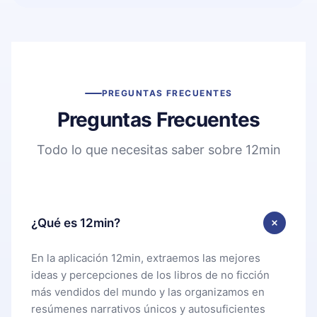
PREGUNTAS FRECUENTES
Preguntas Frecuentes
Todo lo que necesitas saber sobre 12min
¿Qué es 12min?
En la aplicación 12min, extraemos las mejores
ideas y percepciones de los libros de no ficción
más vendidos del mundo y las organizamos en
resúmenes narrativos únicos y autosuficientes