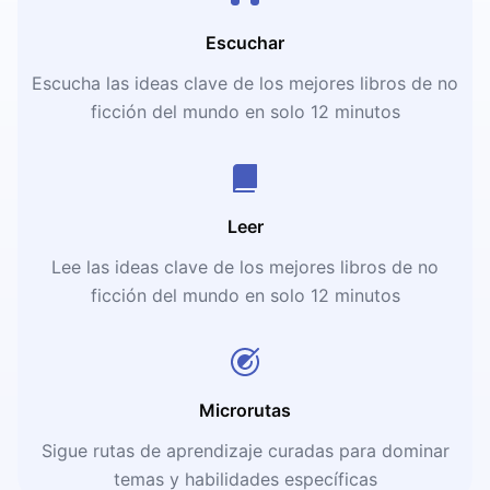
Escuchar
Escucha las ideas clave de los mejores libros de no
ficción del mundo en solo 12 minutos
Leer
Lee las ideas clave de los mejores libros de no
ficción del mundo en solo 12 minutos
Microrutas
Sigue rutas de aprendizaje curadas para dominar
temas y habilidades específicas