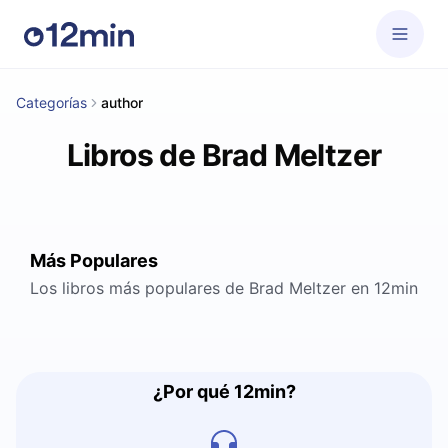
Categorías
author
Libros de Brad Meltzer
Más Populares
Los libros más populares de Brad Meltzer en 12min
¿Por qué 12min?