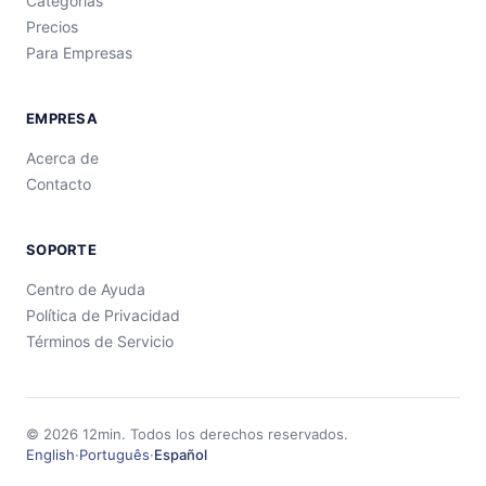
Categorías
Precios
Para Empresas
EMPRESA
Acerca de
Contacto
SOPORTE
Centro de Ayuda
Política de Privacidad
Términos de Servicio
©
2026
12min.
Todos los derechos reservados.
English
·
Português
·
Español