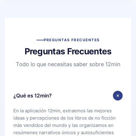
PREGUNTAS FRECUENTES
Preguntas Frecuentes
Todo lo que necesitas saber sobre 12min
¿Qué es 12min?
En la aplicación 12min, extraemos las mejores
ideas y percepciones de los libros de no ficción
más vendidos del mundo y las organizamos en
resúmenes narrativos únicos y autosuficientes