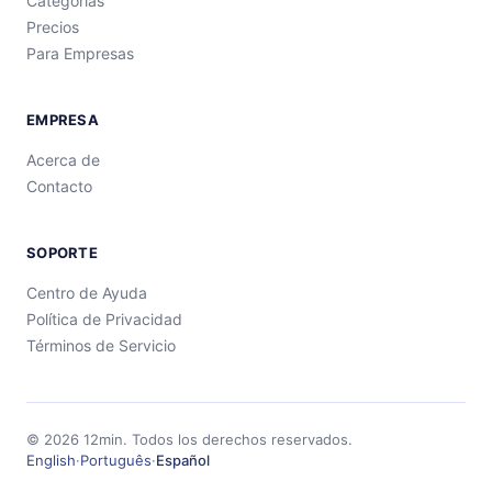
Categorías
Precios
Para Empresas
EMPRESA
Acerca de
Contacto
SOPORTE
Centro de Ayuda
Política de Privacidad
Términos de Servicio
©
2026
12min.
Todos los derechos reservados.
English
·
Português
·
Español