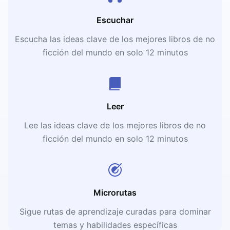
Escuchar
Escucha las ideas clave de los mejores libros de no
ficción del mundo en solo 12 minutos
Leer
Lee las ideas clave de los mejores libros de no
ficción del mundo en solo 12 minutos
Microrutas
Sigue rutas de aprendizaje curadas para dominar
temas y habilidades específicas