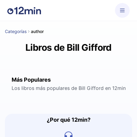
Categorías
author
Libros de Bill Gifford
Más Populares
Los libros más populares de Bill Gifford en 12min
¿Por qué 12min?