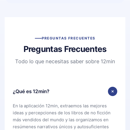
PREGUNTAS FRECUENTES
Preguntas Frecuentes
Todo lo que necesitas saber sobre 12min
¿Qué es 12min?
En la aplicación 12min, extraemos las mejores
ideas y percepciones de los libros de no ficción
más vendidos del mundo y las organizamos en
resúmenes narrativos únicos y autosuficientes