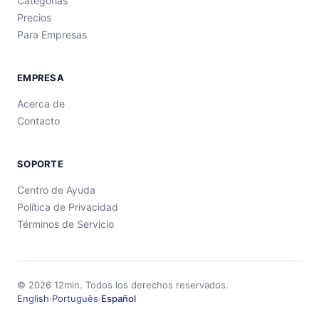
Categorías
Precios
Para Empresas
EMPRESA
Acerca de
Contacto
SOPORTE
Centro de Ayuda
Política de Privacidad
Términos de Servicio
©
2026
12min.
Todos los derechos reservados.
English
·
Português
·
Español