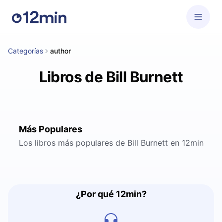
Categorías
author
Libros de Bill Burnett
Más Populares
Los libros más populares de Bill Burnett en 12min
¿Por qué 12min?