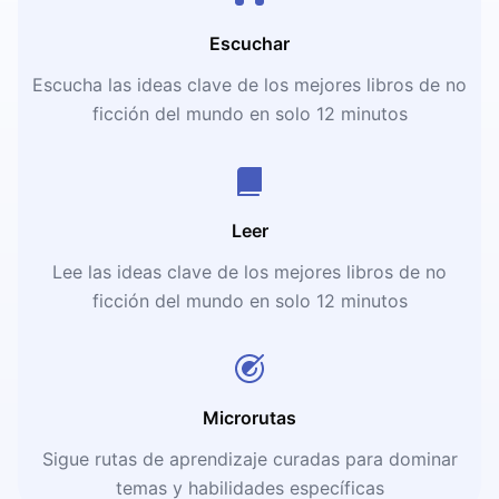
Escuchar
Escucha las ideas clave de los mejores libros de no
ficción del mundo en solo 12 minutos
Leer
Lee las ideas clave de los mejores libros de no
ficción del mundo en solo 12 minutos
Microrutas
Sigue rutas de aprendizaje curadas para dominar
temas y habilidades específicas