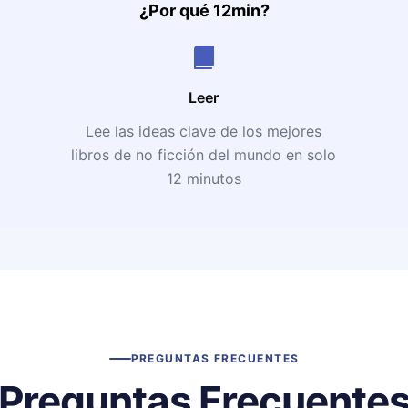
¿Por qué 12min?
Leer
Lee las ideas clave de los mejores
libros de no ficción del mundo en solo
12 minutos
PREGUNTAS FRECUENTES
Preguntas Frecuente