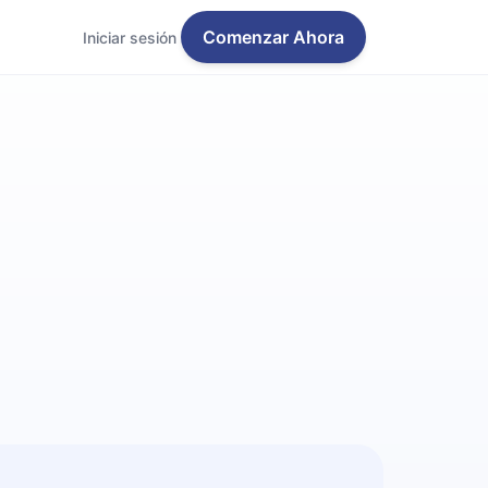
Comenzar Ahora
Iniciar sesión