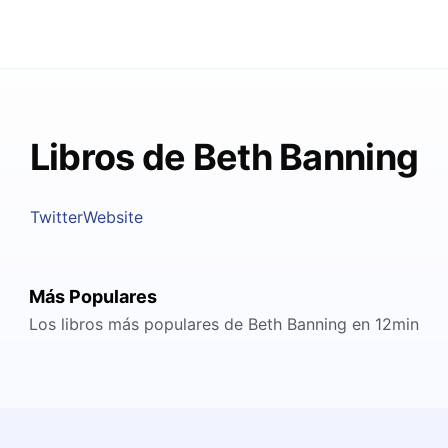
Libros de Beth Banning
Twitter
Website
Más Populares
Los libros más populares de Beth Banning en 12min