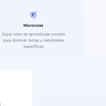
Microrutas
Sigue rutas de aprendizaje curadas
para dominar temas y habilidades
específicas
s