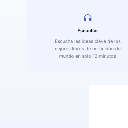
Escuchar
Escucha las ideas clave de los
mejores libros de no ficción del
mundo en solo 12 minutos