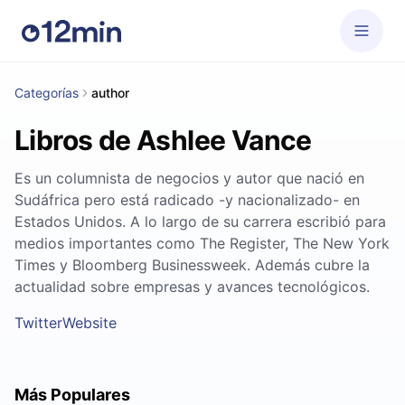
Categorías
author
Libros de Ashlee Vance
Es un columnista de negocios y autor que nació en
Sudáfrica pero está radicado -y nacionalizado- en
Estados Unidos. A lo largo de su carrera escribió para
medios importantes como The Register, The New York
Times y Bloomberg Businessweek. Además cubre la
actualidad sobre empresas y avances tecnológicos.
Twitter
Website
Más Populares