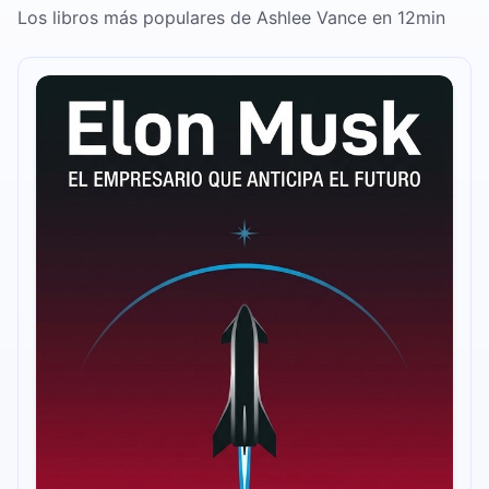
Los libros más populares de Ashlee Vance en 12min