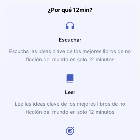
¿Por qué 12min?
Escuchar
Escucha las ideas clave de los mejores libros de no
ficción del mundo en solo 12 minutos
Leer
Lee las ideas clave de los mejores libros de no
ficción del mundo en solo 12 minutos