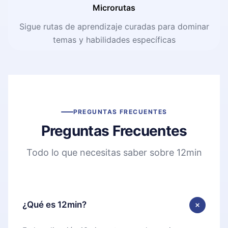
Microrutas
Sigue rutas de aprendizaje curadas para dominar
temas y habilidades específicas
PREGUNTAS FRECUENTES
Preguntas Frecuentes
Todo lo que necesitas saber sobre 12min
¿Qué es 12min?