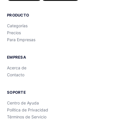
PRODUCTO
Categorías
Precios
Para Empresas
EMPRESA
Acerca de
Contacto
SOPORTE
Centro de Ayuda
Política de Privacidad
Términos de Servicio