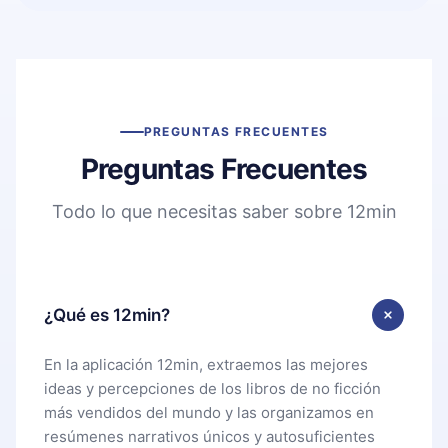
PREGUNTAS FRECUENTES
Preguntas Frecuentes
Todo lo que necesitas saber sobre 12min
¿Qué es 12min?
En la aplicación 12min, extraemos las mejores
ideas y percepciones de los libros de no ficción
más vendidos del mundo y las organizamos en
resúmenes narrativos únicos y autosuficientes