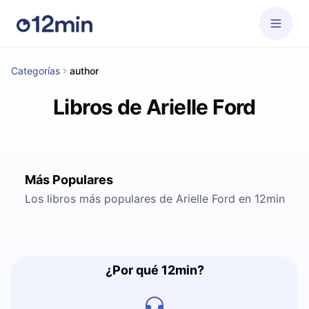
Categorías
author
Libros de Arielle Ford
Más Populares
Los libros más populares de Arielle Ford en 12min
¿Por qué 12min?