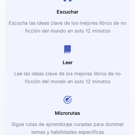
Escuchar
Escucha las ideas clave de los mejores libros de no
ficción del mundo en solo 12 minutos
Leer
Lee las ideas clave de los mejores libros de no
ficción del mundo en solo 12 minutos
Microrutas
Sigue rutas de aprendizaje curadas para dominar
temas y habilidades específicas