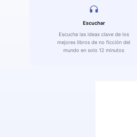
Escuchar
Escucha las ideas clave de los
mejores libros de no ficción del
mundo en solo 12 minutos