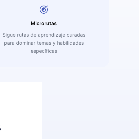
Microrutas
Sigue rutas de aprendizaje curadas
para dominar temas y habilidades
específicas
s