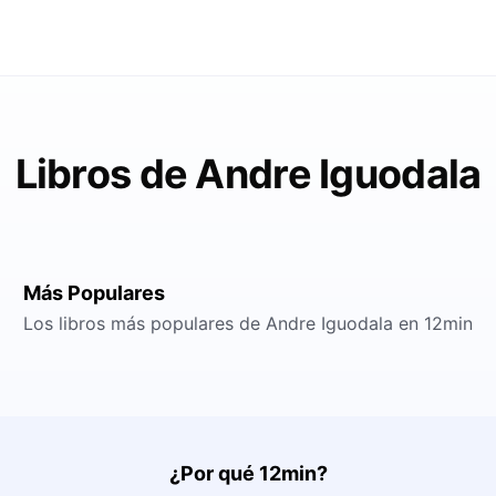
Libros de Andre Iguodala
Más Populares
Los libros más populares de Andre Iguodala en 12min
¿Por qué 12min?