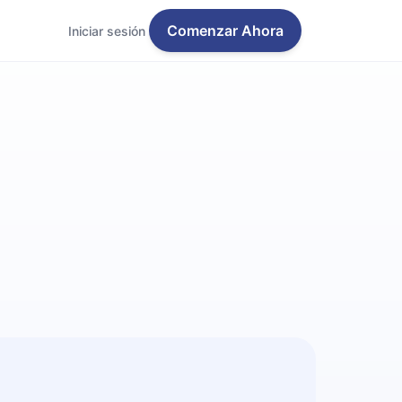
Comenzar Ahora
Iniciar sesión