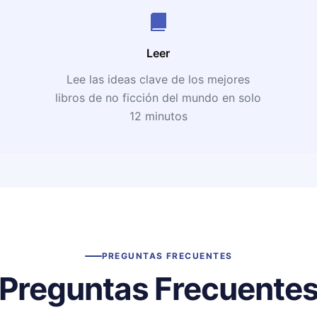
Leer
Lee las ideas clave de los mejores
libros de no ficción del mundo en solo
12 minutos
PREGUNTAS FRECUENTES
Preguntas Frecuente