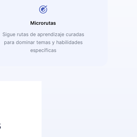
Microrutas
Sigue rutas de aprendizaje curadas
para dominar temas y habilidades
específicas
s