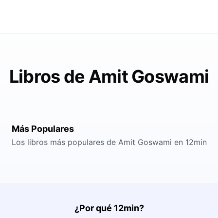
Libros de Amit Goswami
Más Populares
Los libros más populares de Amit Goswami en 12min
¿Por qué 12min?