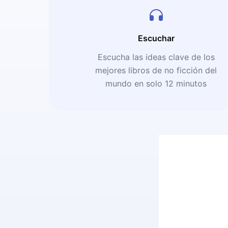
Escuchar
Escucha las ideas clave de los
mejores libros de no ficción del
mundo en solo 12 minutos