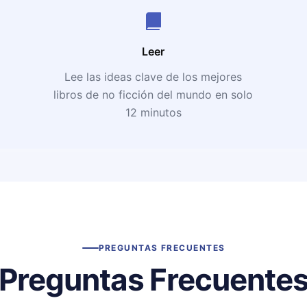
Leer
Lee las ideas clave de los mejores
libros de no ficción del mundo en solo
12 minutos
PREGUNTAS FRECUENTES
Preguntas Frecuente