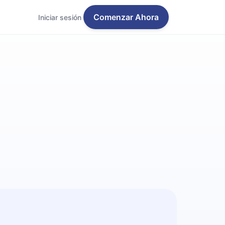
Comenzar Ahora
Iniciar sesión