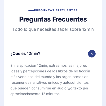
PREGUNTAS FRECUENTES
Preguntas Frecuentes
Todo lo que necesitas saber sobre 12min
¿Qué es 12min?
En la aplicación 12min, extraemos las mejores
ideas y percepciones de los libros de no ficción
más vendidos del mundo y las organizamos en
resúmenes narrativos únicos y autosuficientes
que pueden consumirse en audio y/o texto ¡en
aproximadamente 12 minutos!