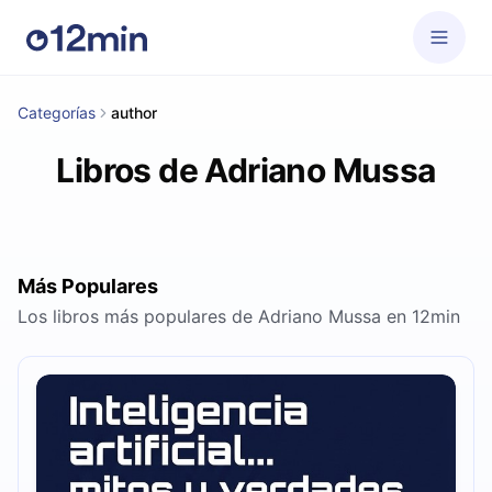
Categorías
author
Libros de Adriano Mussa
Más Populares
Los libros más populares de Adriano Mussa en 12min