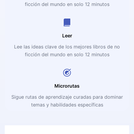
ficción del mundo en solo 12 minutos
Leer
Lee las ideas clave de los mejores libros de no
ficción del mundo en solo 12 minutos
Microrutas
Sigue rutas de aprendizaje curadas para dominar
temas y habilidades específicas