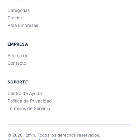
Categorías
Precios
Para Empresas
EMPRESA
Acerca de
Contacto
SOPORTE
Centro de Ayuda
Política de Privacidad
Términos de Servicio
©
2026
12min.
Todos los derechos reservados.