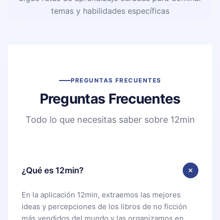
temas y habilidades específicas
PREGUNTAS FRECUENTES
Preguntas Frecuentes
Todo lo que necesitas saber sobre 12min
¿Qué es 12min?
En la aplicación 12min, extraemos las mejores
ideas y percepciones de los libros de no ficción
más vendidos del mundo y las organizamos en