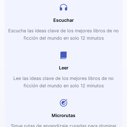
Escuchar
Escucha las ideas clave de los mejores libros de no
ficción del mundo en solo 12 minutos
Leer
Lee las ideas clave de los mejores libros de no
ficción del mundo en solo 12 minutos
Microrutas
Sigue rutas de aprendizaje curadas para dominar