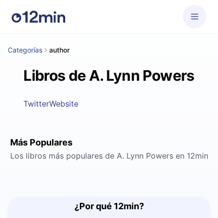
Categorías
author
Libros de A. Lynn Powers
Twitter
Website
Más Populares
Los libros más populares de A. Lynn Powers en 12min
¿Por qué 12min?