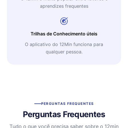
aprendizes frequentes
Trilhas de Conhecimento úteis
O aplicativo do 12Min funciona para
qualquer pessoa.
PERGUNTAS FREQUENTES
Perguntas Frequentes
Tudo o que você precisa saber sobre o 12min