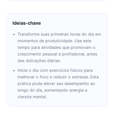
Ideias-chave
Transforme suas primeiras horas do dia em
momentos de produtividade. Use este
tempo para atividades que promovam o
crescimento pessoal e profissional, antes
das distrações diárias.
Inicie o dia com exercícios físicos para
melhorar o foco e reduzir o estresse. Esta
prática pode elevar seu desempenho ao
longo do dia, aumentando energia e
clareza mental.