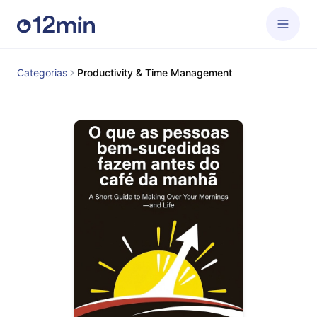
Categorias
Productivity & Time Management