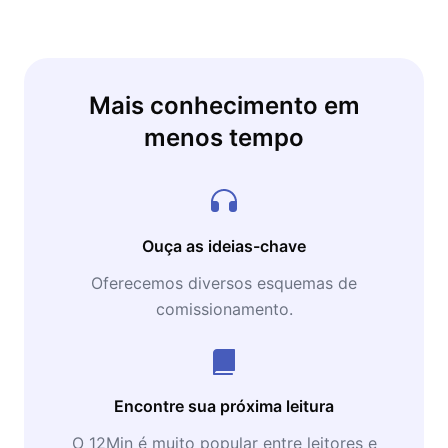
Mais conhecimento em
menos tempo
Ouça as ideias-chave
Oferecemos diversos esquemas de
comissionamento.
Encontre sua próxima leitura
O 12Min é muito popular entre leitores e