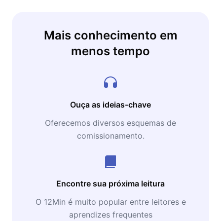
Mais conhecimento em
menos tempo
Ouça as ideias-chave
Oferecemos diversos esquemas de
comissionamento.
Encontre sua próxima leitura
O 12Min é muito popular entre leitores e
aprendizes frequentes