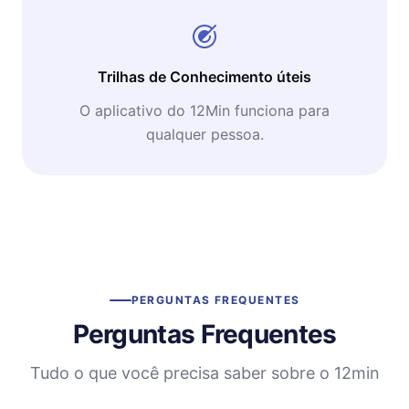
Trilhas de Conhecimento úteis
O aplicativo do 12Min funciona para
qualquer pessoa.
PERGUNTAS FREQUENTES
Perguntas Frequentes
Tudo o que você precisa saber sobre o 12min