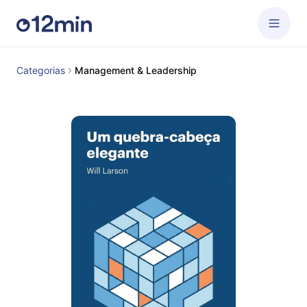
Categorias
Management & Leadership