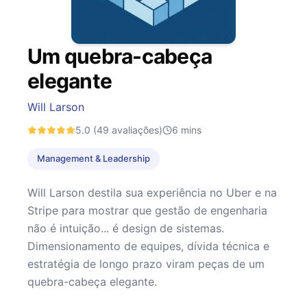
Um quebra-cabeça
elegante
Will Larson
5.0
(49 avaliações)
6
mins
Management & Leadership
Will Larson destila sua experiência no Uber e na
Stripe para mostrar que gestão de engenharia
não é intuição... é design de sistemas.
Dimensionamento de equipes, dívida técnica e
estratégia de longo prazo viram peças de um
quebra-cabeça elegante.