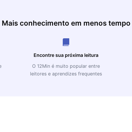
Mais conhecimento em menos tempo
Encontre sua próxima leitura
e
O 12Min é muito popular entre
leitores e aprendizes frequentes