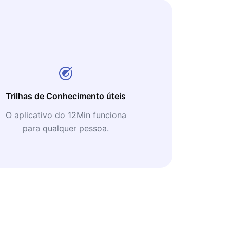
Trilhas de Conhecimento úteis
O aplicativo do 12Min funciona
para qualquer pessoa.