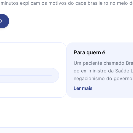
minutos explicam os motivos do caos brasileiro no meio de
Para quem é
Um paciente chamado Brasi
do ex-ministro da Saúde 
negacionismo do governo 
Ler mais