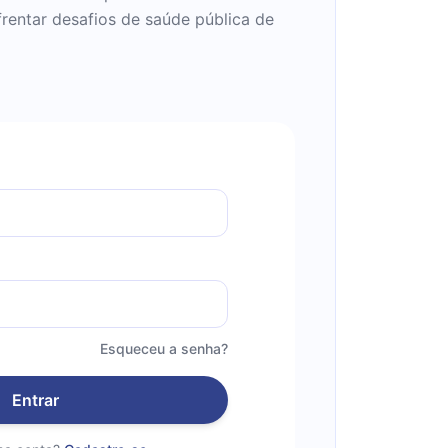
rentar desafios de saúde pública de
Esqueceu a senha?
Entrar