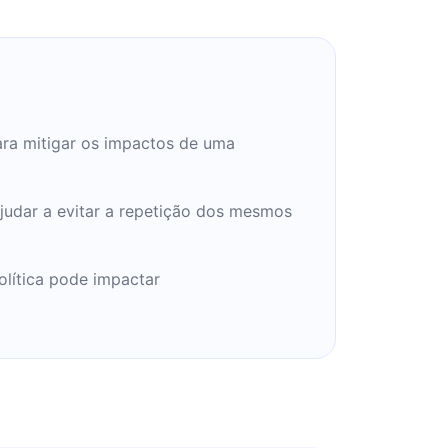
ara mitigar os impactos de uma
ajudar a evitar a repetição dos mesmos
olítica pode impactar