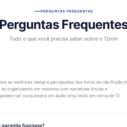
PERGUNTAS FREQUENTES
Perguntas Frequente
Tudo o que você precisa saber sobre o 12min
mos as melhores ideias e percepções dos livros de não ficção 
 as organizamos em resumos com narrativas únicas e
 podem ser consumidos em áudio e/ou texto em cerca de 12
 garantia funciona?