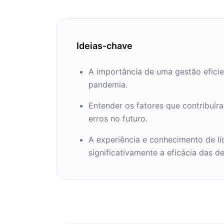
Ideias-chave
A importância de uma gestão eficie
pandemia.
Entender os fatores que contribuír
erros no futuro.
A experiência e conhecimento de lí
significativamente a eficácia das 