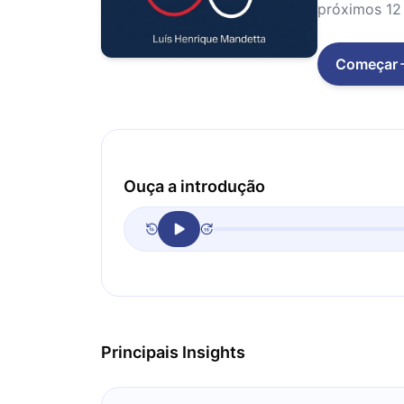
próximos 12 
Começar
Ouça a introdução
Principais Insights