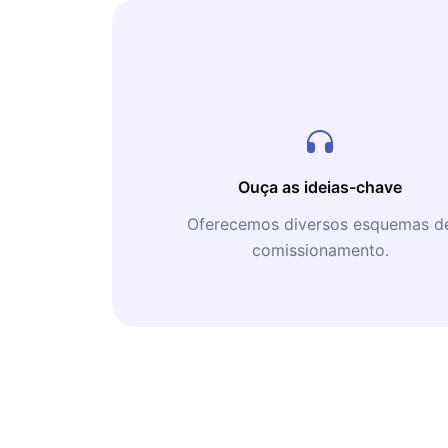
Ouça as ideias-chave
Oferecemos diversos esquemas d
comissionamento.