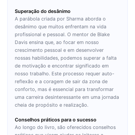
Superação do desânimo
A parábola criada por Sharma aborda o
desânimo que muitos enfrentam na vida
profissional e pessoal. O mentor de Blake
Davis ensina que, ao focar em nosso
crescimento pessoal e em desenvolver
nossas habilidades, podemos superar a falta
de motivação e encontrar significado em
nosso trabalho. Este processo requer auto-
reflexão e a coragem de sair da zona de
conforto, mas é essencial para transformar
uma carreira desinteressante em uma jornada
cheia de propósito e realização.
Conselhos práticos para o sucesso
Ao longo do livro, são oferecidos conselhos
práticos que visam ajudar os leitores a