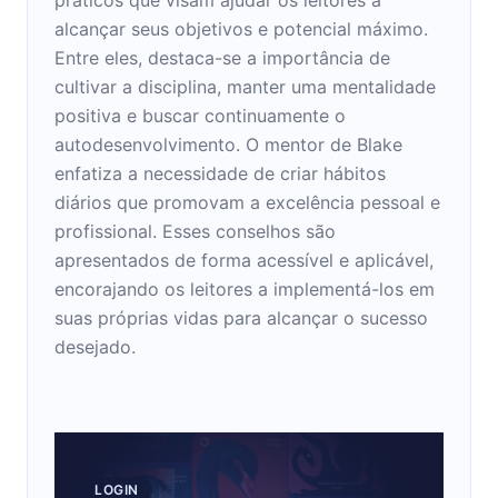
alcançar seus objetivos e potencial máximo.
Entre eles, destaca-se a importância de
cultivar a disciplina, manter uma mentalidade
positiva e buscar continuamente o
autodesenvolvimento. O mentor de Blake
enfatiza a necessidade de criar hábitos
diários que promovam a excelência pessoal e
profissional. Esses conselhos são
apresentados de forma acessível e aplicável,
encorajando os leitores a implementá-los em
suas próprias vidas para alcançar o sucesso
desejado.
LOGIN