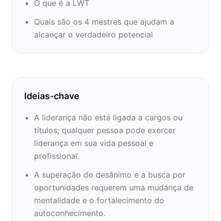
O que é a LWT
Quais são os 4 mestres que ajudam a
alcançar o verdadeiro potencial
Ideias-chave
A liderança não está ligada a cargos ou
títulos; qualquer pessoa pode exercer
liderança em sua vida pessoal e
profissional.
A superação do desânimo e a busca por
oportunidades requerem uma mudança de
mentalidade e o fortalecimento do
autoconhecimento.