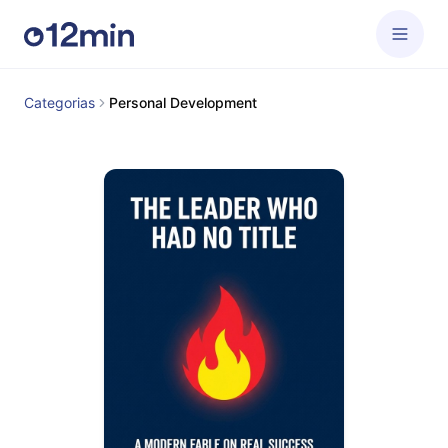
Categorias
Personal Development