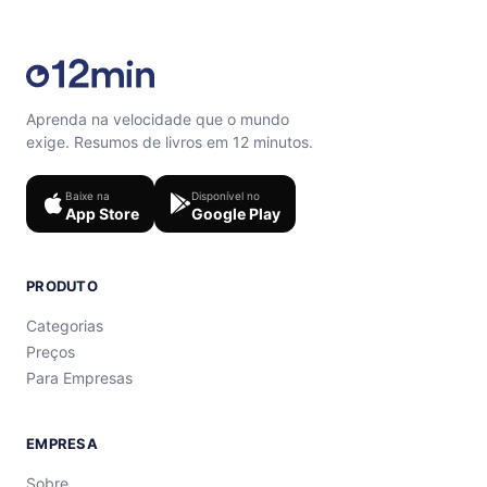
Aprenda na velocidade que o mundo
exige. Resumos de livros em 12 minutos.
Baixe na
Disponível no
App Store
Google Play
PRODUTO
Categorias
Preços
Para Empresas
EMPRESA
Sobre