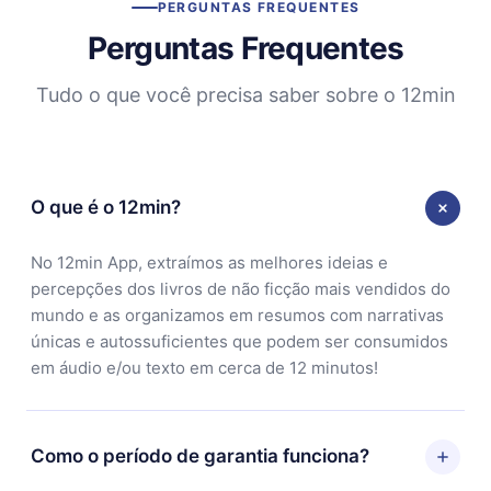
PERGUNTAS FREQUENTES
Perguntas Frequentes
Tudo o que você precisa saber sobre o 12min
O que é o 12min?
No 12min App, extraímos as melhores ideias e
percepções dos livros de não ficção mais vendidos do
mundo e as organizamos em resumos com narrativas
únicas e autossuficientes que podem ser consumidos
em áudio e/ou texto em cerca de 12 minutos!
Como o período de garantia funciona?