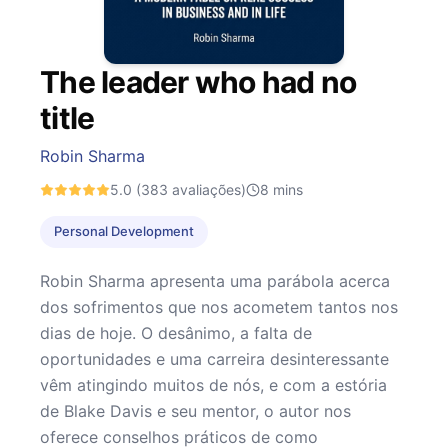
The leader who had no
title
Robin Sharma
5.0
(383 avaliações)
8
mins
Personal Development
Robin Sharma apresenta uma parábola acerca
dos sofrimentos que nos acometem tantos nos
dias de hoje. O desânimo, a falta de
oportunidades e uma carreira desinteressante
vêm atingindo muitos de nós, e com a estória
de Blake Davis e seu mentor, o autor nos
oferece conselhos práticos de como