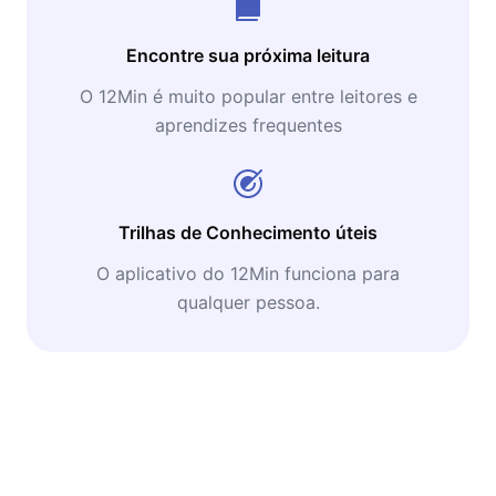
Encontre sua próxima leitura
O 12Min é muito popular entre leitores e
aprendizes frequentes
Trilhas de Conhecimento úteis
O aplicativo do 12Min funciona para
qualquer pessoa.