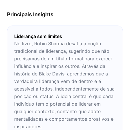
todas as áreas da sua vida.
Principais Insights
Liderança sem limites
No livro, Robin Sharma desafia a noção
tradicional de liderança, sugerindo que não
precisamos de um título formal para exercer
influência e inspirar os outros. Através da
história de Blake Davis, aprendemos que a
verdadeira liderança vem de dentro e é
acessível a todos, independentemente de sua
posição ou status. A ideia central é que cada
indivíduo tem o potencial de liderar em
qualquer contexto, contanto que adote
mentalidades e comportamentos proativos e
inspiradores.