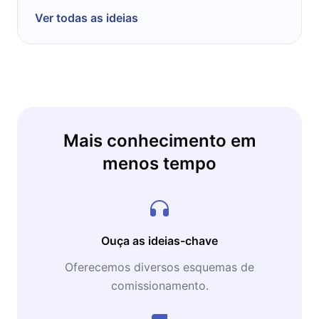
Ver todas as ideias
Mais conhecimento em
menos tempo
Ouça as ideias-chave
Oferecemos diversos esquemas de
comissionamento.