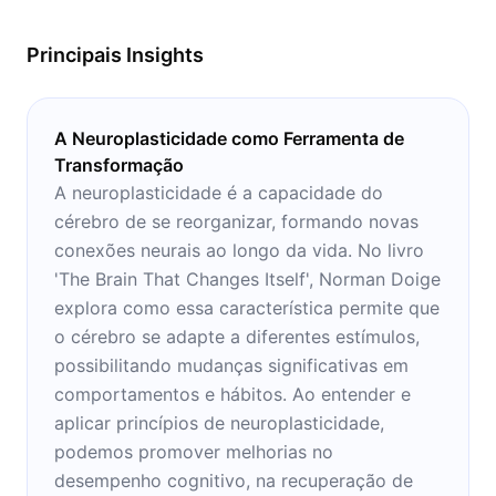
Principais Insights
A Neuroplasticidade como Ferramenta de
Transformação
A neuroplasticidade é a capacidade do
cérebro de se reorganizar, formando novas
conexões neurais ao longo da vida. No livro
'The Brain That Changes Itself', Norman Doige
explora como essa característica permite que
o cérebro se adapte a diferentes estímulos,
possibilitando mudanças significativas em
comportamentos e hábitos. Ao entender e
aplicar princípios de neuroplasticidade,
podemos promover melhorias no
desempenho cognitivo, na recuperação de