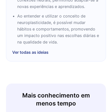
novas experiências e aprendizados.
Ao entender e utilizar o conceito de
neuroplasticidade, é possível mudar
hábitos e comportamentos, promovendo
um impacto positivo nas escolhas diárias e
na qualidade de vida.
Ver todas as ideias
Mais conhecimento em
menos tempo