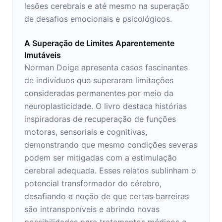
lesões cerebrais e até mesmo na superação
de desafios emocionais e psicológicos.
A Superação de Limites Aparentemente
Imutáveis
Norman Doige apresenta casos fascinantes
de indivíduos que superaram limitações
consideradas permanentes por meio da
neuroplasticidade. O livro destaca histórias
inspiradoras de recuperação de funções
motoras, sensoriais e cognitivas,
demonstrando que mesmo condições severas
podem ser mitigadas com a estimulação
cerebral adequada. Esses relatos sublinham o
potencial transformador do cérebro,
desafiando a noção de que certas barreiras
são intransponíveis e abrindo novas
possibilidades para tratamentos médicos e