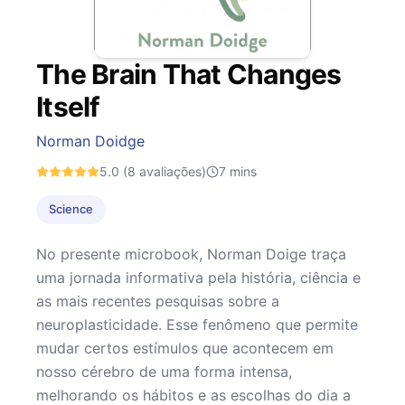
The Brain That Changes
Itself
Norman Doidge
5.0
(8 avaliações)
7
mins
Science
No presente microbook, Norman Doige traça
uma jornada informativa pela história, ciência e
as mais recentes pesquisas sobre a
neuroplasticidade. Esse fenômeno que permite
mudar certos estímulos que acontecem em
nosso cérebro de uma forma intensa,
melhorando os hábitos e as escolhas do dia a