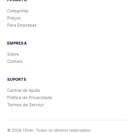
Categorias
Preços
Para Empresas
EMPRESA
Sobre
Contato
SUPORTE
Central de Ajuda
Política de Privacidade
Termos de Serviço
©
2026
12min.
Todos os direitos reservados.