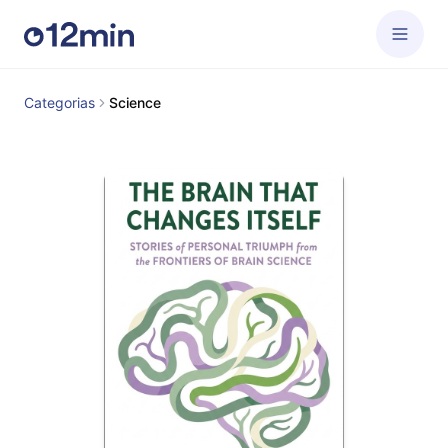
Categorias
Science