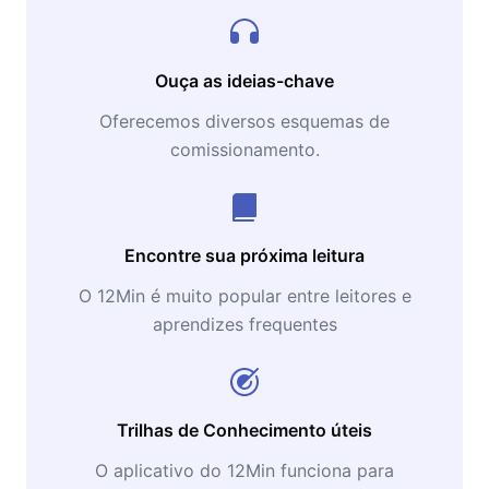
Ouça as ideias-chave
Oferecemos diversos esquemas de
comissionamento.
Encontre sua próxima leitura
O 12Min é muito popular entre leitores e
aprendizes frequentes
Trilhas de Conhecimento úteis
O aplicativo do 12Min funciona para