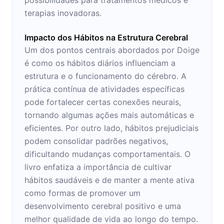
terapias inovadoras.
Impacto dos Hábitos na Estrutura Cerebral
Um dos pontos centrais abordados por Doige
é como os hábitos diários influenciam a
estrutura e o funcionamento do cérebro. A
prática contínua de atividades específicas
pode fortalecer certas conexões neurais,
tornando algumas ações mais automáticas e
eficientes. Por outro lado, hábitos prejudiciais
podem consolidar padrões negativos,
dificultando mudanças comportamentais. O
livro enfatiza a importância de cultivar
hábitos saudáveis e de manter a mente ativa
como formas de promover um
desenvolvimento cerebral positivo e uma
melhor qualidade de vida ao longo do tempo.