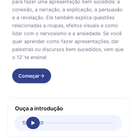
para fazer uma apresentação bem sucedida: a
conexão, a narração, a explicação, a persuasão
e a revelação. Ele também explica questões
relacionadas a roupas, efeitos visuais e como
lidar com o nervosismo e a ansiedade. Se você
quer aprender como fazer apresentações, dar
palestras ou discursos bem sucedidos, vem que
o 12’ te ensina!
Começar
Ouça a introdução