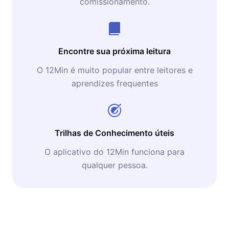
comissionamento.
Encontre sua próxima leitura
O 12Min é muito popular entre leitores e
aprendizes frequentes
Trilhas de Conhecimento úteis
O aplicativo do 12Min funciona para
qualquer pessoa.