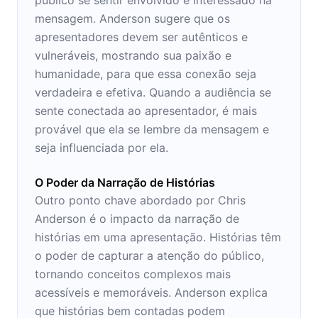
mensagem. Anderson sugere que os
apresentadores devem ser autênticos e
vulneráveis, mostrando sua paixão e
humanidade, para que essa conexão seja
verdadeira e efetiva. Quando a audiência se
sente conectada ao apresentador, é mais
provável que ela se lembre da mensagem e
seja influenciada por ela.
O Poder da Narração de Histórias
Outro ponto chave abordado por Chris
Anderson é o impacto da narração de
histórias em uma apresentação. Histórias têm
o poder de capturar a atenção do público,
tornando conceitos complexos mais
acessíveis e memoráveis. Anderson explica
que histórias bem contadas podem