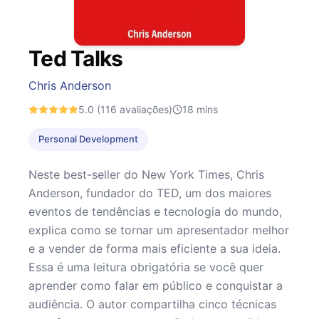
Ted Talks
Chris Anderson
5.0
(116 avaliações)
18
mins
Personal Development
Neste best-seller do New York Times, Chris
Anderson, fundador do TED, um dos maiores
eventos de tendências e tecnologia do mundo,
explica como se tornar um apresentador melhor
e a vender de forma mais eficiente a sua ideia.
Essa é uma leitura obrigatória se você quer
aprender como falar em público e conquistar a
audiência. O autor compartilha cinco técnicas