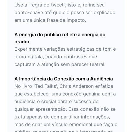
Use a "regra do tweet", isto é, refine seu
ponto-chave até que ele possa ser explicado
em uma única frase de impacto.
A energia do público reflete a energia do
orador
Experimente variações estratégicas de tom e
ritmo na fala, criando contrastes que
capturam a atenção sem parecer teatral.
A Importância da Conexão com a Audiência
No livro 'Ted Talks', Chris Anderson enfatiza
que estabelecer uma conexão genuína com a
audiência é crucial para o sucesso de
qualquer apresentação. Essa conexão não se
trata apenas de compartilhar informações,
mas de criar um vínculo emocional que faça o
público se sentir envolvido e interessado na