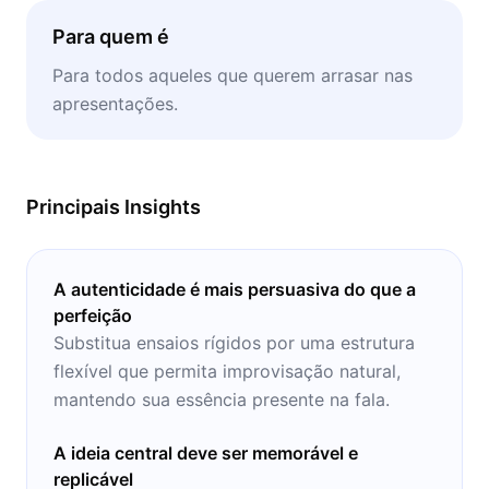
Para quem é
Para todos aqueles que querem arrasar nas
apresentações.
Principais Insights
A autenticidade é mais persuasiva do que a
perfeição
Substitua ensaios rígidos por uma estrutura
flexível que permita improvisação natural,
mantendo sua essência presente na fala.
A ideia central deve ser memorável e
replicável