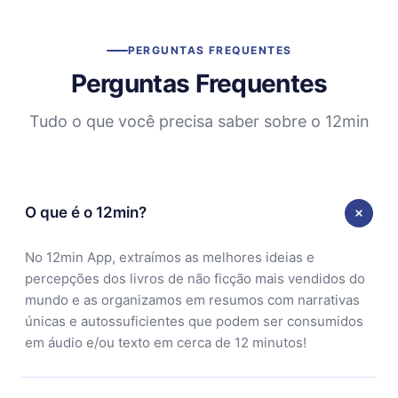
PERGUNTAS FREQUENTES
Perguntas Frequentes
Tudo o que você precisa saber sobre o 12min
O que é o 12min?
No 12min App, extraímos as melhores ideias e
percepções dos livros de não ficção mais vendidos do
mundo e as organizamos em resumos com narrativas
únicas e autossuficientes que podem ser consumidos
em áudio e/ou texto em cerca de 12 minutos!