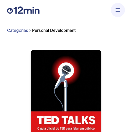
Categorias
Personal Development