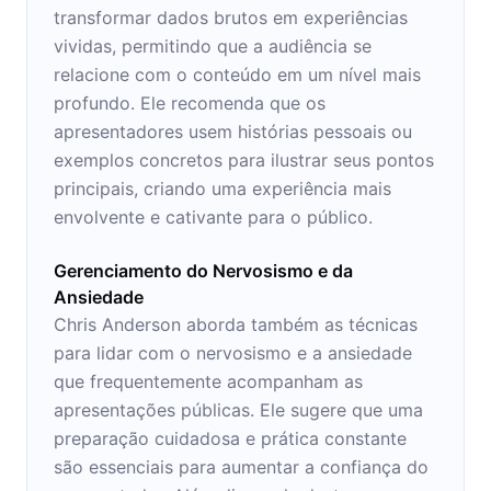
transformar dados brutos em experiências
vividas, permitindo que a audiência se
relacione com o conteúdo em um nível mais
profundo. Ele recomenda que os
apresentadores usem histórias pessoais ou
exemplos concretos para ilustrar seus pontos
principais, criando uma experiência mais
envolvente e cativante para o público.
Gerenciamento do Nervosismo e da
Ansiedade
Chris Anderson aborda também as técnicas
para lidar com o nervosismo e a ansiedade
que frequentemente acompanham as
apresentações públicas. Ele sugere que uma
preparação cuidadosa e prática constante
são essenciais para aumentar a confiança do