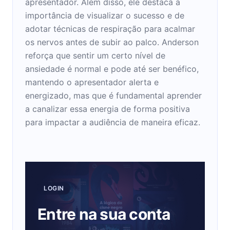
apresentador. Além disso, ele destaca a
importância de visualizar o sucesso e de
adotar técnicas de respiração para acalmar
os nervos antes de subir ao palco. Anderson
reforça que sentir um certo nível de
ansiedade é normal e pode até ser benéfico,
mantendo o apresentador alerta e
energizado, mas que é fundamental aprender
a canalizar essa energia de forma positiva
para impactar a audiência de maneira eficaz.
LOGIN
Entre na sua conta