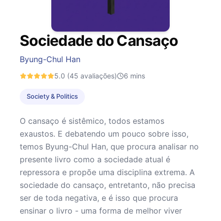
Sociedade do Cansaço
Byung-Chul Han
5.0
(45 avaliações)
6
mins
Society & Politics
O cansaço é sistêmico, todos estamos
exaustos. E debatendo um pouco sobre isso,
temos Byung-Chul Han, que procura analisar no
presente livro como a sociedade atual é
repressora e propõe uma disciplina extrema. A
sociedade do cansaço, entretanto, não precisa
ser de toda negativa, e é isso que procura
ensinar o livro - uma forma de melhor viver