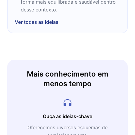
forma mais equilibrada e saudável dentro
desse contexto.
Ver todas as ideias
Mais conhecimento em
menos tempo
Ouça as ideias-chave
Oferecemos diversos esquemas de