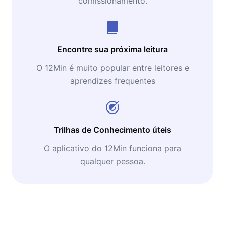
comissionamento.
Encontre sua próxima leitura
O 12Min é muito popular entre leitores e
aprendizes frequentes
Trilhas de Conhecimento úteis
O aplicativo do 12Min funciona para
qualquer pessoa.