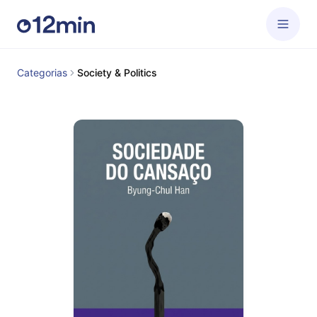
Categorias
Society & Politics