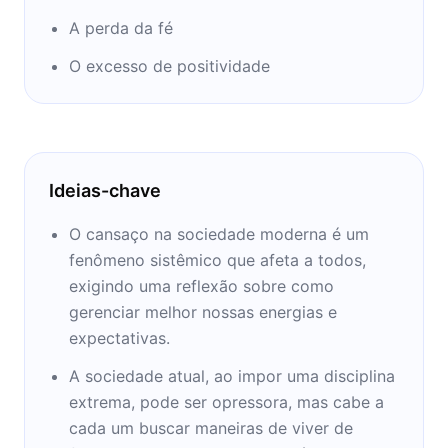
A perda da fé
O excesso de positividade
Ideias-chave
O cansaço na sociedade moderna é um
fenômeno sistêmico que afeta a todos,
exigindo uma reflexão sobre como
gerenciar melhor nossas energias e
expectativas.
A sociedade atual, ao impor uma disciplina
extrema, pode ser opressora, mas cabe a
cada um buscar maneiras de viver de