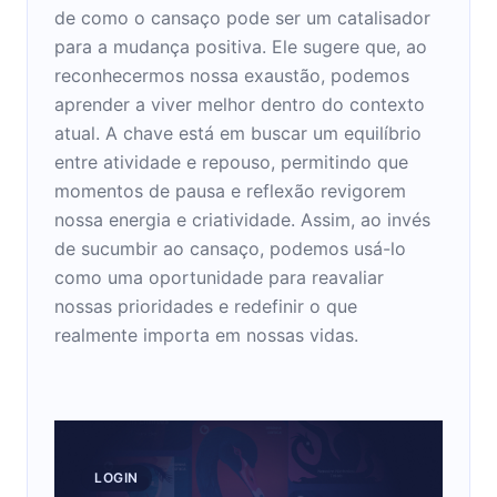
de como o cansaço pode ser um catalisador
para a mudança positiva. Ele sugere que, ao
reconhecermos nossa exaustão, podemos
aprender a viver melhor dentro do contexto
atual. A chave está em buscar um equilíbrio
entre atividade e repouso, permitindo que
momentos de pausa e reflexão revigorem
nossa energia e criatividade. Assim, ao invés
de sucumbir ao cansaço, podemos usá-lo
como uma oportunidade para reavaliar
nossas prioridades e redefinir o que
realmente importa em nossas vidas.
LOGIN