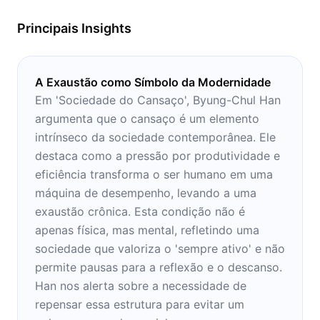
Principais Insights
A Exaustão como Símbolo da Modernidade
Em 'Sociedade do Cansaço', Byung-Chul Han
argumenta que o cansaço é um elemento
intrínseco da sociedade contemporânea. Ele
destaca como a pressão por produtividade e
eficiência transforma o ser humano em uma
máquina de desempenho, levando a uma
exaustão crônica. Esta condição não é
apenas física, mas mental, refletindo uma
sociedade que valoriza o 'sempre ativo' e não
permite pausas para a reflexão e o descanso.
Han nos alerta sobre a necessidade de
repensar essa estrutura para evitar um