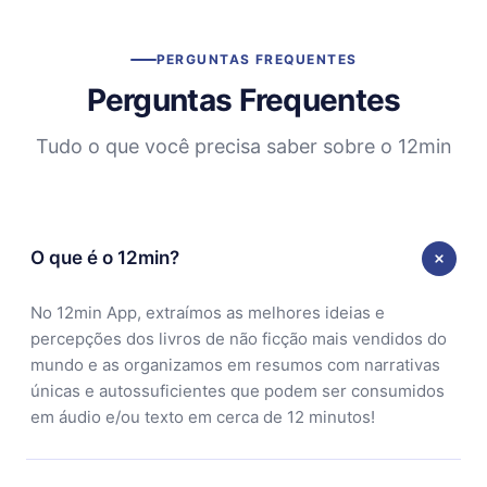
PERGUNTAS FREQUENTES
Perguntas Frequentes
Tudo o que você precisa saber sobre o 12min
O que é o 12min?
No 12min App, extraímos as melhores ideias e
percepções dos livros de não ficção mais vendidos do
mundo e as organizamos em resumos com narrativas
únicas e autossuficientes que podem ser consumidos
em áudio e/ou texto em cerca de 12 minutos!