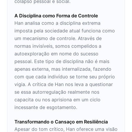
colapso pessoal e social.
A Disciplina como Forma de Controle
Han analisa como a disciplina extrema
imposta pela sociedade atual funciona como
um mecanismo de controle. Através de
normas invisíveis, somos compelidos a
autoexploração em nome do sucesso
pessoal. Este tipo de disciplina não é mais
apenas externa, mas internalizada, fazendo
com que cada indivíduo se torne seu próprio
vigia. A crítica de Han nos leva a questionar
se essa autorregulação realmente nos
capacita ou nos aprisiona em um ciclo
incessante de esgotamento.
Transformando o Cansaço em Resiliência
Apesar do tom crítico, Han oferece uma visão