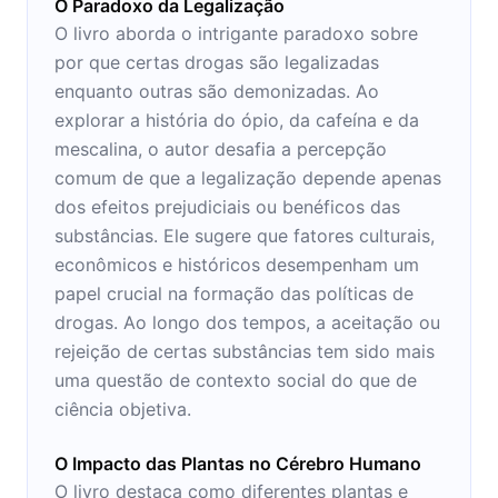
O Paradoxo da Legalização
O livro aborda o intrigante paradoxo sobre
por que certas drogas são legalizadas
enquanto outras são demonizadas. Ao
explorar a história do ópio, da cafeína e da
mescalina, o autor desafia a percepção
comum de que a legalização depende apenas
dos efeitos prejudiciais ou benéficos das
substâncias. Ele sugere que fatores culturais,
econômicos e históricos desempenham um
papel crucial na formação das políticas de
drogas. Ao longo dos tempos, a aceitação ou
rejeição de certas substâncias tem sido mais
uma questão de contexto social do que de
ciência objetiva.
O Impacto das Plantas no Cérebro Humano
O livro destaca como diferentes plantas e