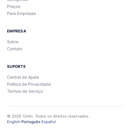
Preços
Para Empresas
EMPRESA
Sobre
Contato
SUPORTE
Central de Ajuda
Política de Privacidade
Termos de Serviço
©
2026
12min.
Todos os direitos reservados.
English
·
Português
·
Español