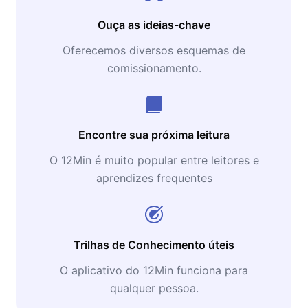
Ouça as ideias-chave
Oferecemos diversos esquemas de
comissionamento.
Encontre sua próxima leitura
O 12Min é muito popular entre leitores e
aprendizes frequentes
Trilhas de Conhecimento úteis
O aplicativo do 12Min funciona para
qualquer pessoa.