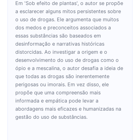
Em 'Sob efeito de plantas', o autor se propõe
a esclarecer alguns mitos persistentes sobre
o uso de drogas. Ele argumenta que muitos
dos medos e preconceitos associados a
essas substâncias são baseados em
desinformação e narrativas históricas
distorcidas. Ao investigar a origem e o
desenvolvimento do uso de drogas como o
ópio e a mescalina, o autor desafia a ideia de
que todas as drogas são inerentemente
perigosas ou imorais. Em vez disso, ele
propõe que uma compreensão mais
informada e empática pode levar a
abordagens mais eficazes e humanizadas na
gestão do uso de substâncias.