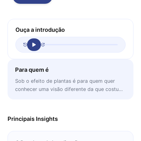
Ouça a introdução
Para quem é
Sob o efeito de plantas é para quem quer
conhecer uma visão diferente da que costuma
ser difundida sobre as drogas vegetais.
Principais Insights