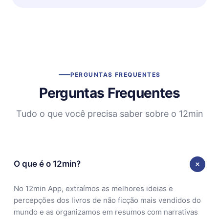
PERGUNTAS FREQUENTES
Perguntas Frequentes
Tudo o que você precisa saber sobre o 12min
O que é o 12min?
No 12min App, extraímos as melhores ideias e
percepções dos livros de não ficção mais vendidos do
mundo e as organizamos em resumos com narrativas