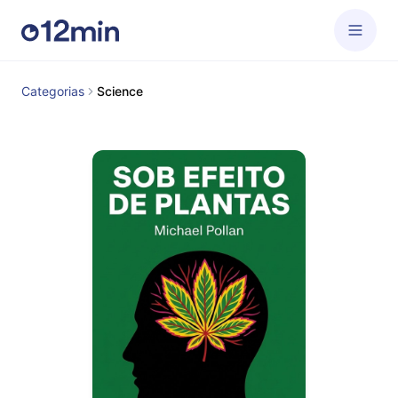
Categorias
Science