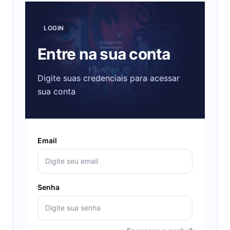
LOGIN
Entre na sua conta
Digite suas credenciais para acessar
sua conta
Email
Senha