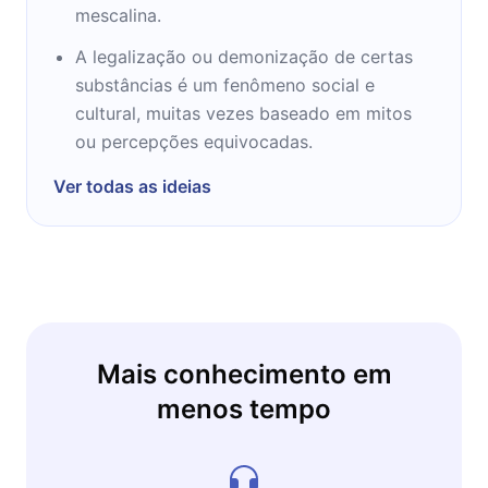
mescalina.
A legalização ou demonização de certas
substâncias é um fenômeno social e
cultural, muitas vezes baseado em mitos
ou percepções equivocadas.
Ver todas as ideias
Mais conhecimento em
menos tempo