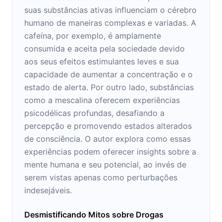
suas substâncias ativas influenciam o cérebro
humano de maneiras complexas e variadas. A
cafeína, por exemplo, é amplamente
consumida e aceita pela sociedade devido
aos seus efeitos estimulantes leves e sua
capacidade de aumentar a concentração e o
estado de alerta. Por outro lado, substâncias
como a mescalina oferecem experiências
psicodélicas profundas, desafiando a
percepção e promovendo estados alterados
de consciência. O autor explora como essas
experiências podem oferecer insights sobre a
mente humana e seu potencial, ao invés de
serem vistas apenas como perturbações
indesejáveis.
Desmistificando Mitos sobre Drogas