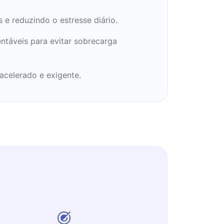
 e reduzindo o estresse diário.
ntáveis para evitar sobrecarga
acelerado e exigente.