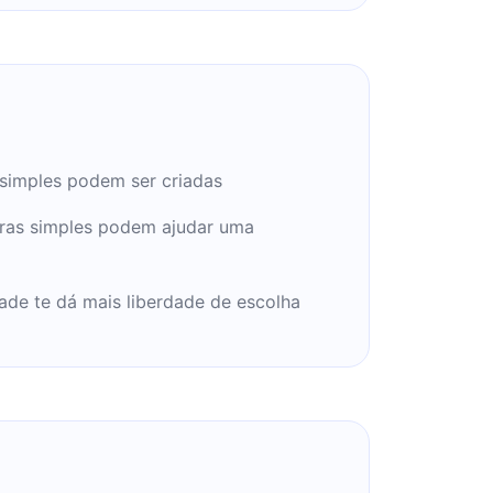
 simples podem ser criadas
ras simples podem ajudar uma
dade te dá mais liberdade de escolha