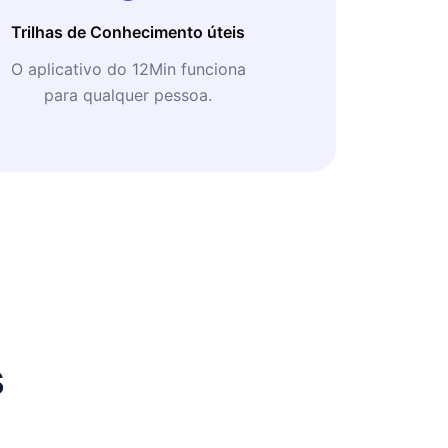
Trilhas de Conhecimento úteis
O aplicativo do 12Min funciona
para qualquer pessoa.
s