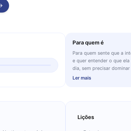
Para quem é
Para quem sente que a inte
e quer entender o que ela
dia, sem precisar dominar
Ler mais
Lições