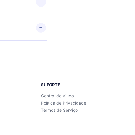
se
SUPORTE
Central de Ajuda
Política de Privacidade
Termos de Serviço