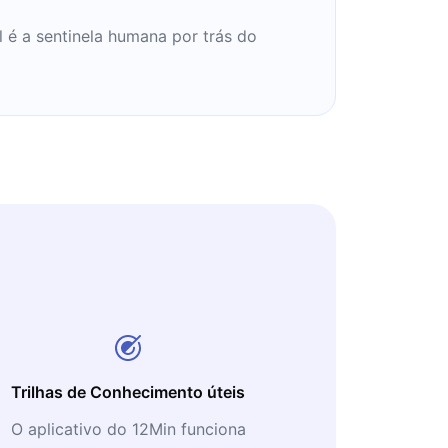
 é a sentinela humana por trás do
Trilhas de Conhecimento úteis
O aplicativo do 12Min funciona