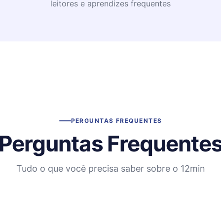
leitores e aprendizes frequentes
PERGUNTAS FREQUENTES
Perguntas Frequente
Tudo o que você precisa saber sobre o 12min