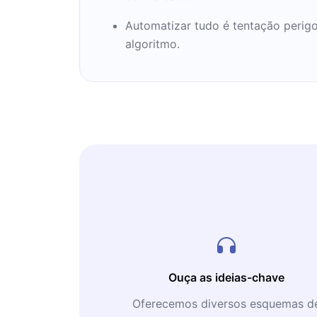
Automatizar tudo é tentação perigo
algoritmo.
Ouça as ideias-chave
Oferecemos diversos esquemas d