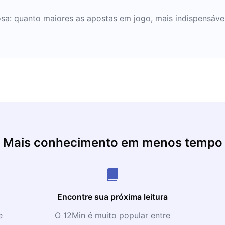
sa: quanto maiores as apostas em jogo, mais indispensável
Mais conhecimento em menos tempo
Encontre sua próxima leitura
e
O 12Min é muito popular entre