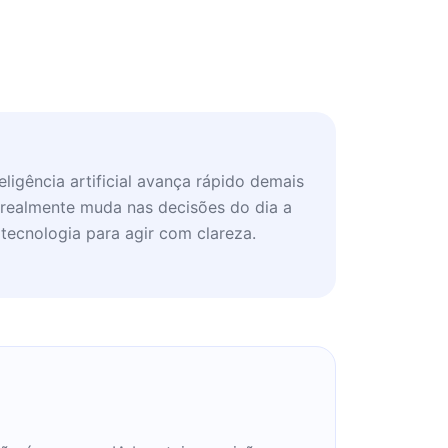
ligência artificial avança rápido demais
 realmente muda nas decisões do dia a
 tecnologia para agir com clareza.