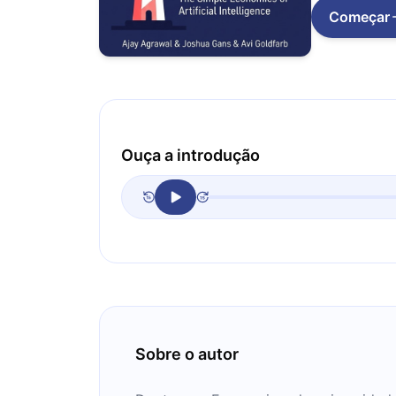
Começar
Ouça a introdução
Sobre o autor