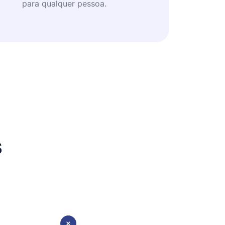
para qualquer pessoa.
s