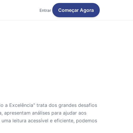
Começar Agora
Entrar
 a Excelência" trata dos grandes desafios
, apresentam análises para ajudar aos
ma leitura acessível e eficiente, podemos