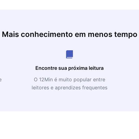
Mais conhecimento em menos tempo
Encontre sua próxima leitura
e
O 12Min é muito popular entre
leitores e aprendizes frequentes