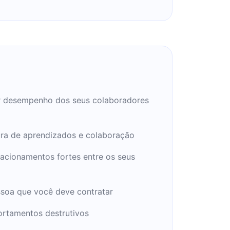
 desempenho dos seus colaboradores
ura de aprendizados e colaboração
acionamentos fortes entre os seus
ssoa que você deve contratar
rtamentos destrutivos