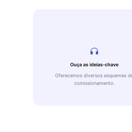
Ouça as ideias-chave
Oferecemos diversos esquemas d
comissionamento.