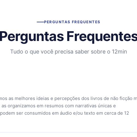
PERGUNTAS FREQUENTES
Perguntas Frequente
Tudo o que você precisa saber sobre o 12min
mos as melhores ideias e percepções dos livros de não ficção 
 as organizamos em resumos com narrativas únicas e
 podem ser consumidos em áudio e/ou texto em cerca de 12