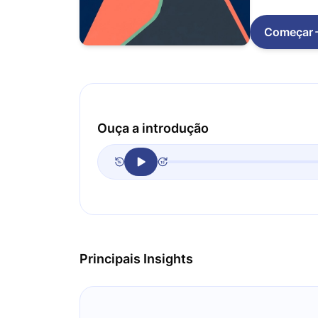
Começar
Ouça a introdução
Principais Insights