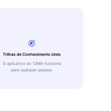
Trilhas de Conhecimento úteis
O aplicativo do 12Min funciona
para qualquer pessoa.