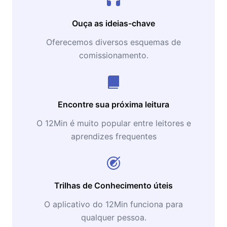
Ouça as ideias-chave
Oferecemos diversos esquemas de
comissionamento.
Encontre sua próxima leitura
O 12Min é muito popular entre leitores e
aprendizes frequentes
Trilhas de Conhecimento úteis
O aplicativo do 12Min funciona para
qualquer pessoa.