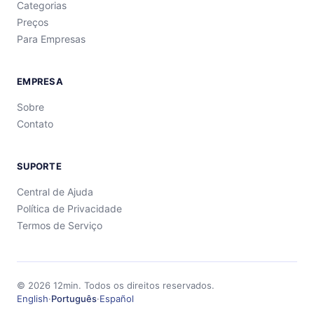
Categorias
Preços
Para Empresas
EMPRESA
Sobre
Contato
SUPORTE
Central de Ajuda
Política de Privacidade
Termos de Serviço
©
2026
12min.
Todos os direitos reservados.
English
·
Português
·
Español