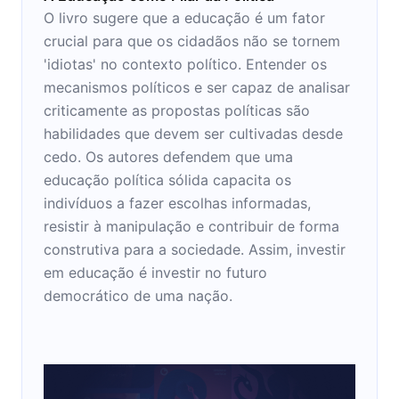
O livro sugere que a educação é um fator
crucial para que os cidadãos não se tornem
'idiotas' no contexto político. Entender os
mecanismos políticos e ser capaz de analisar
criticamente as propostas políticas são
habilidades que devem ser cultivadas desde
cedo. Os autores defendem que uma
educação política sólida capacita os
indivíduos a fazer escolhas informadas,
resistir à manipulação e contribuir de forma
construtiva para a sociedade. Assim, investir
em educação é investir no futuro
democrático de uma nação.