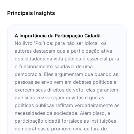
Principais Insights
A Importância da Participação Cidadã
No livro 'Política: para não ser idiota', os
autores destacam que a participação ativa
dos cidadãos na vida pública é essencial para
o funcionamento saudável de uma
democracia. Eles argumentam que quando as
pessoas se envolvem em debates políticos e
exercem seus direitos de voto, elas garantem
que suas vozes sejam ouvidas e que as
políticas públicas reflitam verdadeiramente as
necessidades da sociedade. Além disso, a
participação cidadã fortalece as instituições
democráticas e promove uma cultura de