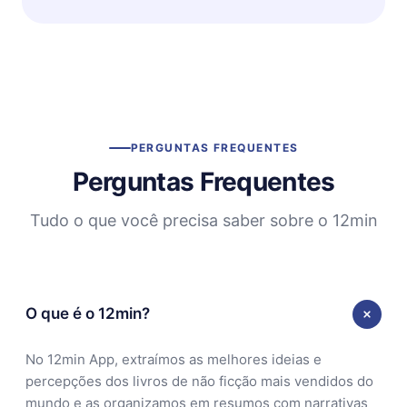
PERGUNTAS FREQUENTES
Perguntas Frequentes
Tudo o que você precisa saber sobre o 12min
O que é o 12min?
No 12min App, extraímos as melhores ideias e
percepções dos livros de não ficção mais vendidos do
mundo e as organizamos em resumos com narrativas