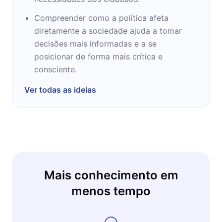
Cortella tem obras publicadas no campo da
Compreender como a política afeta
Filosofia e da Educação.
diretamente a sociedade ajuda a tomar
decisões mais informadas e a se
posicionar de forma mais crítica e
consciente.
Ver todas as ideias
Mais conhecimento em
menos tempo