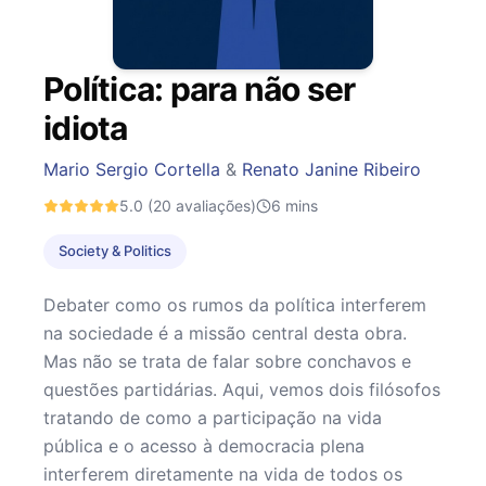
Política: para não ser
idiota
Mario Sergio Cortella
&
Renato Janine Ribeiro
5.0
(20 avaliações)
6
mins
Society & Politics
Debater como os rumos da política interferem
na sociedade é a missão central desta obra.
Mas não se trata de falar sobre conchavos e
questões partidárias. Aqui, vemos dois filósofos
tratando de como a participação na vida
pública e o acesso à democracia plena
interferem diretamente na vida de todos os