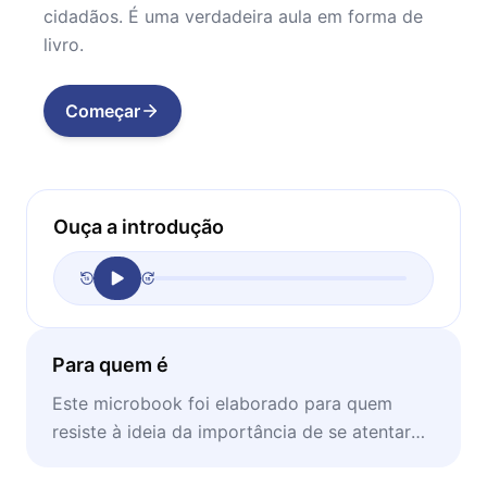
cidadãos. É uma verdadeira aula em forma de
livro.
Começar
Ouça a introdução
Para quem é
Este microbook foi elaborado para quem
resiste à ideia da importância de se atentar
ao mundo político.