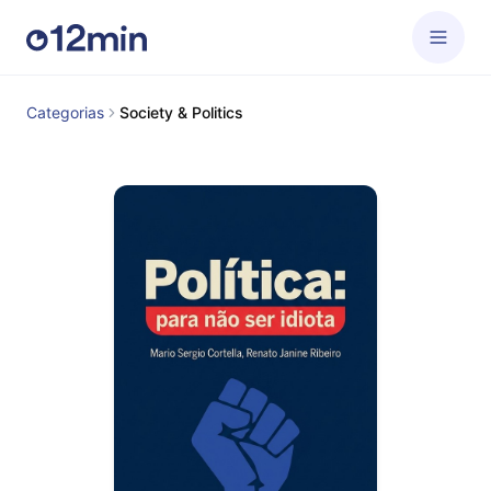
Categorias
Society & Politics