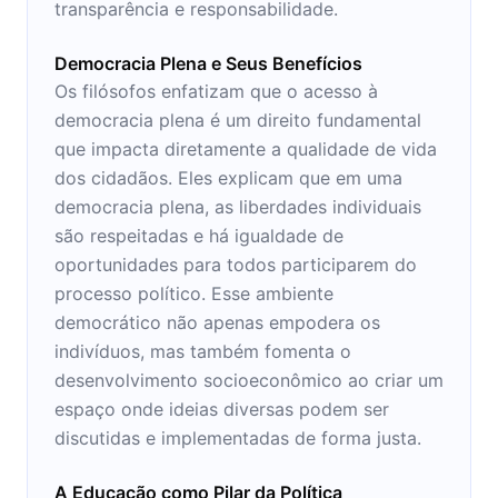
transparência e responsabilidade.
Democracia Plena e Seus Benefícios
Os filósofos enfatizam que o acesso à
democracia plena é um direito fundamental
que impacta diretamente a qualidade de vida
dos cidadãos. Eles explicam que em uma
democracia plena, as liberdades individuais
são respeitadas e há igualdade de
oportunidades para todos participarem do
processo político. Esse ambiente
democrático não apenas empodera os
indivíduos, mas também fomenta o
desenvolvimento socioeconômico ao criar um
espaço onde ideias diversas podem ser
discutidas e implementadas de forma justa.
A Educação como Pilar da Política