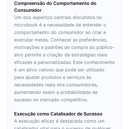
Compreensão do Comportamento do
Consumidor
Um dos aspectos centrais discutidos no
microbook é a necessidade de entender o
comportamento do consumidor ao criar e
executar metas. Conhecer as preferências,
motivações e padrões de compra do público-
alvo permite a criação de estratégias mais
eficazes e personalizadas. Este conhecimento
é um ativo valioso que pode ser utilizado
para ajustar produtos e serviços às
necessidades reais dos consumidores,
aumentando assim a probabilidade de
sucesso no mercado competitivo.
Execução como Catalisador de Sucesso
A execução eficaz é destacada como um
catalisador vital para o sucesso de qualquer