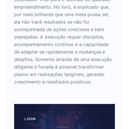
empreendimento. No livro, é explicado que,
por mais brilhante que uma meta possa ser,
ela não trará resultados se não for
acompanhada de ações concretas e bem
planejadas. A execução requer disciplina,
acompanhamento contínuo e a capacidade
de adaptar-se rapidamente a mudanças e
desafios. Somente através de uma execução
diligente e focada é possível transformar
planos em realizações tangíveis, gerando
crescimento e resultados positivos.
LOGIN