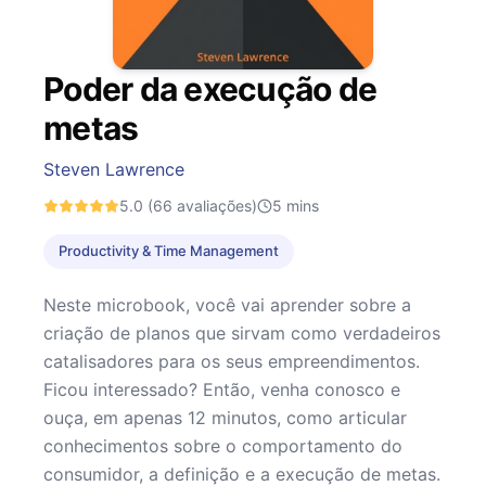
Poder da execução de
metas
Steven Lawrence
5.0
(66 avaliações)
5
mins
Productivity & Time Management
Neste microbook, você vai aprender sobre a
criação de planos que sirvam como verdadeiros
catalisadores para os seus empreendimentos.
Ficou interessado? Então, venha conosco e
ouça, em apenas 12 minutos, como articular
conhecimentos sobre o comportamento do
consumidor, a definição e a execução de metas.