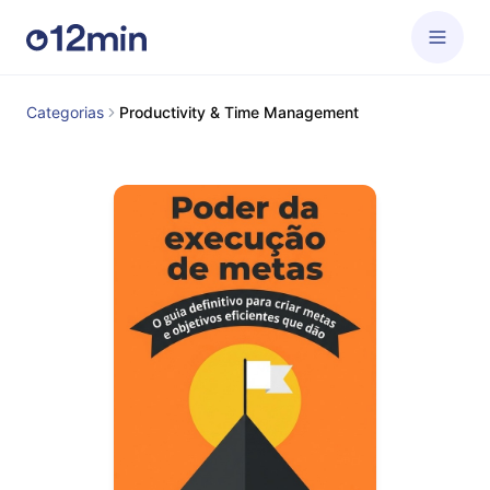
Categorias
Productivity & Time Management