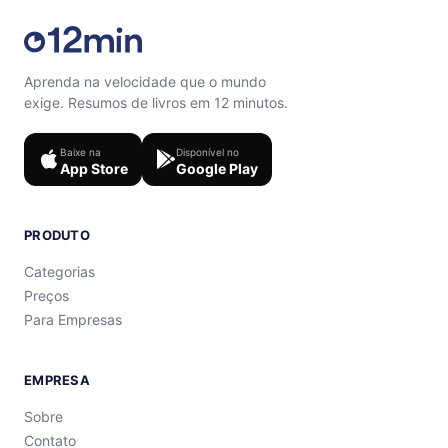
Aprenda na velocidade que o mundo
exige. Resumos de livros em 12 minutos.
Baixe na
Disponível no
App Store
Google Play
PRODUTO
Categorias
Preços
Para Empresas
EMPRESA
Sobre
Contato