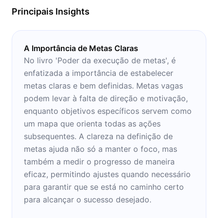
Principais Insights
A Importância de Metas Claras
No livro 'Poder da execução de metas', é
enfatizada a importância de estabelecer
metas claras e bem definidas. Metas vagas
podem levar à falta de direção e motivação,
enquanto objetivos específicos servem como
um mapa que orienta todas as ações
subsequentes. A clareza na definição de
metas ajuda não só a manter o foco, mas
também a medir o progresso de maneira
eficaz, permitindo ajustes quando necessário
para garantir que se está no caminho certo
para alcançar o sucesso desejado.