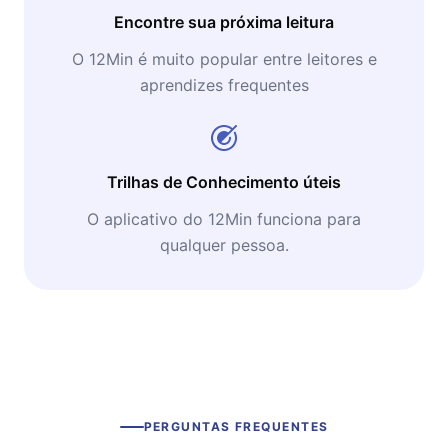
Encontre sua próxima leitura
O 12Min é muito popular entre leitores e
aprendizes frequentes
Trilhas de Conhecimento úteis
O aplicativo do 12Min funciona para
qualquer pessoa.
PERGUNTAS FREQUENTES