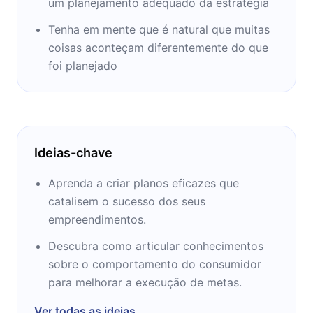
um planejamento adequado da estratégia
Tenha em mente que é natural que muitas
coisas aconteçam diferentemente do que
foi planejado
Ideias-chave
Aprenda a criar planos eficazes que
catalisem o sucesso dos seus
empreendimentos.
Descubra como articular conhecimentos
sobre o comportamento do consumidor
para melhorar a execução de metas.
Ver todas as ideias