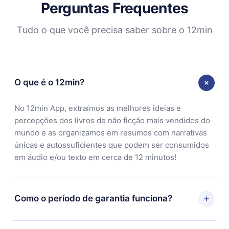
Perguntas Frequentes
Tudo o que você precisa saber sobre o 12min
O que é o 12min?
No 12min App, extraímos as melhores ideias e
percepções dos livros de não ficção mais vendidos do
mundo e as organizamos em resumos com narrativas
únicas e autossuficientes que podem ser consumidos
em áudio e/ou texto em cerca de 12 minutos!
Como o período de garantia funciona?
Você pode baixar nosso aplicativo e começar a