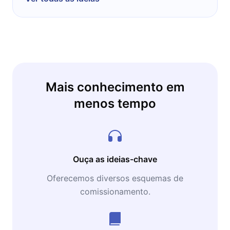
Mais conhecimento em
menos tempo
Ouça as ideias-chave
Oferecemos diversos esquemas de
comissionamento.