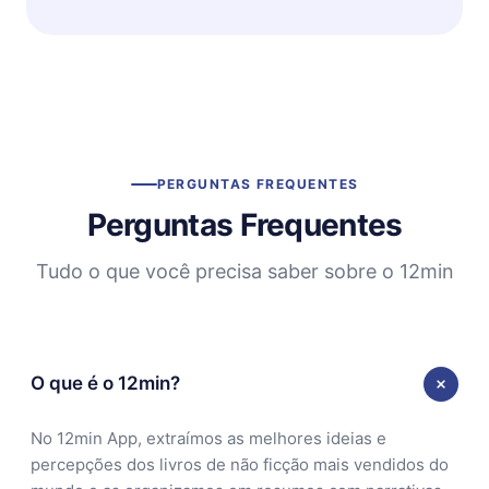
PERGUNTAS FREQUENTES
Perguntas Frequentes
Tudo o que você precisa saber sobre o 12min
O que é o 12min?
No 12min App, extraímos as melhores ideias e
percepções dos livros de não ficção mais vendidos do