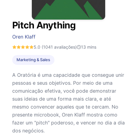
Pitch Anything
Oren Klaff
5.0
(1041 avaliações)
13
mins
Marketing & Sales
A Oratória é uma capacidade que consegue unir
pessoas e seus objetivos. Por meio de uma
comunicação efetiva, você pode demonstrar
suas ideias de uma forma mais clara, e até
mesmo convencer aqueles que te cercam. No
presente microbook, Oren Klaff mostra como
fazer um "pitch" poderoso, e vencer no dia a dia
dos negócios.