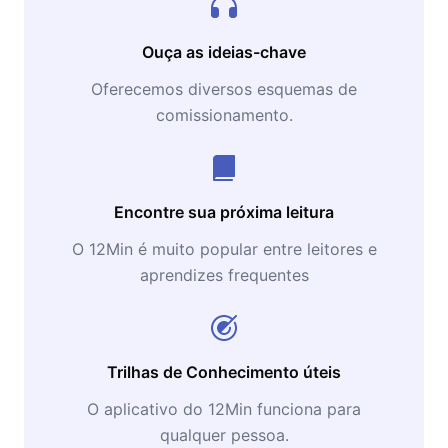
Ouça as ideias-chave
Oferecemos diversos esquemas de
comissionamento.
Encontre sua próxima leitura
O 12Min é muito popular entre leitores e
aprendizes frequentes
Trilhas de Conhecimento úteis
O aplicativo do 12Min funciona para
qualquer pessoa.