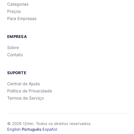
Categorias
Preços
Para Empresas
EMPRESA
Sobre
Contato
SUPORTE
Central de Ajuda
Política de Privacidade
Termos de Serviço
©
2026
12min.
Todos os direitos reservados.
English
·
Português
·
Español