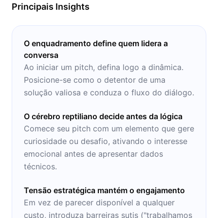
Principais Insights
O enquadramento define quem lidera a
conversa
Ao iniciar um pitch, defina logo a dinâmica.
Posicione-se como o detentor de uma
solução valiosa e conduza o fluxo do diálogo.
O cérebro reptiliano decide antes da lógica
Comece seu pitch com um elemento que gere
curiosidade ou desafio, ativando o interesse
emocional antes de apresentar dados
técnicos.
Tensão estratégica mantém o engajamento
Em vez de parecer disponível a qualquer
custo, introduza barreiras sutis ("trabalhamos