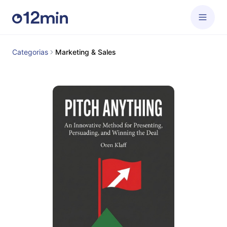
Categorias
Marketing & Sales