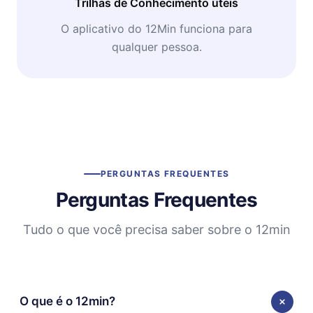
Trilhas de Conhecimento úteis
O aplicativo do 12Min funciona para
qualquer pessoa.
PERGUNTAS FREQUENTES
Perguntas Frequentes
Tudo o que você precisa saber sobre o 12min
O que é o 12min?