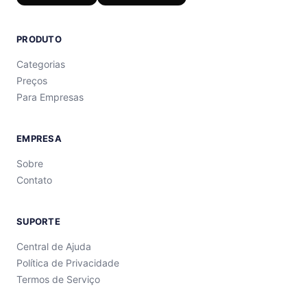
PRODUTO
Categorias
Preços
Para Empresas
EMPRESA
Sobre
Contato
SUPORTE
Central de Ajuda
Política de Privacidade
Termos de Serviço