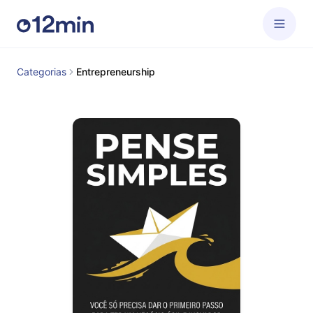
Categorias
Entrepreneurship