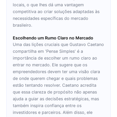
locais, o que lhes dá uma vantagem
competitiva ao criar soluções adaptadas às
necessidades específicas do mercado
brasileiro.
Escolhendo um Rumo Claro no Mercado
Uma das lições cruciais que Gustavo Caetano
compartilha em 'Pense Simples' é a
importância de escolher um rumo claro ao
entrar no mercado. Ele sugere que os
empreendedores devem ter uma visão clara
de onde querem chegar e quais problemas
estão tentando resolver. Caetano acredita
que essa clareza de propósito não apenas
ajuda a guiar as decisões estratégicas, mas
também inspira confiança entre os
investidores e parceiros. Além disso, ele