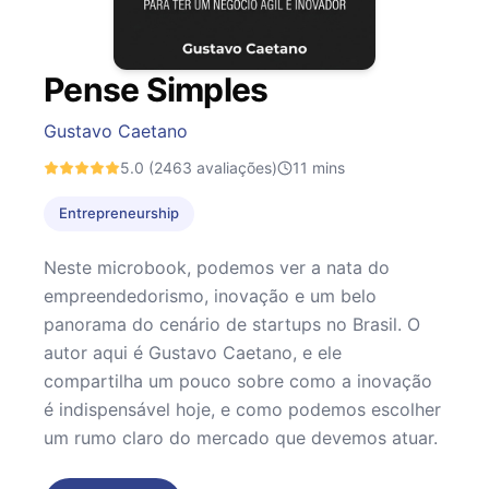
Pense Simples
Gustavo Caetano
5.0
(2463 avaliações)
11
mins
Entrepreneurship
Neste microbook, podemos ver a nata do
empreendedorismo, inovação e um belo
panorama do cenário de startups no Brasil. O
autor aqui é Gustavo Caetano, e ele
compartilha um pouco sobre como a inovação
é indispensável hoje, e como podemos escolher
um rumo claro do mercado que devemos atuar.