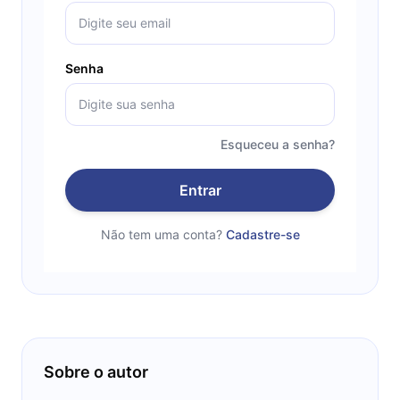
Senha
Esqueceu a senha?
Entrar
Não tem uma conta?
Cadastre-se
Sobre o autor