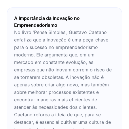
A Importância da Inovação no
Empreendedorismo
No livro 'Pense Simples', Gustavo Caetano
enfatiza que a inovação é uma peça-chave
para o sucesso no empreendedorismo
moderno. Ele argumenta que, em um
mercado em constante evolução, as
empresas que não inovam correm o risco de
se tornarem obsoletas. A inovação não é
apenas sobre criar algo novo, mas também
sobre melhorar processos existentes e
encontrar maneiras mais eficientes de
atender às necessidades dos clientes.
Caetano reforça a ideia de que, para se
destacar, é essencial cultivar uma cultura de