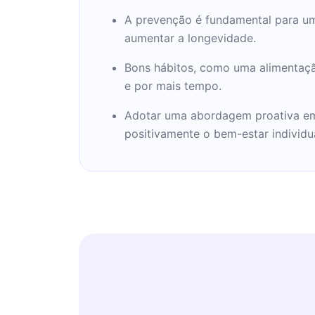
A prevenção é fundamental para uma
aumentar a longevidade.
Bons hábitos, como uma alimentação 
e por mais tempo.
Adotar uma abordagem proativa em 
positivamente o bem-estar individua