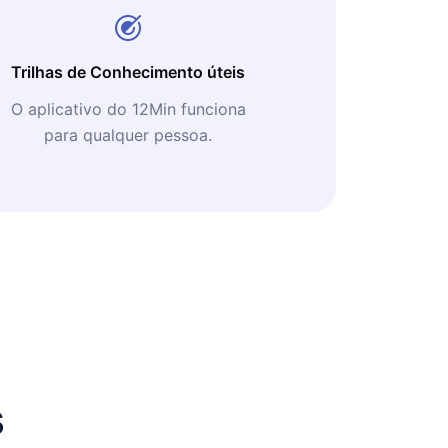
Trilhas de Conhecimento úteis
O aplicativo do 12Min funciona
para qualquer pessoa.
s