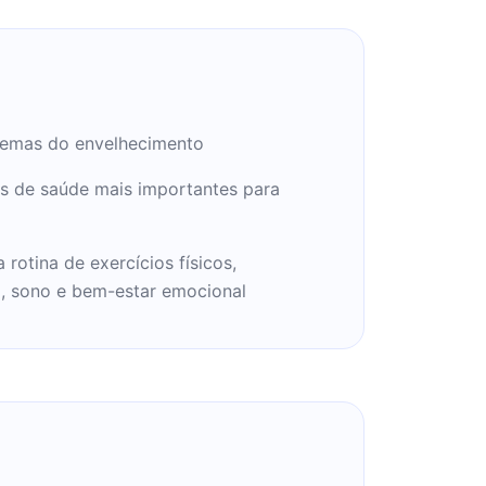
lemas do envelhecimento
s de saúde mais importantes para
rotina de exercícios físicos,
, sono e bem-estar emocional