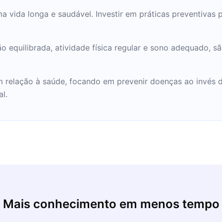
 vida longa e saudável. Investir em práticas preventivas 
equilibrada, atividade física regular e sono adequado, são
relação à saúde, focando em prevenir doenças ao invés de
l.
Mais conhecimento em menos tempo