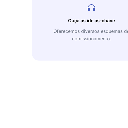
Ouça as ideias-chave
Oferecemos diversos esquemas d
comissionamento.