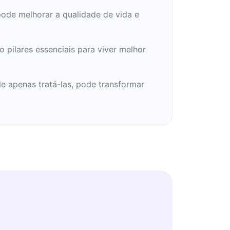
pode melhorar a qualidade de vida e
 pilares essenciais para viver melhor
 apenas tratá-las, pode transformar