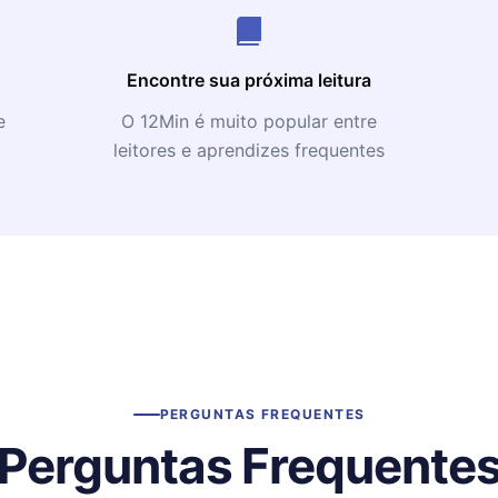
Encontre sua próxima leitura
e
O 12Min é muito popular entre
leitores e aprendizes frequentes
PERGUNTAS FREQUENTES
Perguntas Frequente