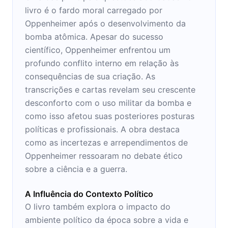
livro é o fardo moral carregado por
Oppenheimer após o desenvolvimento da
bomba atômica. Apesar do sucesso
científico, Oppenheimer enfrentou um
profundo conflito interno em relação às
consequências de sua criação. As
transcrições e cartas revelam seu crescente
desconforto com o uso militar da bomba e
como isso afetou suas posteriores posturas
políticas e profissionais. A obra destaca
como as incertezas e arrependimentos de
Oppenheimer ressoaram no debate ético
sobre a ciência e a guerra.
A Influência do Contexto Político
O livro também explora o impacto do
ambiente político da época sobre a vida e