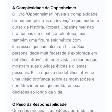
A Complexidade de Oppenheimer
O livro 'Oppenheimer' revela a complexidade
do homem por trás da invenção que mudou o
curso da história. Robert Oppenheimer não
era apenas um cientista talentoso, mas
também uma figura enigmática com
interesses que iam além da física. Sua
personalidade multifacetada é explorada em
detalhes através de entrevistas e diários que
mostram suas dúvidas éticas e dilemas
pessoais. Essa riqueza de detalhes oferece
uma visão profunda sobre as motivações e
conflitos internos que moldaram suas
decisões ao longo da vida.
O Peso da Responsabilidade
Uma das principais questões abordadas no