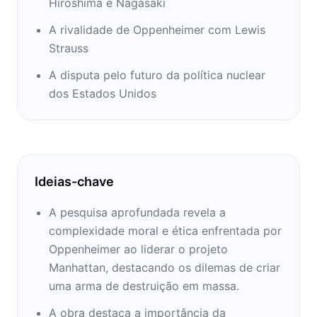
Hiroshima e Nagasaki
A rivalidade de Oppenheimer com Lewis
Strauss
A disputa pelo futuro da política nuclear
dos Estados Unidos
Ideias-chave
A pesquisa aprofundada revela a
complexidade moral e ética enfrentada por
Oppenheimer ao liderar o projeto
Manhattan, destacando os dilemas de criar
uma arma de destruição em massa.
A obra destaca a importância da