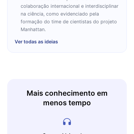
colaboração internacional e interdisciplinar
na ciência, como evidenciado pela
formação do time de cientistas do projeto
Manhattan.
Ver todas as ideias
Mais conhecimento em
menos tempo