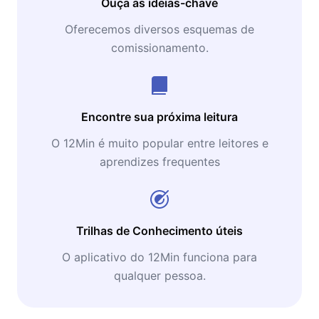
Ouça as ideias-chave
Oferecemos diversos esquemas de
comissionamento.
Encontre sua próxima leitura
O 12Min é muito popular entre leitores e
aprendizes frequentes
Trilhas de Conhecimento úteis
O aplicativo do 12Min funciona para
qualquer pessoa.