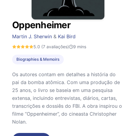
Oppenheimer
Martin J. Sherwin
&
Kai Bird
5.0
(7 avaliações)
9
mins
Biographies & Memoirs
Os autores contam em detalhes a história do
pai da bomba atômica. Com uma produção de
25 anos, o livro se baseia em uma pesquisa
extensa, incluindo entrevistas, diários, cartas,
transcrições e dossiês do FBI. A obra inspirou o
filme “Oppenheimer”, do cineasta Christopher
Nolan.