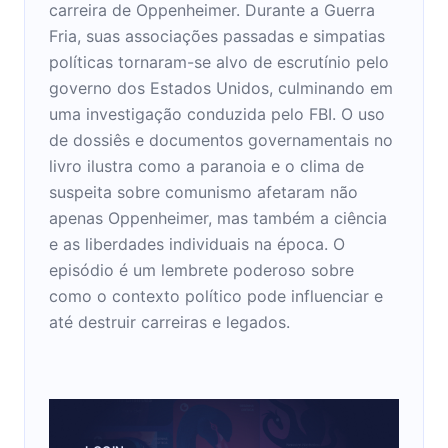
carreira de Oppenheimer. Durante a Guerra
Fria, suas associações passadas e simpatias
políticas tornaram-se alvo de escrutínio pelo
governo dos Estados Unidos, culminando em
uma investigação conduzida pelo FBI. O uso
de dossiês e documentos governamentais no
livro ilustra como a paranoia e o clima de
suspeita sobre comunismo afetaram não
apenas Oppenheimer, mas também a ciência
e as liberdades individuais na época. O
episódio é um lembrete poderoso sobre
como o contexto político pode influenciar e
até destruir carreiras e legados.