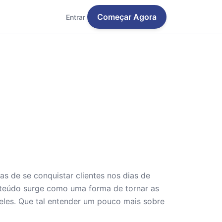
Começar Agora
Entrar
 de se conquistar clientes nos dias de
nteúdo surge como uma forma de tornar as
les. Que tal entender um pouco mais sobre