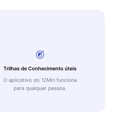
Trilhas de Conhecimento úteis
O aplicativo do 12Min funciona
para qualquer pessoa.