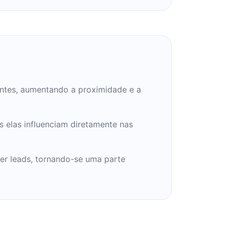
ientes, aumentando a proximidade e a
 elas influenciam diretamente nas
ter leads, tornando-se uma parte