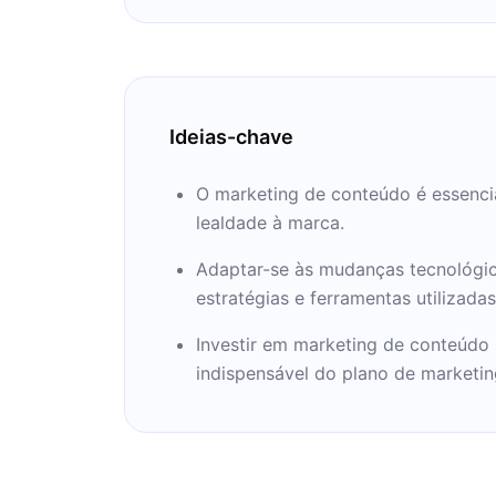
Ideias-chave
O marketing de conteúdo é essencia
lealdade à marca.
Adaptar-se às mudanças tecnológica
estratégias e ferramentas utilizadas
Investir em marketing de conteúdo 
indispensável do plano de marketi