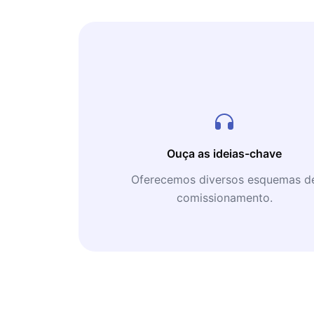
Ouça as ideias-chave
Oferecemos diversos esquemas d
comissionamento.