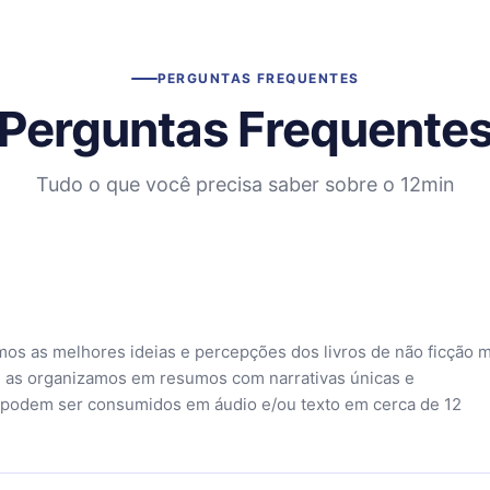
PERGUNTAS FREQUENTES
Perguntas Frequente
Tudo o que você precisa saber sobre o 12min
mos as melhores ideias e percepções dos livros de não ficção 
 as organizamos em resumos com narrativas únicas e
 podem ser consumidos em áudio e/ou texto em cerca de 12