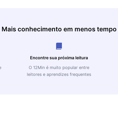
Mais conhecimento em menos tempo
Encontre sua próxima leitura
e
O 12Min é muito popular entre
leitores e aprendizes frequentes