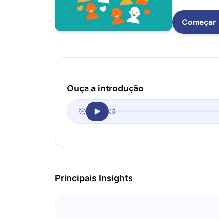
Começar
Ouça a introdução
Principais Insights