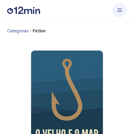
Categorias
Fiction