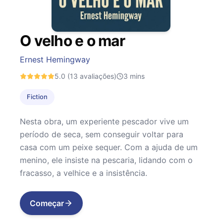
O velho e o mar
Ernest Hemingway
5.0
(13 avaliações)
3
mins
Fiction
Nesta obra, um experiente pescador vive um
período de seca, sem conseguir voltar para
casa com um peixe sequer. Com a ajuda de um
menino, ele insiste na pescaria, lidando com o
fracasso, a velhice e a insistência.
Começar