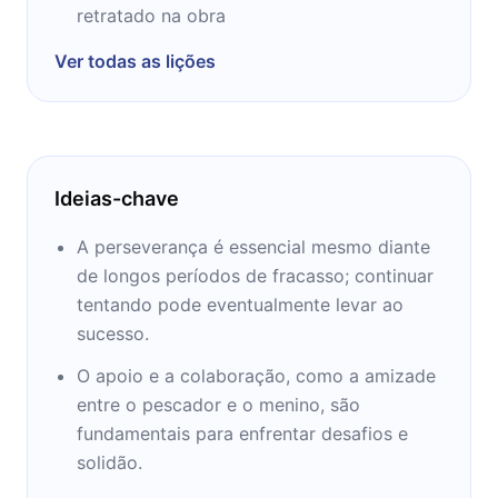
retratado na obra
Ver todas as lições
Ideias-chave
A perseverança é essencial mesmo diante
de longos períodos de fracasso; continuar
tentando pode eventualmente levar ao
sucesso.
O apoio e a colaboração, como a amizade
entre o pescador e o menino, são
fundamentais para enfrentar desafios e
solidão.