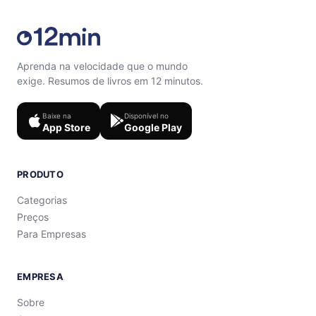
Aprenda na velocidade que o mundo
exige. Resumos de livros em 12 minutos.
Baixe na
Disponível no
App Store
Google Play
PRODUTO
Categorias
Preços
Para Empresas
EMPRESA
Sobre