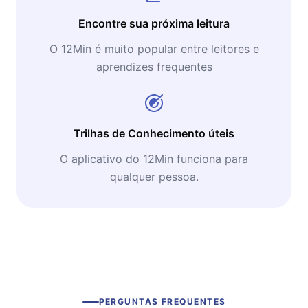
Encontre sua próxima leitura
O 12Min é muito popular entre leitores e
aprendizes frequentes
Trilhas de Conhecimento úteis
O aplicativo do 12Min funciona para
qualquer pessoa.
PERGUNTAS FREQUENTES