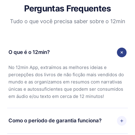
Perguntas Frequentes
Tudo o que você precisa saber sobre o 12min
O que é o 12min?
No 12min App, extraímos as melhores ideias e
percepções dos livros de não ficção mais vendidos do
mundo e as organizamos em resumos com narrativas
únicas e autossuficientes que podem ser consumidos
em áudio e/ou texto em cerca de 12 minutos!
Como o período de garantia funciona?