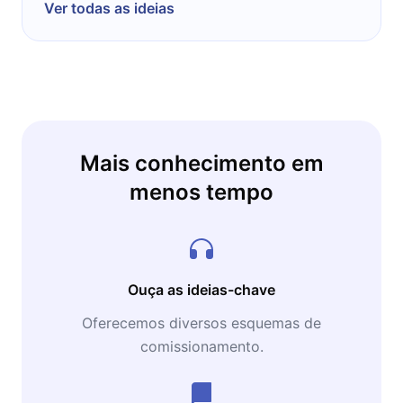
Ver todas as ideias
Mais conhecimento em
menos tempo
Ouça as ideias-chave
Oferecemos diversos esquemas de
comissionamento.