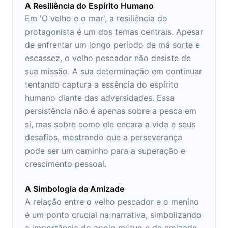
A Resiliência do Espírito Humano
Em 'O velho e o mar', a resiliência do
protagonista é um dos temas centrais. Apesar
de enfrentar um longo período de má sorte e
escassez, o velho pescador não desiste de
sua missão. A sua determinação em continuar
tentando captura a essência do espírito
humano diante das adversidades. Essa
persistência não é apenas sobre a pesca em
si, mas sobre como ele encara a vida e seus
desafios, mostrando que a perseverança
pode ser um caminho para a superação e
crescimento pessoal.
A Simbologia da Amizade
A relação entre o velho pescador e o menino
é um ponto crucial na narrativa, simbolizando
a importância do apoio mútuo e da amizade.