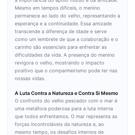
Mesmo em tempos difíceis, o menino
permanece ao lado do velho, representando a
esperança e a continuidade. Essa amizade
transcende a diferença de idade e serve
como um lembrete de que a colaboração e o
carinho são essenciais para enfrentar as
dificuldades da vida. A presença do menino
revigora o velho, mostrando o impacto
positivo que o companheirismo pode ter nas
nossas vidas.
A Luta Contra a Natureza e Contra Si Mesmo
O confronto do velho pescador com o mar é
uma metáfora poderosa para a luta interna
que todos enfrentamos. O mar representa as
forças incontroláveis da natureza e, ao
mesmo tempo, os desafios internos de