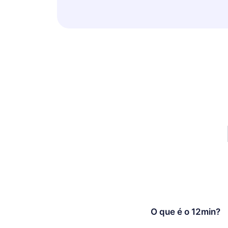
O que é o 12min?