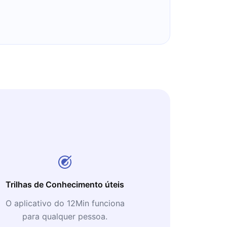
Trilhas de Conhecimento úteis
O aplicativo do 12Min funciona
para qualquer pessoa.