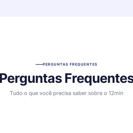
PERGUNTAS FREQUENTES
Perguntas Frequente
Tudo o que você precisa saber sobre o 12min