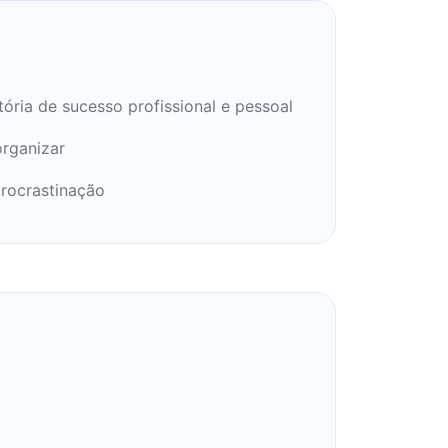
ória de sucesso profissional e pessoal
rganizar
rocrastinação