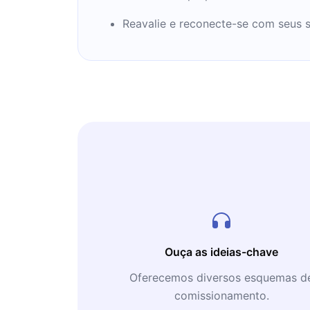
Reavalie e reconecte-se com seus s
Ouça as ideias-chave
Oferecemos diversos esquemas d
comissionamento.