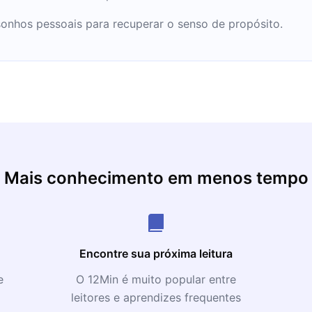
onhos pessoais para recuperar o senso de propósito.
Mais conhecimento em menos tempo
Encontre sua próxima leitura
e
O 12Min é muito popular entre
leitores e aprendizes frequentes