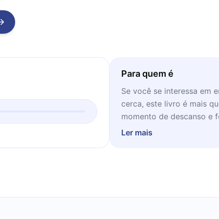
Para quem é
Se você se interessa em 
cerca, este livro é mais 
momento de descanso e f
Ler mais