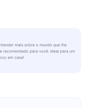
entender mais sobre o mundo que lhe
que recomendado para você. Ideal para um
oco em casa!