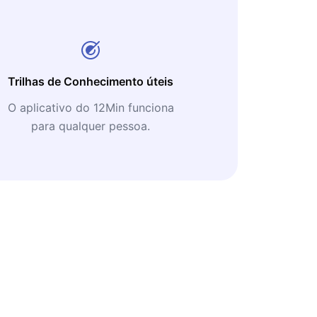
Trilhas de Conhecimento úteis
O aplicativo do 12Min funciona
para qualquer pessoa.