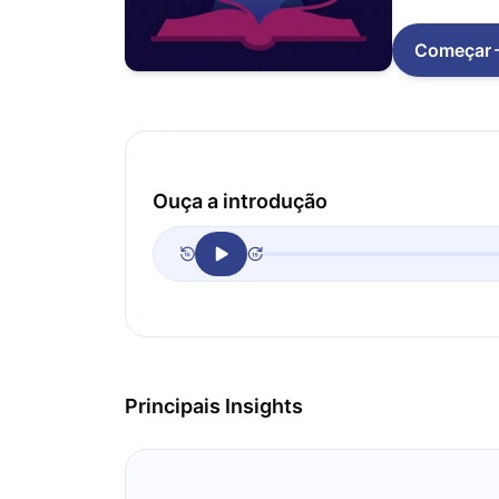
Começar
Ouça a introdução
Principais Insights