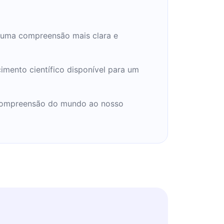
o uma compreensão mais clara e
cimento científico disponível para um
 compreensão do mundo ao nosso