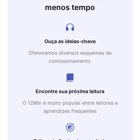
menos tempo
Ouça as ideias-chave
Oferecemos diversos esquemas de
comissionamento.
Encontre sua próxima leitura
O 12Min é muito popular entre leitores e
aprendizes frequentes