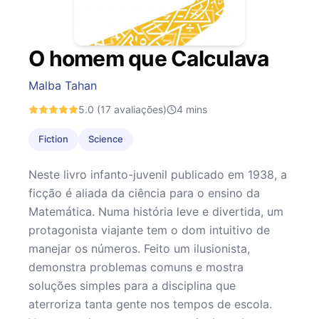
O homem que Calculava
Malba Tahan
5.0
(17 avaliações)
4
mins
Fiction
Science
Neste livro infanto-juvenil publicado em 1938, a
ficção é aliada da ciência para o ensino da
Matemática. Numa história leve e divertida, um
protagonista viajante tem o dom intuitivo de
manejar os números. Feito um ilusionista,
demonstra problemas comuns e mostra
soluções simples para a disciplina que
aterroriza tanta gente nos tempos de escola.