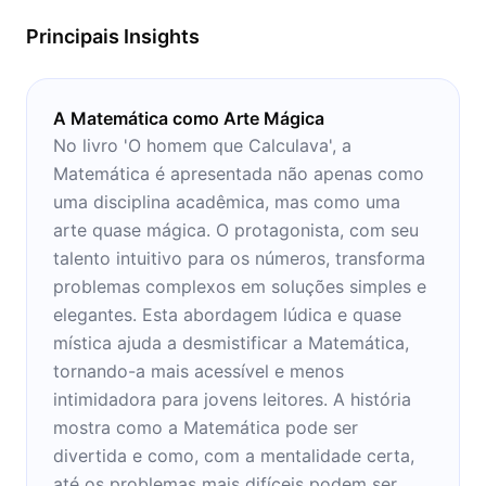
Principais Insights
A Matemática como Arte Mágica
No livro 'O homem que Calculava', a
Matemática é apresentada não apenas como
uma disciplina acadêmica, mas como uma
arte quase mágica. O protagonista, com seu
talento intuitivo para os números, transforma
problemas complexos em soluções simples e
elegantes. Esta abordagem lúdica e quase
mística ajuda a desmistificar a Matemática,
tornando-a mais acessível e menos
intimidadora para jovens leitores. A história
mostra como a Matemática pode ser
divertida e como, com a mentalidade certa,
até os problemas mais difíceis podem ser