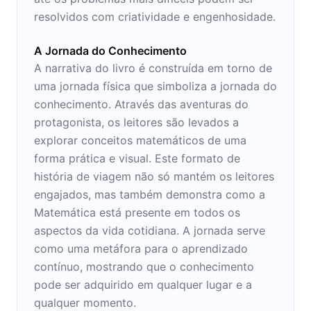
resolvidos com criatividade e engenhosidade.
A Jornada do Conhecimento
A narrativa do livro é construída em torno de
uma jornada física que simboliza a jornada do
conhecimento. Através das aventuras do
protagonista, os leitores são levados a
explorar conceitos matemáticos de uma
forma prática e visual. Este formato de
história de viagem não só mantém os leitores
engajados, mas também demonstra como a
Matemática está presente em todos os
aspectos da vida cotidiana. A jornada serve
como uma metáfora para o aprendizado
contínuo, mostrando que o conhecimento
pode ser adquirido em qualquer lugar e a
qualquer momento.