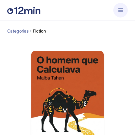
Categorias
Fiction