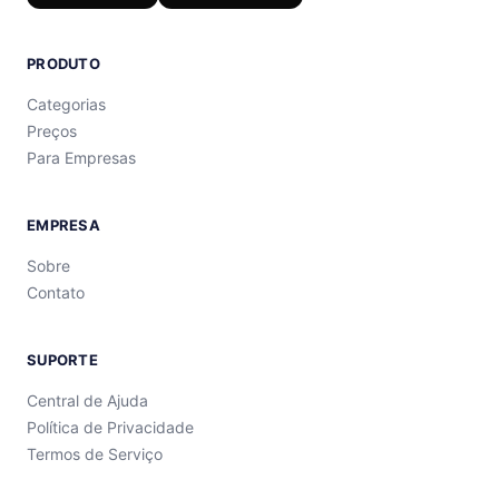
PRODUTO
Categorias
Preços
Para Empresas
EMPRESA
Sobre
Contato
SUPORTE
Central de Ajuda
Política de Privacidade
Termos de Serviço