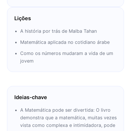
Educação.
Lições
A história por trás de Malba Tahan
Matemática aplicada no cotidiano árabe
Como os números mudaram a vida de um
jovem
Ideias-chave
A Matemática pode ser divertida: O livro
demonstra que a matemática, muitas vezes
vista como complexa e intimidadora, pode