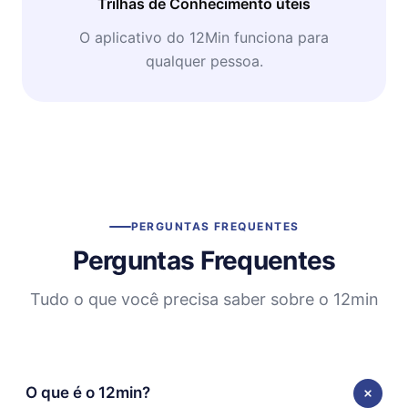
Trilhas de Conhecimento úteis
O aplicativo do 12Min funciona para
qualquer pessoa.
PERGUNTAS FREQUENTES
Perguntas Frequentes
Tudo o que você precisa saber sobre o 12min
O que é o 12min?