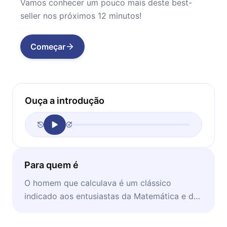
Vamos conhecer um pouco mais deste best-
seller nos próximos 12 minutos!
Começar
Ouça a introdução
Para quem é
O homem que calculava é um clássico
indicado aos entusiastas da Matemática e de
maneiras lúdicas para o ensino.