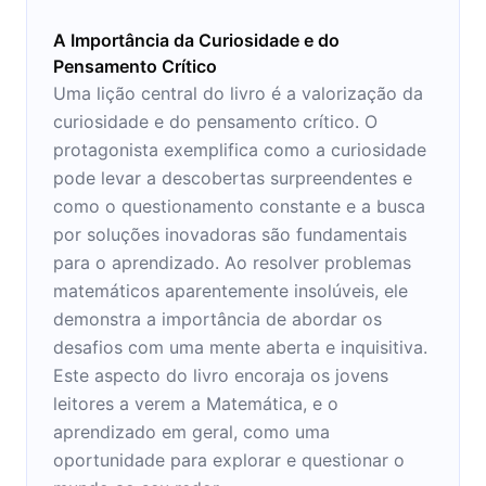
A Importância da Curiosidade e do
Pensamento Crítico
Uma lição central do livro é a valorização da
curiosidade e do pensamento crítico. O
protagonista exemplifica como a curiosidade
pode levar a descobertas surpreendentes e
como o questionamento constante e a busca
por soluções inovadoras são fundamentais
para o aprendizado. Ao resolver problemas
matemáticos aparentemente insolúveis, ele
demonstra a importância de abordar os
desafios com uma mente aberta e inquisitiva.
Este aspecto do livro encoraja os jovens
leitores a verem a Matemática, e o
aprendizado em geral, como uma
oportunidade para explorar e questionar o