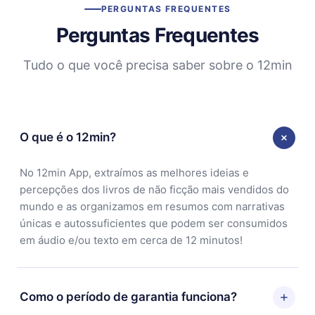
PERGUNTAS FREQUENTES
Perguntas Frequentes
Tudo o que você precisa saber sobre o 12min
O que é o 12min?
No 12min App, extraímos as melhores ideias e
percepções dos livros de não ficção mais vendidos do
mundo e as organizamos em resumos com narrativas
únicas e autossuficientes que podem ser consumidos
em áudio e/ou texto em cerca de 12 minutos!
Como o período de garantia funciona?