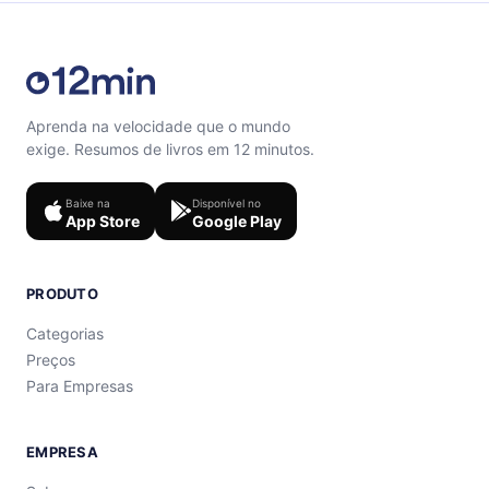
Aprenda na velocidade que o mundo
exige. Resumos de livros em 12 minutos.
Baixe na
Disponível no
App Store
Google Play
PRODUTO
Categorias
Preços
Para Empresas
EMPRESA