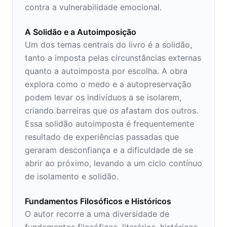
contra a vulnerabilidade emocional.
A Solidão e a Autoimposição
Um dos temas centrais do livro é a solidão,
tanto a imposta pelas circunstâncias externas
quanto a autoimposta por escolha. A obra
explora como o medo e a autopreservação
podem levar os indivíduos a se isolarem,
criando barreiras que os afastam dos outros.
Essa solidão autoimposta é frequentemente
resultado de experiências passadas que
geraram desconfiança e a dificuldade de se
abrir ao próximo, levando a um ciclo contínuo
de isolamento e solidão.
Fundamentos Filosóficos e Históricos
O autor recorre a uma diversidade de
fundamentos filosóficos, literários, históricos