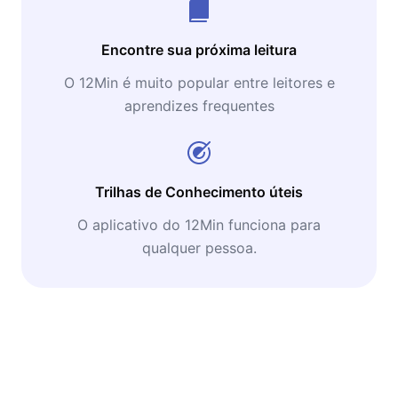
Encontre sua próxima leitura
O 12Min é muito popular entre leitores e
aprendizes frequentes
Trilhas de Conhecimento úteis
O aplicativo do 12Min funciona para
qualquer pessoa.