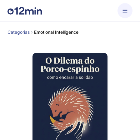
Categorias
Emotional Intelligence