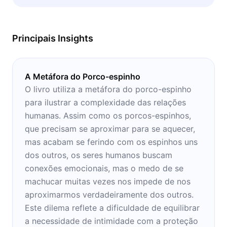
qualquer lugar, pode aproveitar os
conhecimentos aqui passados.
Principais Insights
A Metáfora do Porco-espinho
O livro utiliza a metáfora do porco-espinho
para ilustrar a complexidade das relações
humanas. Assim como os porcos-espinhos,
que precisam se aproximar para se aquecer,
mas acabam se ferindo com os espinhos uns
dos outros, os seres humanos buscam
conexões emocionais, mas o medo de se
machucar muitas vezes nos impede de nos
aproximarmos verdadeiramente dos outros.
Este dilema reflete a dificuldade de equilibrar
a necessidade de intimidade com a proteção