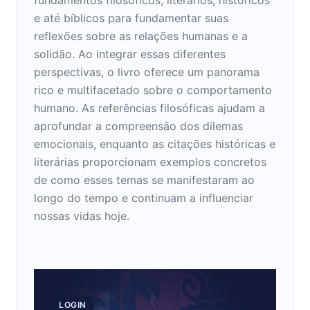
e até bíblicos para fundamentar suas
reflexões sobre as relações humanas e a
solidão. Ao integrar essas diferentes
perspectivas, o livro oferece um panorama
rico e multifacetado sobre o comportamento
humano. As referências filosóficas ajudam a
aprofundar a compreensão dos dilemas
emocionais, enquanto as citações históricas e
literárias proporcionam exemplos concretos
de como esses temas se manifestaram ao
longo do tempo e continuam a influenciar
nossas vidas hoje.
LOGIN