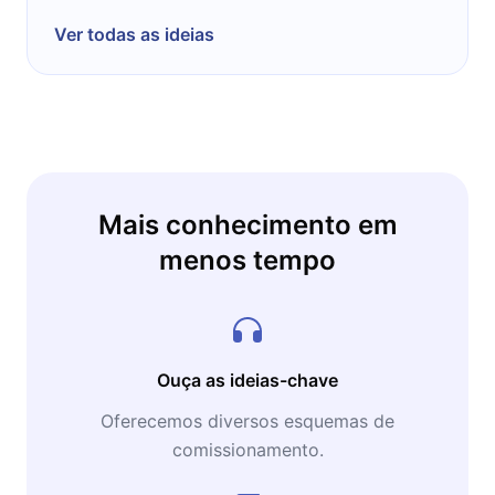
Ver todas as ideias
Mais conhecimento em
menos tempo
Ouça as ideias-chave
Oferecemos diversos esquemas de
comissionamento.