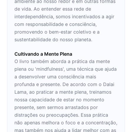
ambiente ao nosso redor e em outras formas
de vida. Ao entender essa rede de
interdependência, somos incentivados a agir
com responsabilidade e consciência,
promovendo o bem-estar coletivo e a
sustentabilidade do nosso planeta.
Cultivando a Mente Plena
O livro também aborda a prática da mente
plena ou 'mindfulness', uma técnica que ajuda
a desenvolver uma consciência mais
profunda e presente. De acordo com o Dalai
Lama, ao praticar a mente plena, treinamos
nossa capacidade de estar no momento
presente, sem sermos arrastados por
distrações ou preocupações. Essa prática
não apenas melhora o foco e a concentração,
mas também nos ajuda a lidar melhor com as