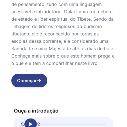
de pensamento, tudo com uma linguagem
acessível e introdutória. Dalai Lama foi o chefe
de estado e líder espiritual do Tibete. Sendo da
linhagem de líderes religiosos do budismo
tibetano, ele é reconhecido por todas as
escolas dessa corrente, e é considerado uma
Santidade e uma Majestade até os dias de hoje.
Conheça mais sobre o que este homem prega e
o que ele tem a compartilhar neste livro.
Começar
Ouça a introdução