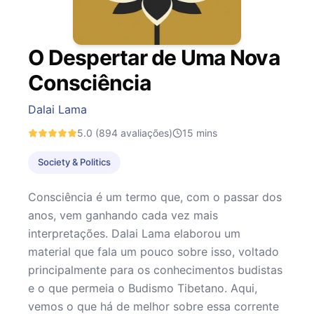
O Despertar de Uma Nova
Consciência
Dalai Lama
5.0
(894 avaliações)
15
mins
Society & Politics
Consciência é um termo que, com o passar dos
anos, vem ganhando cada vez mais
interpretações. Dalai Lama elaborou um
material que fala um pouco sobre isso, voltado
principalmente para os conhecimentos budistas
e o que permeia o Budismo Tibetano. Aqui,
vemos o que há de melhor sobre essa corrente