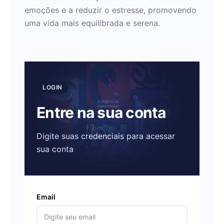
emoções e a reduzir o estresse, promovendo
uma vida mais equilibrada e serena.
LOGIN
Entre na sua conta
Digite suas credenciais para acessar
sua conta
Email