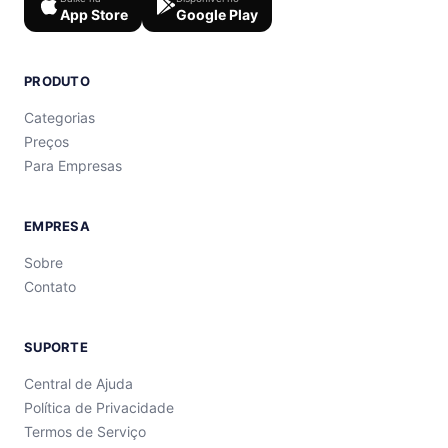
App Store
Google Play
PRODUTO
Categorias
Preços
Para Empresas
EMPRESA
Sobre
Contato
SUPORTE
Central de Ajuda
Política de Privacidade
Termos de Serviço