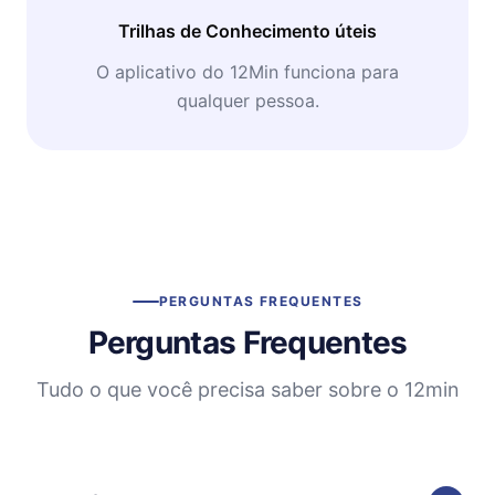
Trilhas de Conhecimento úteis
O aplicativo do 12Min funciona para
qualquer pessoa.
PERGUNTAS FREQUENTES
Perguntas Frequentes
Tudo o que você precisa saber sobre o 12min