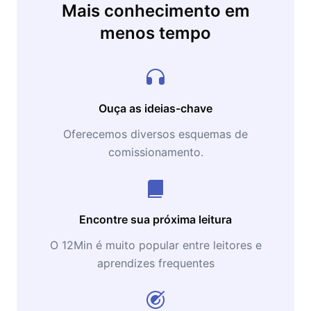
Mais conhecimento em
menos tempo
Ouça as ideias-chave
Oferecemos diversos esquemas de
comissionamento.
Encontre sua próxima leitura
O 12Min é muito popular entre leitores e
aprendizes frequentes