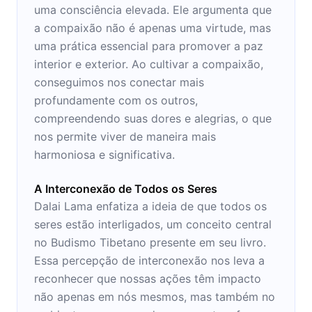
uma consciência elevada. Ele argumenta que
a compaixão não é apenas uma virtude, mas
uma prática essencial para promover a paz
interior e exterior. Ao cultivar a compaixão,
conseguimos nos conectar mais
profundamente com os outros,
compreendendo suas dores e alegrias, o que
nos permite viver de maneira mais
harmoniosa e significativa.
A Interconexão de Todos os Seres
Dalai Lama enfatiza a ideia de que todos os
seres estão interligados, um conceito central
no Budismo Tibetano presente em seu livro.
Essa percepção de interconexão nos leva a
reconhecer que nossas ações têm impacto
não apenas em nós mesmos, mas também no