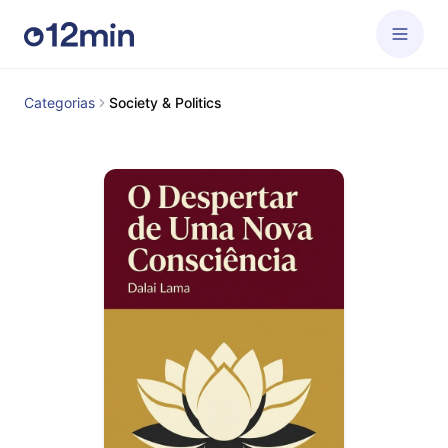
Categorias
Society & Politics