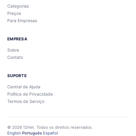
Categorias
Preços
Para Empresas
EMPRESA
Sobre
Contato
SUPORTE
Central de Ajuda
Política de Privacidade
Termos de Serviço
©
2026
12min.
Todos os direitos reservados.
English
·
Português
·
Español