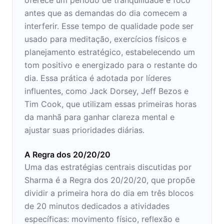
antes que as demandas do dia comecem a
interferir. Esse tempo de qualidade pode ser
usado para meditação, exercícios físicos e
planejamento estratégico, estabelecendo um
tom positivo e energizado para o restante do
dia. Essa prática é adotada por líderes
influentes, como Jack Dorsey, Jeff Bezos e
Tim Cook, que utilizam essas primeiras horas
da manhã para ganhar clareza mental e
ajustar suas prioridades diárias.
A Regra dos 20/20/20
Uma das estratégias centrais discutidas por
Sharma é a Regra dos 20/20/20, que propõe
dividir a primeira hora do dia em três blocos
de 20 minutos dedicados a atividades
específicas: movimento físico, reflexão e