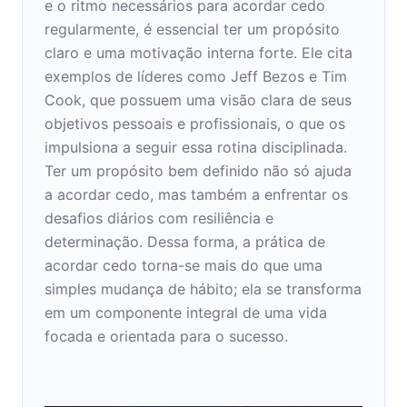
e o ritmo necessários para acordar cedo
regularmente, é essencial ter um propósito
claro e uma motivação interna forte. Ele cita
exemplos de líderes como Jeff Bezos e Tim
Cook, que possuem uma visão clara de seus
objetivos pessoais e profissionais, o que os
impulsiona a seguir essa rotina disciplinada.
Ter um propósito bem definido não só ajuda
a acordar cedo, mas também a enfrentar os
desafios diários com resiliência e
determinação. Dessa forma, a prática de
acordar cedo torna-se mais do que uma
simples mudança de hábito; ela se transforma
em um componente integral de uma vida
focada e orientada para o sucesso.