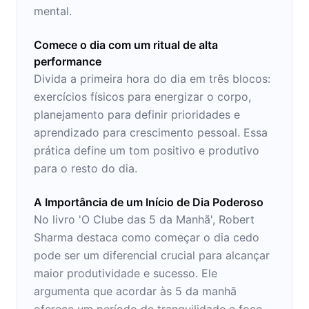
mental.
Comece o dia com um ritual de alta
performance
Divida a primeira hora do dia em três blocos:
exercícios físicos para energizar o corpo,
planejamento para definir prioridades e
aprendizado para crescimento pessoal. Essa
prática define um tom positivo e produtivo
para o resto do dia.
A Importância de um Início de Dia Poderoso
No livro 'O Clube das 5 da Manhã', Robert
Sharma destaca como começar o dia cedo
pode ser um diferencial crucial para alcançar
maior produtividade e sucesso. Ele
argumenta que acordar às 5 da manhã
oferece um período de tranquilidade e foco