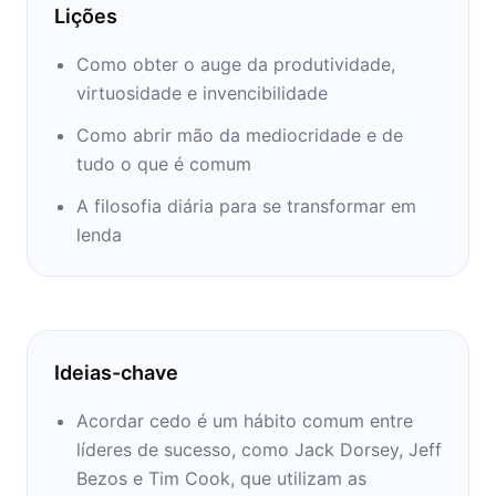
revolucionário de rotina matinal.
Lições
Como obter o auge da produtividade,
virtuosidade e invencibilidade
Como abrir mão da mediocridade e de
tudo o que é comum
A filosofia diária para se transformar em
lenda
Ideias-chave
Acordar cedo é um hábito comum entre
líderes de sucesso, como Jack Dorsey, Jeff
Bezos e Tim Cook, que utilizam as