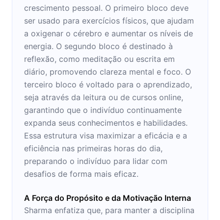
crescimento pessoal. O primeiro bloco deve
ser usado para exercícios físicos, que ajudam
a oxigenar o cérebro e aumentar os níveis de
energia. O segundo bloco é destinado à
reflexão, como meditação ou escrita em
diário, promovendo clareza mental e foco. O
terceiro bloco é voltado para o aprendizado,
seja através da leitura ou de cursos online,
garantindo que o indivíduo continuamente
expanda seus conhecimentos e habilidades.
Essa estrutura visa maximizar a eficácia e a
eficiência nas primeiras horas do dia,
preparando o indivíduo para lidar com
desafios de forma mais eficaz.
A Força do Propósito e da Motivação Interna
Sharma enfatiza que, para manter a disciplina