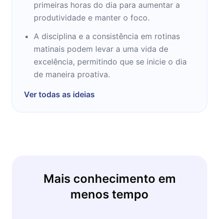
primeiras horas do dia para aumentar a
produtividade e manter o foco.
A disciplina e a consistência em rotinas
matinais podem levar a uma vida de
excelência, permitindo que se inicie o dia
de maneira proativa.
Ver todas as ideias
Mais conhecimento em
menos tempo