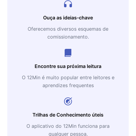
Ouça as ideias-chave
Oferecemos diversos esquemas de
comissionamento.
Encontre sua próxima leitura
O 12Min é muito popular entre leitores e
aprendizes frequentes
Trilhas de Conhecimento úteis
O aplicativo do 12Min funciona para
qualquer pessoa.