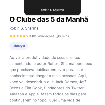
O Clube das 5 da Manhã
Robin S. Sharma
5.0
(85 avaliações)
6
mins
Lifestyle
Ao ver a produtividade de seus clientes
aumentando, o autor Robert Sharma percebeu
que precisava publicar em livro para este
conhecimento chegar a mais pessoas. Aqui,
você vai descobrir o que Jack Dorsey, Jeff
Bezos e Tim Cook, fundadores do Twitter,
Amazon e Apple, fazem todos os dias para
continuarem no topo. Quer uma vida de