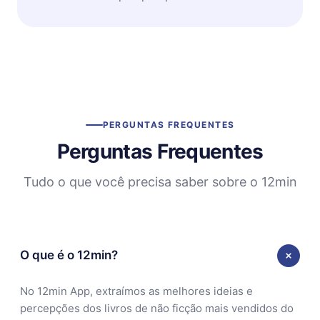
PERGUNTAS FREQUENTES
Perguntas Frequentes
Tudo o que você precisa saber sobre o 12min
O que é o 12min?
No 12min App, extraímos as melhores ideias e
percepções dos livros de não ficção mais vendidos do