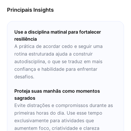
Principais Insights
Use a disciplina matinal para fortalecer
resiliência
A prática de acordar cedo e seguir uma
rotina estruturada ajuda a construir
autodisciplina, o que se traduz em mais
confiança e habilidade para enfrentar
desafios.
Proteja suas manhãs como momentos
sagrados
Evite distrações e compromissos durante as
primeiras horas do dia. Use esse tempo
exclusivamente para atividades que
aumentem foco, criatividade e clareza