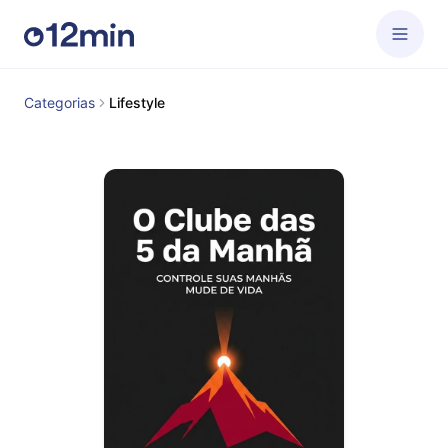
Categorias
Lifestyle