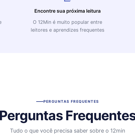
Encontre sua próxima leitura
e
O 12Min é muito popular entre
leitores e aprendizes frequentes
PERGUNTAS FREQUENTES
Perguntas Frequente
Tudo o que você precisa saber sobre o 12min