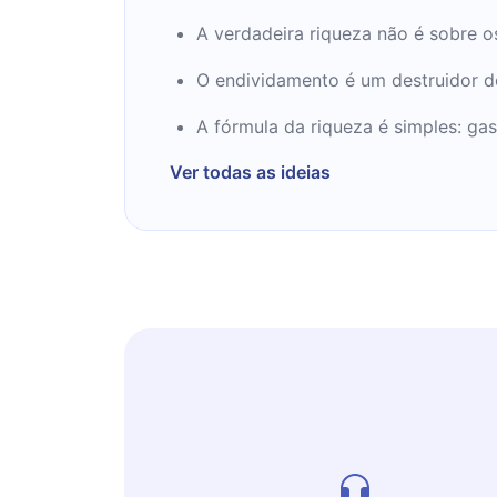
A verdadeira riqueza não é sobre o
O endividamento é um destruidor d
A fórmula da riqueza é simples: ga
Ver todas as ideias