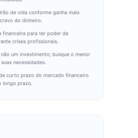
rão de vida conforme ganha mais
cravo do dinheiro.
 financeira para ter poder de
nte crises profissionais.
 não um investimento; busque o menor
 suas necessidades.
 de curto prazo do mercado financeiro
 longo prazo.