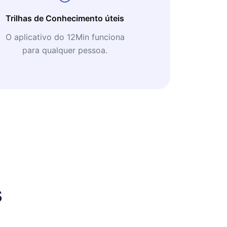
Trilhas de Conhecimento úteis
O aplicativo do 12Min funciona
para qualquer pessoa.
s