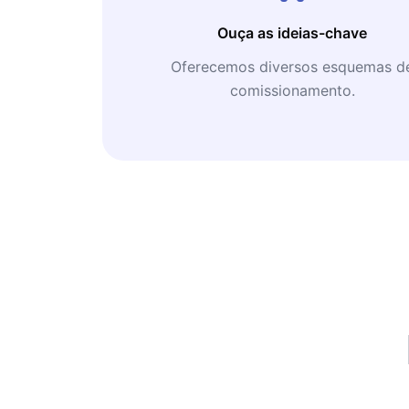
Ouça as ideias-chave
Oferecemos diversos esquemas d
comissionamento.