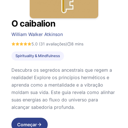
O caibalion
William Walker Atkinson
5.0
(31 avaliações)
8
mins
Spirituality & Mindfulness
Descubra os segredos ancestrais que regem a
realidade! Explore os princípios herméticos e
aprenda como a mentalidade e a vibração
moldam sua vida. Este guia revela como alinhar
suas energias ao fluxo do universo para
alcançar sabedoria profunda.
Começar