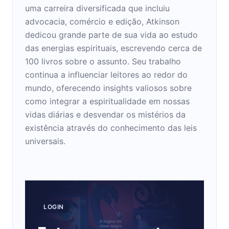
uma carreira diversificada que incluiu
advocacia, comércio e edição, Atkinson
dedicou grande parte de sua vida ao estudo
das energias espirituais, escrevendo cerca de
100 livros sobre o assunto. Seu trabalho
continua a influenciar leitores ao redor do
mundo, oferecendo insights valiosos sobre
como integrar a espiritualidade em nossas
vidas diárias e desvendar os mistérios da
existência através do conhecimento das leis
universais.
LOGIN