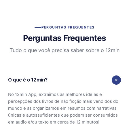
PERGUNTAS FREQUENTES
Perguntas Frequentes
Tudo o que você precisa saber sobre o 12min
O que é o 12min?
No 12min App, extraímos as melhores ideias e
percepções dos livros de não ficção mais vendidos do
mundo e as organizamos em resumos com narrativas
únicas e autossuficientes que podem ser consumidos
em áudio e/ou texto em cerca de 12 minutos!