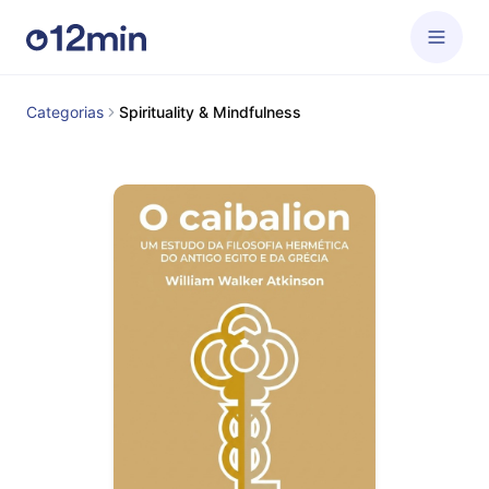
Categorias
Spirituality & Mindfulness