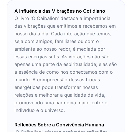
A Influência das Vibrações no Cotidiano
O livro 'O Caibalion' destaca a importância
das vibrações que emitimos e recebemos em
nosso dia a dia. Cada interação que temos,
seja com amigos, familiares ou com o
ambiente ao nosso redor, é mediada por
essas energias sutis. As vibrações não são
apenas uma parte da espiritualidade; elas são
a essência de como nos conectamos com o
mundo. A compreensão dessas trocas
energéticas pode transformar nossas
relações e melhorar a qualidade de vida,
promovendo uma harmonia maior entre o
indivíduo e o universo.
Reflexões Sobre a Convivência Humana
'O Caibalion' oferece profundas reflexões