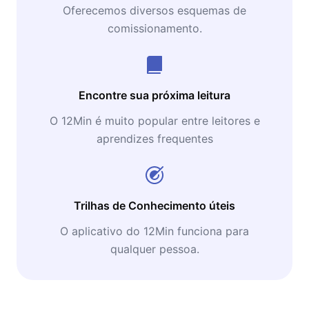
Oferecemos diversos esquemas de
comissionamento.
Encontre sua próxima leitura
O 12Min é muito popular entre leitores e
aprendizes frequentes
Trilhas de Conhecimento úteis
O aplicativo do 12Min funciona para
qualquer pessoa.