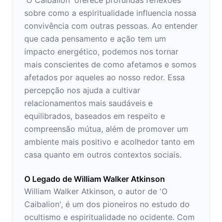
sobre como a espiritualidade influencia nossa
convivência com outras pessoas. Ao entender
que cada pensamento e ação tem um
impacto energético, podemos nos tornar
mais conscientes de como afetamos e somos
afetados por aqueles ao nosso redor. Essa
percepção nos ajuda a cultivar
relacionamentos mais saudáveis e
equilibrados, baseados em respeito e
compreensão mútua, além de promover um
ambiente mais positivo e acolhedor tanto em
casa quanto em outros contextos sociais.
O Legado de William Walker Atkinson
William Walker Atkinson, o autor de 'O
Caibalion', é um dos pioneiros no estudo do
ocultismo e espiritualidade no ocidente. Com