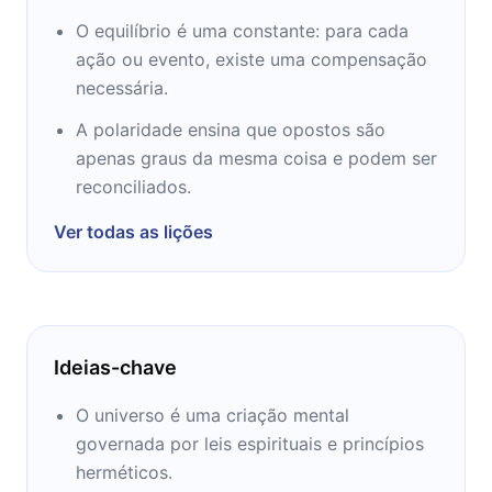
O equilíbrio é uma constante: para cada
ação ou evento, existe uma compensação
necessária.
A polaridade ensina que opostos são
apenas graus da mesma coisa e podem ser
reconciliados.
Ver todas as lições
Ideias-chave
O universo é uma criação mental
governada por leis espirituais e princípios
herméticos.