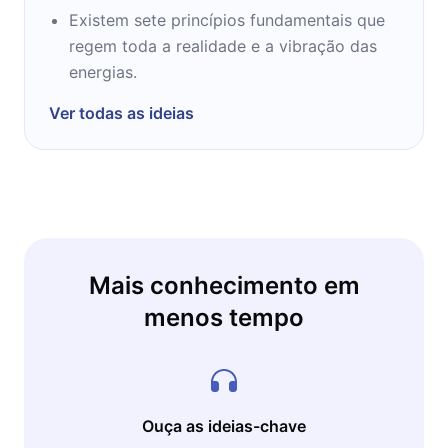
Existem sete princípios fundamentais que
regem toda a realidade e a vibração das
energias.
Ver todas as ideias
Mais conhecimento em
menos tempo
Ouça as ideias-chave