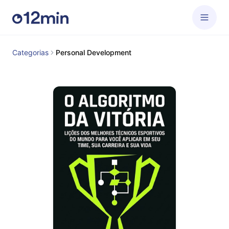
Categorias
Personal Development