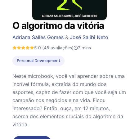
O algoritmo da vitória
Adriana Salles Gomes
&
José Salibi Neto
5.0
(45 avaliações)
7
mins
Personal Development
Neste microbook, você vai aprender sobre uma
incrível fórmula, extraída do mundo dos
esportes, capaz de fazer com que você seja um
campeão nos negócios e na vida. Ficou
interessado? Então, ouça, em 12 minutos,
acerca dos elementos cruciais do algoritmo da
vitória.