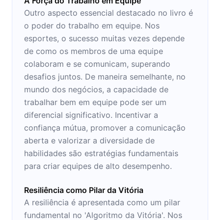
A Força do Trabalho em Equipe
Outro aspecto essencial destacado no livro é
o poder do trabalho em equipe. Nos
esportes, o sucesso muitas vezes depende
de como os membros de uma equipe
colaboram e se comunicam, superando
desafios juntos. De maneira semelhante, no
mundo dos negócios, a capacidade de
trabalhar bem em equipe pode ser um
diferencial significativo. Incentivar a
confiança mútua, promover a comunicação
aberta e valorizar a diversidade de
habilidades são estratégias fundamentais
para criar equipes de alto desempenho.
Resiliência como Pilar da Vitória
A resiliência é apresentada como um pilar
fundamental no 'Algoritmo da Vitória'. Nos