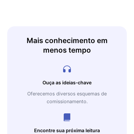
Mais conhecimento em
menos tempo
Ouça as ideias-chave
Oferecemos diversos esquemas de
comissionamento.
Encontre sua próxima leitura