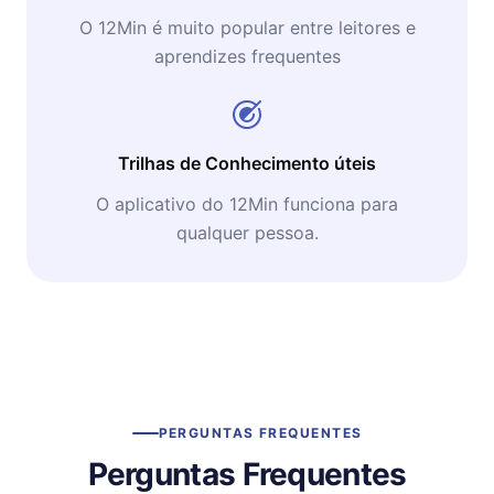
O 12Min é muito popular entre leitores e
aprendizes frequentes
Trilhas de Conhecimento úteis
O aplicativo do 12Min funciona para
qualquer pessoa.
PERGUNTAS FREQUENTES
Perguntas Frequentes