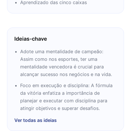
Aprendizado das cinco caixas
Ideias-chave
Adote uma mentalidade de campeão:
Assim como nos esportes, ter uma
mentalidade vencedora é crucial para
alcançar sucesso nos negócios e na vida.
Foco em execução e disciplina: A fórmula
da vitória enfatiza a importância de
planejar e executar com disciplina para
atingir objetivos e superar desafios.
Ver todas as ideias