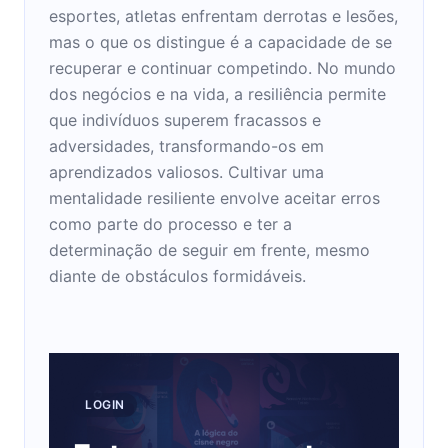
esportes, atletas enfrentam derrotas e lesões,
mas o que os distingue é a capacidade de se
recuperar e continuar competindo. No mundo
dos negócios e na vida, a resiliência permite
que indivíduos superem fracassos e
adversidades, transformando-os em
aprendizados valiosos. Cultivar uma
mentalidade resiliente envolve aceitar erros
como parte do processo e ter a
determinação de seguir em frente, mesmo
diante de obstáculos formidáveis.
LOGIN