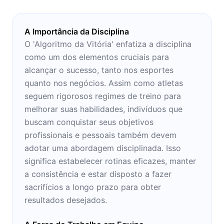
A Importância da Disciplina
O 'Algoritmo da Vitória' enfatiza a disciplina
como um dos elementos cruciais para
alcançar o sucesso, tanto nos esportes
quanto nos negócios. Assim como atletas
seguem rigorosos regimes de treino para
melhorar suas habilidades, indivíduos que
buscam conquistar seus objetivos
profissionais e pessoais também devem
adotar uma abordagem disciplinada. Isso
significa estabelecer rotinas eficazes, manter
a consistência e estar disposto a fazer
sacrifícios a longo prazo para obter
resultados desejados.