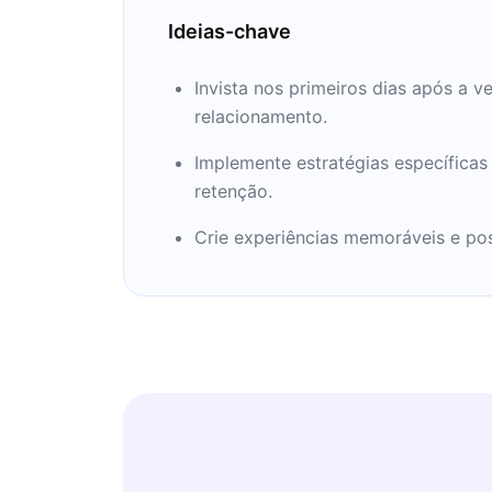
Ideias-chave
Invista nos primeiros dias após a ve
relacionamento.
Implemente estratégias específica
retenção.
Crie experiências memoráveis e pos