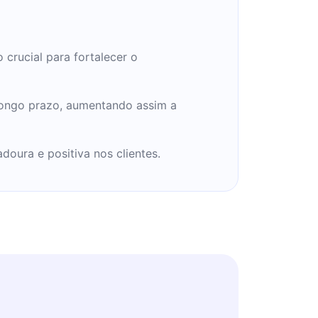
 crucial para fortalecer o
 longo prazo, aumentando assim a
oura e positiva nos clientes.