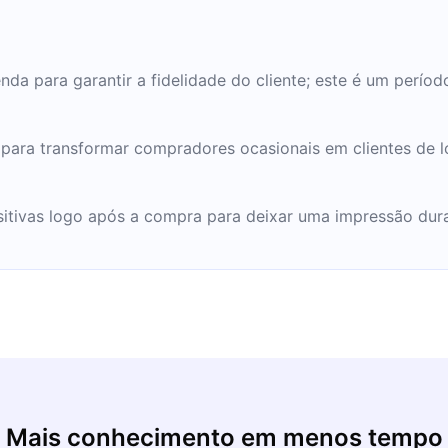
nda para garantir a fidelidade do cliente; este é um período
s para transformar compradores ocasionais em clientes de
itivas logo após a compra para deixar uma impressão durad
Mais conhecimento em menos tempo