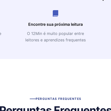
Encontre sua próxima leitura
e
O 12Min é muito popular entre
leitores e aprendizes frequentes
PERGUNTAS FREQUENTES
Perguntas Frequente