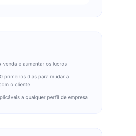
-venda e aumentar os lucros
0 primeiros dias para mudar a
 com o cliente
plicáveis a qualquer perfil de empresa