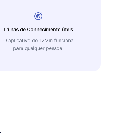
Trilhas de Conhecimento úteis
O aplicativo do 12Min funciona
para qualquer pessoa.
s