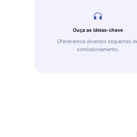
Ouça as ideias-chave
Oferecemos diversos esquemas d
comissionamento.