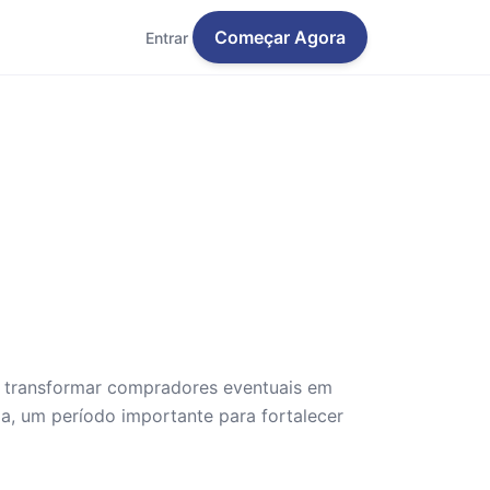
Começar Agora
Entrar
a transformar compradores eventuais em
da, um período importante para fortalecer