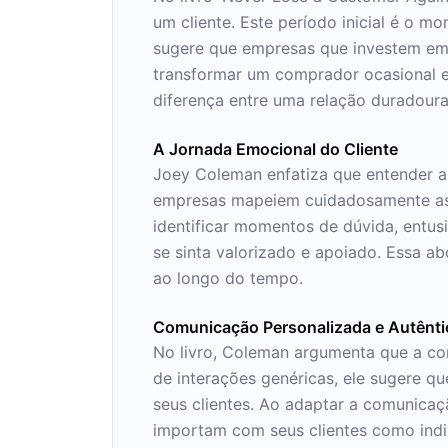
um cliente. Este período inicial é o 
sugere que empresas que investem em 
transformar um comprador ocasional em
diferença entre uma relação duradoura
A Jornada Emocional do Cliente
Joey Coleman enfatiza que entender a 
empresas mapeiem cuidadosamente as
identificar momentos de dúvida, entus
se sinta valorizado e apoiado. Essa 
ao longo do tempo.
Comunicação Personalizada e Autênti
No livro, Coleman argumenta que a co
de interações genéricas, ele sugere q
seus clientes. Ao adaptar a comunicaç
importam com seus clientes como indi