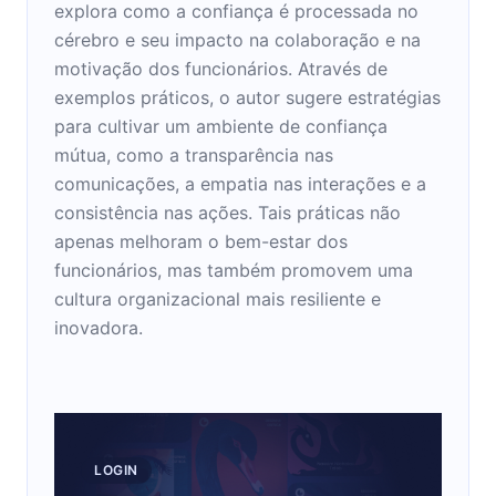
explora como a confiança é processada no
cérebro e seu impacto na colaboração e na
motivação dos funcionários. Através de
exemplos práticos, o autor sugere estratégias
para cultivar um ambiente de confiança
mútua, como a transparência nas
comunicações, a empatia nas interações e a
consistência nas ações. Tais práticas não
apenas melhoram o bem-estar dos
funcionários, mas também promovem uma
cultura organizacional mais resiliente e
inovadora.
LOGIN