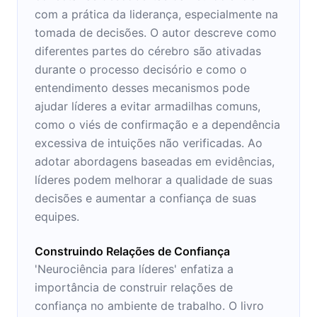
com a prática da liderança, especialmente na
tomada de decisões. O autor descreve como
diferentes partes do cérebro são ativadas
durante o processo decisório e como o
entendimento desses mecanismos pode
ajudar líderes a evitar armadilhas comuns,
como o viés de confirmação e a dependência
excessiva de intuições não verificadas. Ao
adotar abordagens baseadas em evidências,
líderes podem melhorar a qualidade de suas
decisões e aumentar a confiança de suas
equipes.
Construindo Relações de Confiança
'Neurociência para líderes' enfatiza a
importância de construir relações de
confiança no ambiente de trabalho. O livro