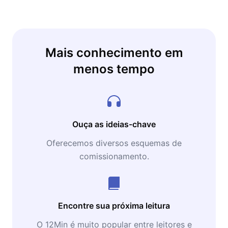
Mais conhecimento em
menos tempo
Ouça as ideias-chave
Oferecemos diversos esquemas de
comissionamento.
Encontre sua próxima leitura
O 12Min é muito popular entre leitores e