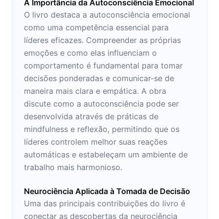
A Importância da Autoconsciência Emocional
O livro destaca a autoconsciência emocional
como uma competência essencial para
líderes eficazes. Compreender as próprias
emoções e como elas influenciam o
comportamento é fundamental para tomar
decisões ponderadas e comunicar-se de
maneira mais clara e empática. A obra
discute como a autoconsciência pode ser
desenvolvida através de práticas de
mindfulness e reflexão, permitindo que os
líderes controlem melhor suas reações
automáticas e estabeleçam um ambiente de
trabalho mais harmonioso.
Neurociência Aplicada à Tomada de Decisão
Uma das principais contribuições do livro é
conectar as descobertas da neurociência