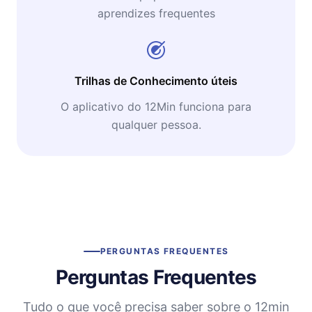
aprendizes frequentes
Trilhas de Conhecimento úteis
O aplicativo do 12Min funciona para
qualquer pessoa.
PERGUNTAS FREQUENTES
Perguntas Frequentes
Tudo o que você precisa saber sobre o 12min