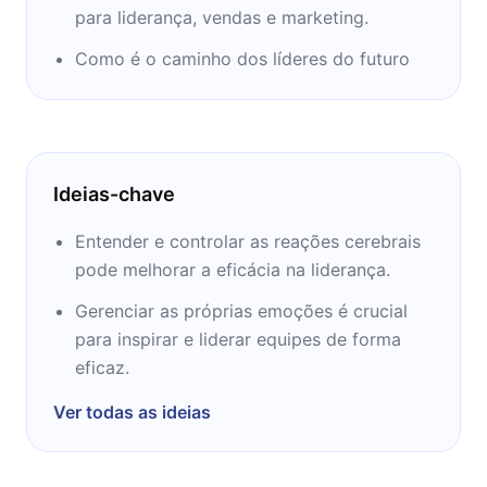
para liderança, vendas e marketing.
Como é o caminho dos líderes do futuro
Ideias-chave
Entender e controlar as reações cerebrais
pode melhorar a eficácia na liderança.
Gerenciar as próprias emoções é crucial
para inspirar e liderar equipes de forma
eficaz.
Ver todas as ideias