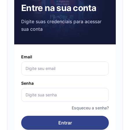
Entre na sua conta
Digite suas credenciais para acessar
sua conta
Email
Senha
Esqueceu a senha?
Entrar