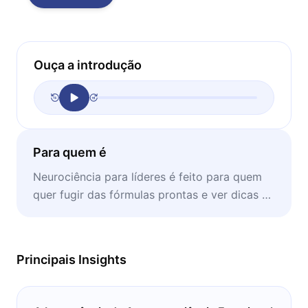
Ouça a introdução
Para quem é
Neurociência para líderes é feito para quem
quer fugir das fórmulas prontas e ver dicas de
liderança com embasamento científico
Principais Insights