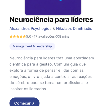
Neurociência para líderes
Alexandros Psychogios
&
Nikolaos Dimitriadis
5.0
(47 avaliações)
8
mins
Management & Leadership
Neurociência para líderes traz uma abordagem
científica para a gestão. Com um guia que
explora a forma de pensar e lidar com as
emoções, o livro ajuda a controlar as reações
do cérebro para se tornar um profissional e
inspirar os liderados.
Começar