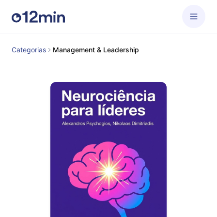
Categorias
Management & Leadership