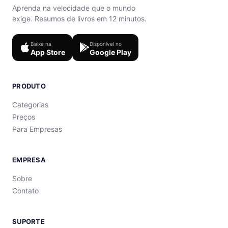
Aprenda na velocidade que o mundo
exige. Resumos de livros em 12 minutos.
Baixe na
Disponível no
App Store
Google Play
PRODUTO
Categorias
Preços
Para Empresas
EMPRESA
Sobre
Contato
SUPORTE