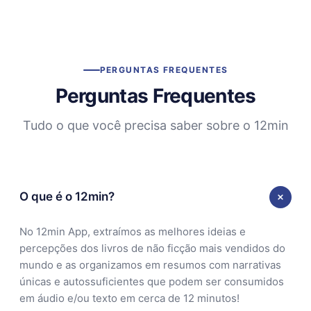
PERGUNTAS FREQUENTES
Perguntas Frequentes
Tudo o que você precisa saber sobre o 12min
O que é o 12min?
No 12min App, extraímos as melhores ideias e
percepções dos livros de não ficção mais vendidos do
mundo e as organizamos em resumos com narrativas
únicas e autossuficientes que podem ser consumidos
em áudio e/ou texto em cerca de 12 minutos!