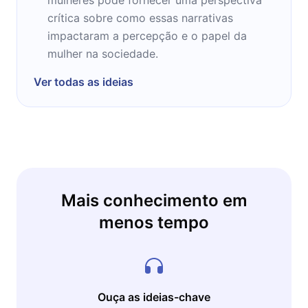
crítica sobre como essas narrativas
impactaram a percepção e o papel da
mulher na sociedade.
Ver todas as ideias
Mais conhecimento em
menos tempo
Ouça as ideias-chave