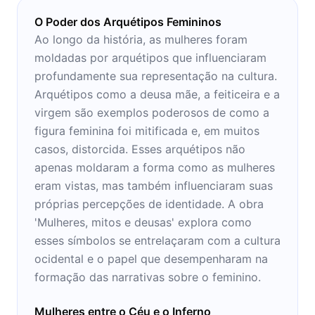
O Poder dos Arquétipos Femininos
Ao longo da história, as mulheres foram
moldadas por arquétipos que influenciaram
profundamente sua representação na cultura.
Arquétipos como a deusa mãe, a feiticeira e a
virgem são exemplos poderosos de como a
figura feminina foi mitificada e, em muitos
casos, distorcida. Esses arquétipos não
apenas moldaram a forma como as mulheres
eram vistas, mas também influenciaram suas
próprias percepções de identidade. A obra
'Mulheres, mitos e deusas' explora como
esses símbolos se entrelaçaram com a cultura
ocidental e o papel que desempenharam na
formação das narrativas sobre o feminino.
Mulheres entre o Céu e o Inferno