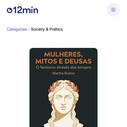
Categorias
Society & Politics