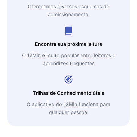
Oferecemos diversos esquemas de
comissionamento.
Encontre sua próxima leitura
O 12Min é muito popular entre leitores e
aprendizes frequentes
Trilhas de Conhecimento úteis
O aplicativo do 12Min funciona para
qualquer pessoa.