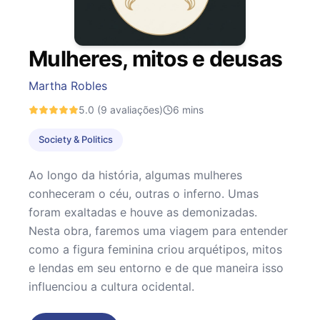
Mulheres, mitos e deusas
Martha Robles
5.0
(9 avaliações)
6
mins
Society & Politics
Ao longo da história, algumas mulheres
conheceram o céu, outras o inferno. Umas
foram exaltadas e houve as demonizadas.
Nesta obra, faremos uma viagem para entender
como a figura feminina criou arquétipos, mitos
e lendas em seu entorno e de que maneira isso
influenciou a cultura ocidental.