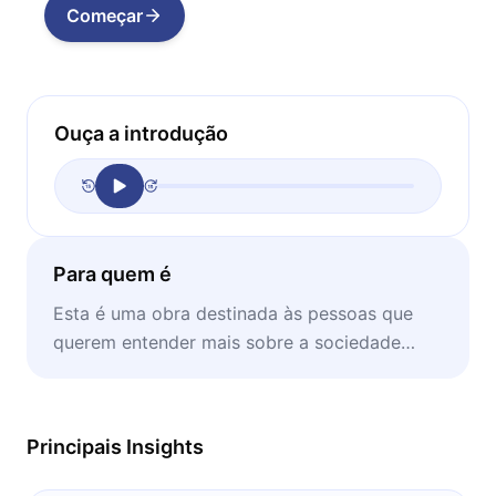
Começar
Ouça a introdução
Para quem é
Esta é uma obra destinada às pessoas que
querem entender mais sobre a sociedade
contemporânea.
Principais Insights