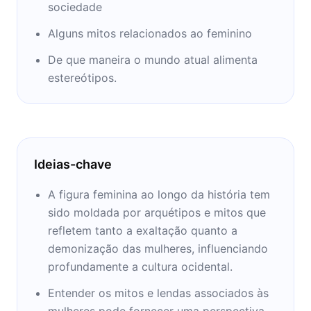
México.
sociedade
Alguns mitos relacionados ao feminino
De que maneira o mundo atual alimenta
estereótipos.
Ideias-chave
A figura feminina ao longo da história tem
sido moldada por arquétipos e mitos que
refletem tanto a exaltação quanto a
demonização das mulheres, influenciando
profundamente a cultura ocidental.
Entender os mitos e lendas associados às
mulheres pode fornecer uma perspectiva