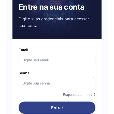
Entre na sua conta
Digite suas credenciais para acessar
sua conta
Email
Senha
Esqueceu a senha?
Entrar