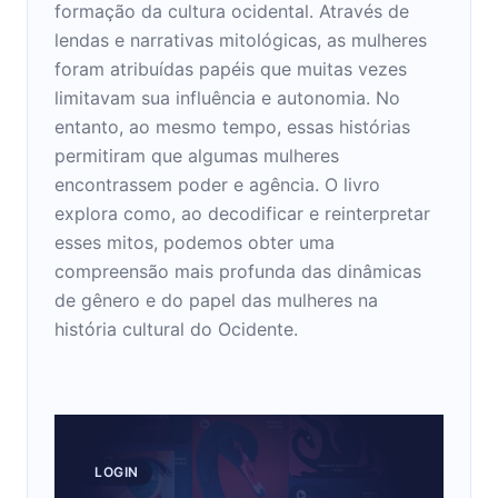
formação da cultura ocidental. Através de
lendas e narrativas mitológicas, as mulheres
foram atribuídas papéis que muitas vezes
limitavam sua influência e autonomia. No
entanto, ao mesmo tempo, essas histórias
permitiram que algumas mulheres
encontrassem poder e agência. O livro
explora como, ao decodificar e reinterpretar
esses mitos, podemos obter uma
compreensão mais profunda das dinâmicas
de gênero e do papel das mulheres na
história cultural do Ocidente.
LOGIN