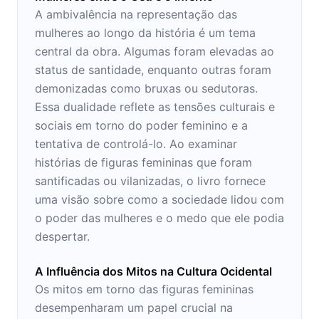
A ambivalência na representação das
mulheres ao longo da história é um tema
central da obra. Algumas foram elevadas ao
status de santidade, enquanto outras foram
demonizadas como bruxas ou sedutoras.
Essa dualidade reflete as tensões culturais e
sociais em torno do poder feminino e a
tentativa de controlá-lo. Ao examinar
histórias de figuras femininas que foram
santificadas ou vilanizadas, o livro fornece
uma visão sobre como a sociedade lidou com
o poder das mulheres e o medo que ele podia
despertar.
A Influência dos Mitos na Cultura Ocidental
Os mitos em torno das figuras femininas
desempenharam um papel crucial na