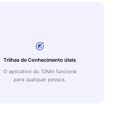
Trilhas de Conhecimento úteis
O aplicativo do 12Min funciona
para qualquer pessoa.