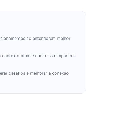
elacionamentos ao entenderem melhor
 contexto atual e como isso impacta a
erar desafios e melhorar a conexão