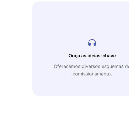
Ouça as ideias-chave
Oferecemos diversos esquemas d
comissionamento.