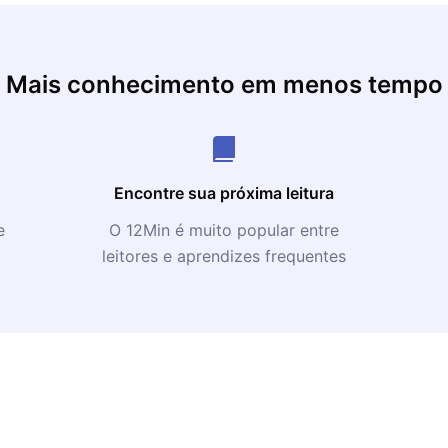
Mais conhecimento em menos tempo
Encontre sua próxima leitura
e
O 12Min é muito popular entre
leitores e aprendizes frequentes