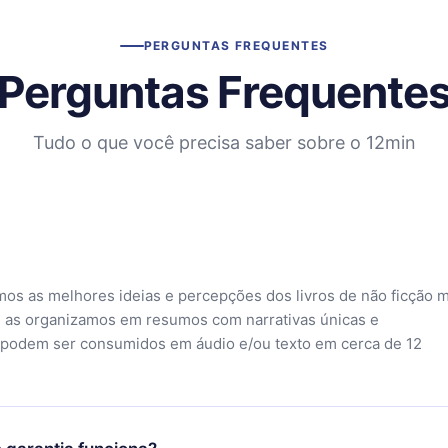
PERGUNTAS FREQUENTES
Perguntas Frequente
Tudo o que você precisa saber sobre o 12min
mos as melhores ideias e percepções dos livros de não ficção 
 as organizamos em resumos com narrativas únicas e
 podem ser consumidos em áudio e/ou texto em cerca de 12