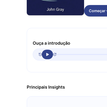
Começar
Ouça a introdução
Principais Insights