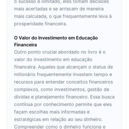
o sucesso é ilimitado, eles tomam decisões
mais acertadas e se arriscam de maneira
mais calculada, o que frequentemente leva à
prosperidade financeira.
O Valor do Investimento em Educação
Financeira
Outro ponto crucial abordado no livro é o
valor do investimento em educação
financeira. Aqueles que alcançam o status de
milionário frequentemente investem tempo e
recursos para entender conceitos financeiros
complexos, como investimentos, gestão de
dívidas e planejamento financeiro. Essa busca
contínua por conhecimento permite que eles
façam escolhas mais informadas e
estratégicas em relação ao seu dinheiro.
Compreender como o dinheiro funciona e