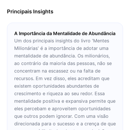
notas.
Principais Insights
A Importância da Mentalidade de Abundância
Um dos principais insights do livro 'Mentes
Milionárias' é a importância de adotar uma
mentalidade de abundância. Os milionários,
ao contrário da maioria das pessoas, não se
concentram na escassez ou na falta de
recursos. Em vez disso, eles acreditam que
existem oportunidades abundantes de
crescimento e riqueza ao seu redor. Essa
mentalidade positiva e expansiva permite que
eles percebam e aproveitem oportunidades
que outros podem ignorar. Com uma visão
direcionada para o sucesso e a crença de que