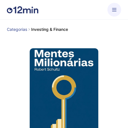
Categorias
Investing & Finance