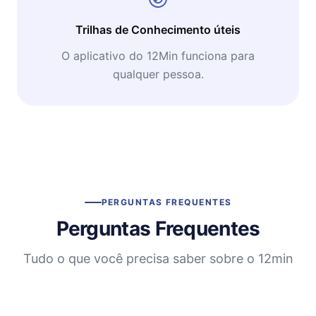
Trilhas de Conhecimento úteis
O aplicativo do 12Min funciona para
qualquer pessoa.
PERGUNTAS FREQUENTES
Perguntas Frequentes
Tudo o que você precisa saber sobre o 12min