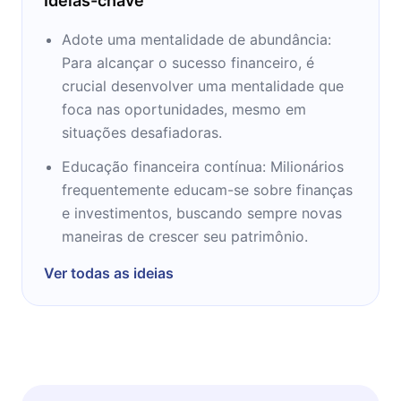
Ideias-chave
Adote uma mentalidade de abundância:
Para alcançar o sucesso financeiro, é
crucial desenvolver uma mentalidade que
foca nas oportunidades, mesmo em
situações desafiadoras.
Educação financeira contínua: Milionários
frequentemente educam-se sobre finanças
e investimentos, buscando sempre novas
maneiras de crescer seu patrimônio.
Ver todas as ideias