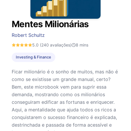
Mentes Milionárias
Robert Schultz
5.0
(240 avaliações)
8
mins
Investing & Finance
Ficar milionário é o sonho de muitos, mas não é
como se existisse um grande manual, certo?
Bem, este microbook vem para suprir essa
demanda, mostrando como os milionários
conseguiram edificar as fortunas e enriquecer.
Aqui, a mentalidade que ajuda todos os ricos a
conquistarem o sucesso financeiro é explicada,
destrinchada e passada de forma acessível e