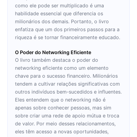
como ele pode ser multiplicado é uma
habilidade essencial que diferencia os
milionários dos demais. Portanto, o livro
enfatiza que um dos primeiros passos para a
riqueza é se tornar financeiramente educado.
O Poder do Networking Eficiente
O livro também destaca o poder do
networking eficiente como um elemento
chave para o sucesso financeiro. Milionários
tendem a cultivar relações significativas com
outros indivíduos bem-sucedidos e influentes.
Eles entendem que o networking não é
apenas sobre conhecer pessoas, mas sim
sobre criar uma rede de apoio mútua e troca
de valor. Por meio desses relacionamentos,
eles têm acesso a novas oportunidades,