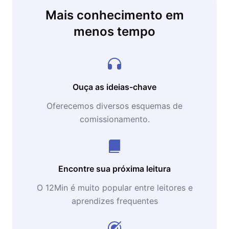
Mais conhecimento em
menos tempo
Ouça as ideias-chave
Oferecemos diversos esquemas de
comissionamento.
Encontre sua próxima leitura
O 12Min é muito popular entre leitores e
aprendizes frequentes