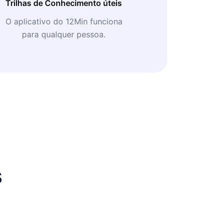
Trilhas de Conhecimento úteis
O aplicativo do 12Min funciona
para qualquer pessoa.
s