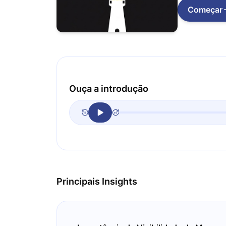
Começar
Ouça a introdução
Principais Insights