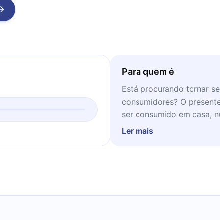
Para quem é
Está procurando tornar se
consumidores? O presente l
ser consumido em casa, 
Ler mais