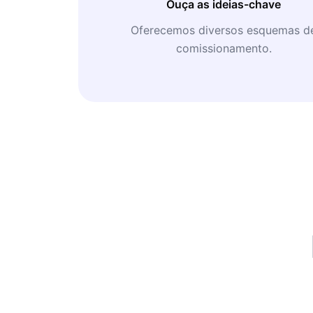
Ouça as ideias-chave
Oferecemos diversos esquemas d
comissionamento.