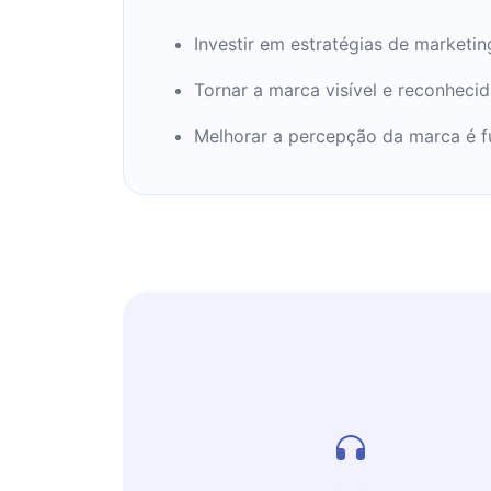
Investir em estratégias de marketi
Tornar a marca visível e reconheci
Melhorar a percepção da marca é f