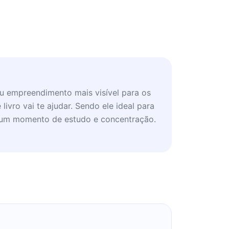
u empreendimento mais visível para os
ivro vai te ajudar. Sendo ele ideal para
num momento de estudo e concentração.