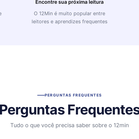
Encontre sua próxima leitura
e
O 12Min é muito popular entre
leitores e aprendizes frequentes
PERGUNTAS FREQUENTES
Perguntas Frequente
Tudo o que você precisa saber sobre o 12min