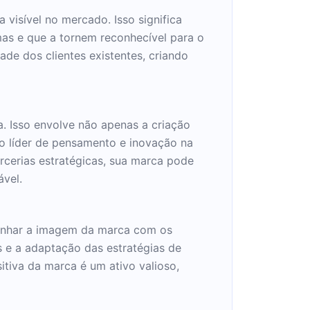
 visível no mercado. Isso significa
as e que a tornem reconhecível para o
ade dos clientes existentes, criando
a. Isso envolve não apenas a criação
o líder de pensamento e inovação na
rcerias estratégicas, sua marca pode
ável.
alinhar a imagem da marca com os
s e a adaptação das estratégias de
iva da marca é um ativo valioso,