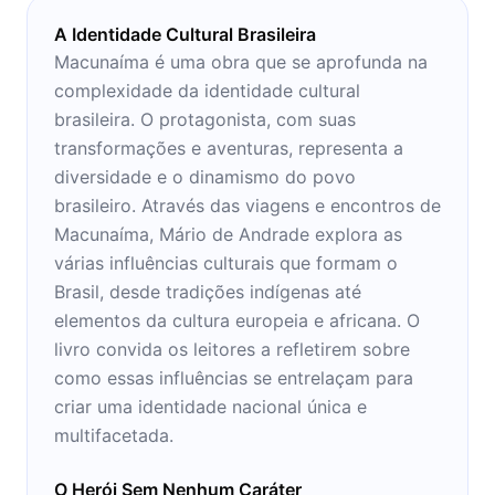
A Identidade Cultural Brasileira
Macunaíma é uma obra que se aprofunda na
complexidade da identidade cultural
brasileira. O protagonista, com suas
transformações e aventuras, representa a
diversidade e o dinamismo do povo
brasileiro. Através das viagens e encontros de
Macunaíma, Mário de Andrade explora as
várias influências culturais que formam o
Brasil, desde tradições indígenas até
elementos da cultura europeia e africana. O
livro convida os leitores a refletirem sobre
como essas influências se entrelaçam para
criar uma identidade nacional única e
multifacetada.
O Herói Sem Nenhum Caráter