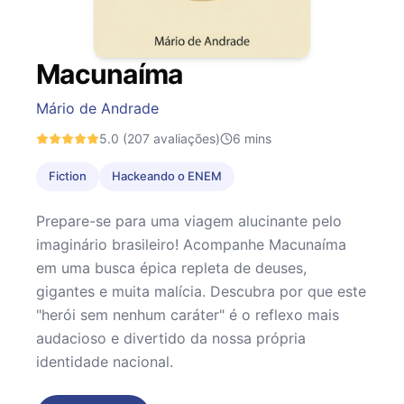
Macunaíma
Mário de Andrade
5.0
(207 avaliações)
6
mins
Fiction
Hackeando o ENEM
Prepare-se para uma viagem alucinante pelo
imaginário brasileiro! Acompanhe Macunaíma
em uma busca épica repleta de deuses,
gigantes e muita malícia. Descubra por que este
"herói sem nenhum caráter" é o reflexo mais
audacioso e divertido da nossa própria
identidade nacional.