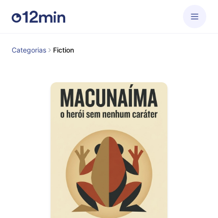
Categorias
Fiction