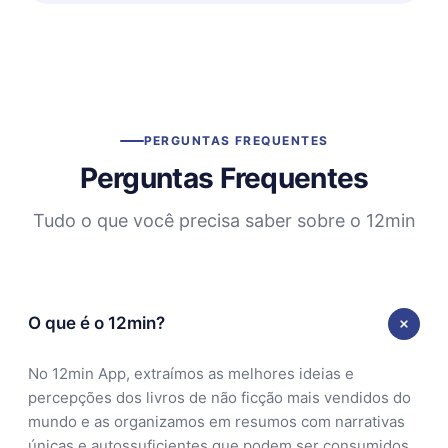
PERGUNTAS FREQUENTES
Perguntas Frequentes
Tudo o que você precisa saber sobre o 12min
O que é o 12min?
No 12min App, extraímos as melhores ideias e
percepções dos livros de não ficção mais vendidos do
mundo e as organizamos em resumos com narrativas
únicas e autossuficientes que podem ser consumidos