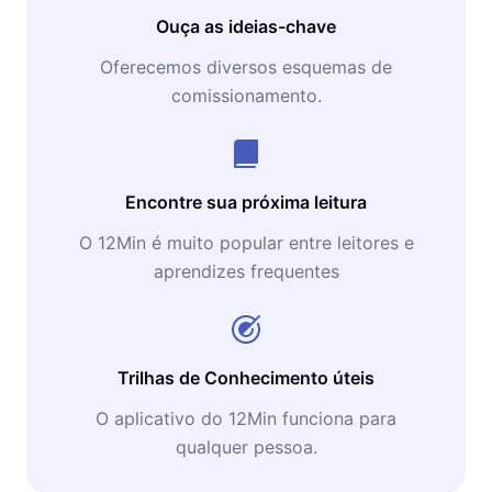
Ouça as ideias-chave
Oferecemos diversos esquemas de
comissionamento.
Encontre sua próxima leitura
O 12Min é muito popular entre leitores e
aprendizes frequentes
Trilhas de Conhecimento úteis
O aplicativo do 12Min funciona para
qualquer pessoa.