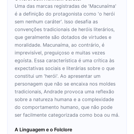
Uma das marcas registradas de 'Macunaíma'
é a definição do protagonista como 'o herói
sem nenhum caráter'. Isso desafia as
convenções tradicionais de heróis literários,
que geralmente são dotados de virtudes e
moralidade. Macunaíma, ao contrário, é
imprevisível, preguiçoso e muitas vezes
egoísta. Essa característica é uma crítica às
expectativas sociais e literárias sobre o que
constitui um 'herói'. Ao apresentar um
personagem que não se encaixa nos moldes
tradicionais, Andrade provoca uma reflexão
sobre a natureza humana e a complexidade
do comportamento humano, que não pode
ser facilmente categorizada como boa ou má.
A Linguagem e o Folclore