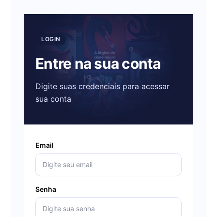
LOGIN
Entre na sua conta
Digite suas credenciais para acessar
sua conta
Email
Senha