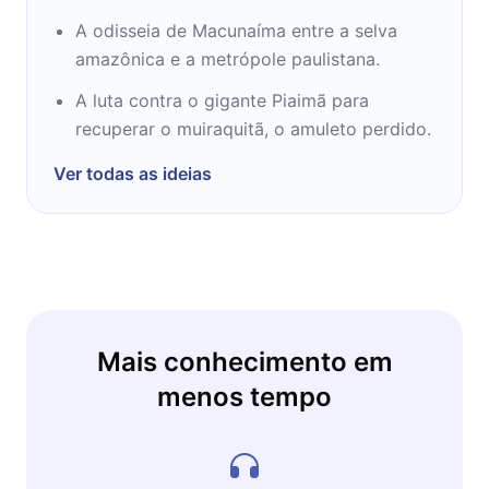
A odisseia de Macunaíma entre a selva
amazônica e a metrópole paulistana.
A luta contra o gigante Piaimã para
recuperar o muiraquitã, o amuleto perdido.
Ver todas as ideias
Mais conhecimento em
menos tempo