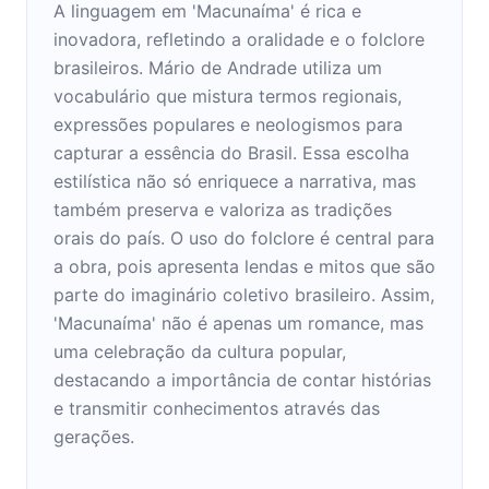
A linguagem em 'Macunaíma' é rica e
inovadora, refletindo a oralidade e o folclore
brasileiros. Mário de Andrade utiliza um
vocabulário que mistura termos regionais,
expressões populares e neologismos para
capturar a essência do Brasil. Essa escolha
estilística não só enriquece a narrativa, mas
também preserva e valoriza as tradições
orais do país. O uso do folclore é central para
a obra, pois apresenta lendas e mitos que são
parte do imaginário coletivo brasileiro. Assim,
'Macunaíma' não é apenas um romance, mas
uma celebração da cultura popular,
destacando a importância de contar histórias
e transmitir conhecimentos através das
gerações.