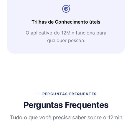
Trilhas de Conhecimento úteis
O aplicativo do 12Min funciona para
qualquer pessoa.
PERGUNTAS FREQUENTES
Perguntas Frequentes
Tudo o que você precisa saber sobre o 12min