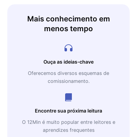
Mais conhecimento em
menos tempo
Ouça as ideias-chave
Oferecemos diversos esquemas de
comissionamento.
Encontre sua próxima leitura
O 12Min é muito popular entre leitores e
aprendizes frequentes