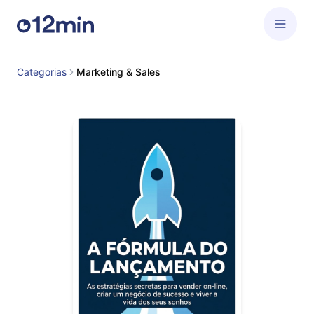
Categorias
Marketing & Sales