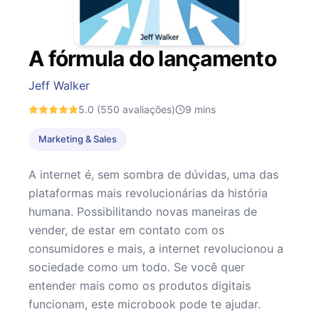
A fórmula do lançamento
Jeff Walker
5.0
(550 avaliações)
9
mins
Marketing & Sales
A internet é, sem sombra de dúvidas, uma das
plataformas mais revolucionárias da história
humana. Possibilitando novas maneiras de
vender, de estar em contato com os
consumidores e mais, a internet revolucionou a
sociedade como um todo. Se você quer
entender mais como os produtos digitais
funcionam, este microbook pode te ajudar.