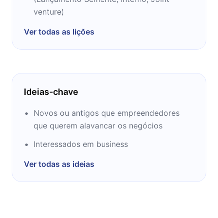
produtos e empresas com sucesso sem
venture)
precedentes.
Ver todas as lições
Ideias-chave
Novos ou antigos que empreendedores
que querem alavancar os negócios
Interessados em business
Ver todas as ideias