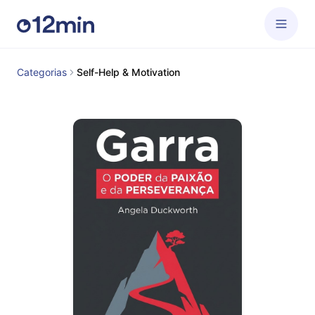
Categorias
Self-Help & Motivation