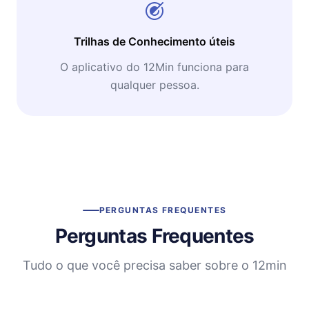
Trilhas de Conhecimento úteis
O aplicativo do 12Min funciona para
qualquer pessoa.
PERGUNTAS FREQUENTES
Perguntas Frequentes
Tudo o que você precisa saber sobre o 12min