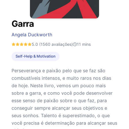
Garra
Angela Duckworth
5.0
(1560 avaliações)
11
mins
Self-Help & Motivation
Perseverança e paixão pelo que se faz são
combustíveis intensos, e muito raros nos dias
de hoje. Neste livro, vemos um pouco mais
sobre a garra, e como você pode desenvolver
esse senso de paixão sobre o que faz, para
conseguir sempre alcançar seus objetivos e
seus sonhos. Talento é superestimado, o que
você precisa é determinação para alcançar seus