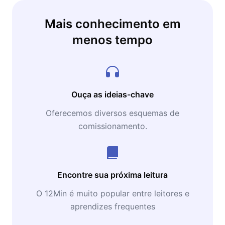
Mais conhecimento em
menos tempo
Ouça as ideias-chave
Oferecemos diversos esquemas de
comissionamento.
Encontre sua próxima leitura
O 12Min é muito popular entre leitores e
aprendizes frequentes