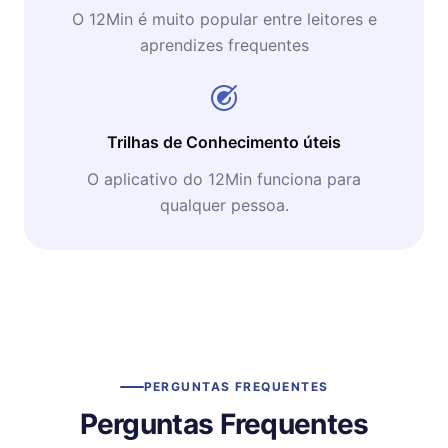
O 12Min é muito popular entre leitores e
aprendizes frequentes
Trilhas de Conhecimento úteis
O aplicativo do 12Min funciona para
qualquer pessoa.
PERGUNTAS FREQUENTES
Perguntas Frequentes