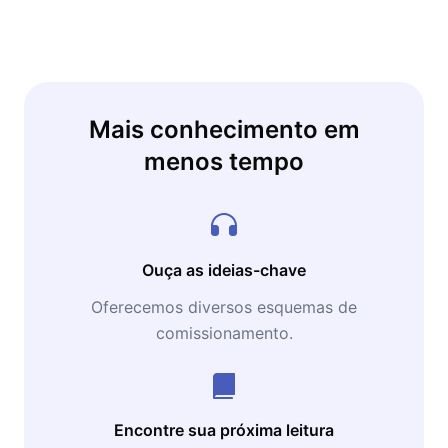
Mais conhecimento em
menos tempo
Ouça as ideias-chave
Oferecemos diversos esquemas de
comissionamento.
Encontre sua próxima leitura