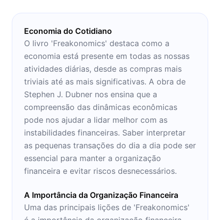
Economia do Cotidiano
O livro 'Freakonomics' destaca como a
economia está presente em todas as nossas
atividades diárias, desde as compras mais
triviais até as mais significativas. A obra de
Stephen J. Dubner nos ensina que a
compreensão das dinâmicas econômicas
pode nos ajudar a lidar melhor com as
instabilidades financeiras. Saber interpretar
as pequenas transações do dia a dia pode ser
essencial para manter a organização
financeira e evitar riscos desnecessários.
A Importância da Organização Financeira
Uma das principais lições de 'Freakonomics'
é a importância da organização financeira