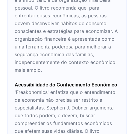
pessoal. O livro recomenda que, para
enfrentar crises econômicas, as pessoas
devem desenvolver hábitos de consumo
conscientes e estratégias para economizar. A
organização financeira é apresentada como
uma ferramenta poderosa para melhorar a
segurança econômica das famílias,
independentemente do contexto econômico
mais amplo.
Acessibilidade do Conhecimento Econômico
'Freakonomics' enfatiza que o entendimento
da economia não precisa ser restrito a
especialistas. Stephen J. Dubner argumenta
que todos podem, e devem, buscar
compreender os fundamentos econômicos
que afetam suas vidas diárias. O livro