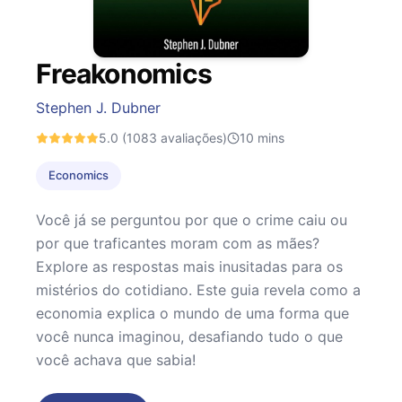
Freakonomics
Stephen J. Dubner
5.0
(1083 avaliações)
10
mins
Economics
Você já se perguntou por que o crime caiu ou
por que traficantes moram com as mães?
Explore as respostas mais inusitadas para os
mistérios do cotidiano. Este guia revela como a
economia explica o mundo de uma forma que
você nunca imaginou, desafiando tudo o que
você achava que sabia!