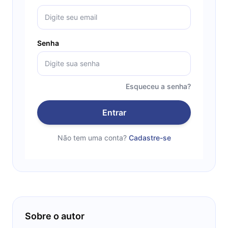
Senha
Esqueceu a senha?
Entrar
Não tem uma conta?
Cadastre-se
Sobre o autor