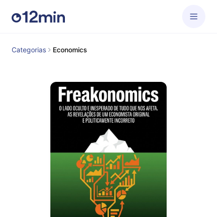
Categorias
Economics