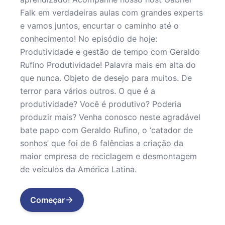
Falk em verdadeiras aulas com grandes experts
e vamos juntos, encurtar o caminho até o
conhecimento! No episódio de hoje:
Produtividade e gestão de tempo com Geraldo
Rufino Produtividade! Palavra mais em alta do
que nunca. Objeto de desejo para muitos. De
terror para vários outros. O que é a
produtividade? Você é produtivo? Poderia
produzir mais? Venha conosco neste agradável
bate papo com Geraldo Rufino, o ‘catador de
sonhos’ que foi de 6 falências a criação da
maior empresa de reciclagem e desmontagem
de veículos da América Latina.
Começar