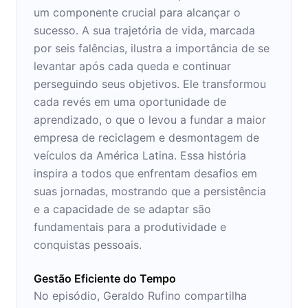
um componente crucial para alcançar o
sucesso. A sua trajetória de vida, marcada
por seis falências, ilustra a importância de se
levantar após cada queda e continuar
perseguindo seus objetivos. Ele transformou
cada revés em uma oportunidade de
aprendizado, o que o levou a fundar a maior
empresa de reciclagem e desmontagem de
veículos da América Latina. Essa história
inspira a todos que enfrentam desafios em
suas jornadas, mostrando que a persistência
e a capacidade de se adaptar são
fundamentais para a produtividade e
conquistas pessoais.
Gestão Eficiente do Tempo
No episódio, Geraldo Rufino compartilha