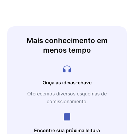
Mais conhecimento em
menos tempo
Ouça as ideias-chave
Oferecemos diversos esquemas de
comissionamento.
Encontre sua próxima leitura