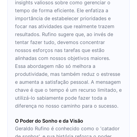
insights valiosos sobre como gerenciar o
tempo de forma eficiente. Ele enfatiza a
importância de estabelecer prioridades e
focar nas atividades que realmente trazem
resultados. Rufino sugere que, ao invés de
tentar fazer tudo, devemos concentrar
nossos esforços nas tarefas que estão
alinhadas com nossos objetivos maiores.
Essa abordagem não só melhora a
produtividade, mas também reduz o estresse
e aumenta a satisfação pessoal. A mensagem
chave é que o tempo é um recurso limitado, e
utilizá-lo sabiamente pode fazer toda a
diferença no nosso caminho para o sucesso.
O Poder do Sonho e da Visão
Geraldo Rufino é conhecido como o 'catador
de sonhos', e sua história reforça o poder