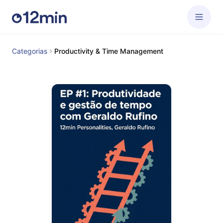
Categorias
Productivity & Time Management