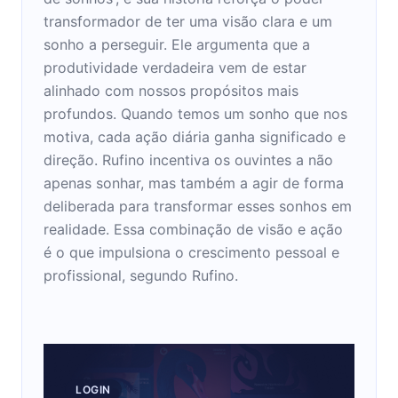
transformador de ter uma visão clara e um
sonho a perseguir. Ele argumenta que a
produtividade verdadeira vem de estar
alinhado com nossos propósitos mais
profundos. Quando temos um sonho que nos
motiva, cada ação diária ganha significado e
direção. Rufino incentiva os ouvintes a não
apenas sonhar, mas também a agir de forma
deliberada para transformar esses sonhos em
realidade. Essa combinação de visão e ação
é o que impulsiona o crescimento pessoal e
profissional, segundo Rufino.
LOGIN