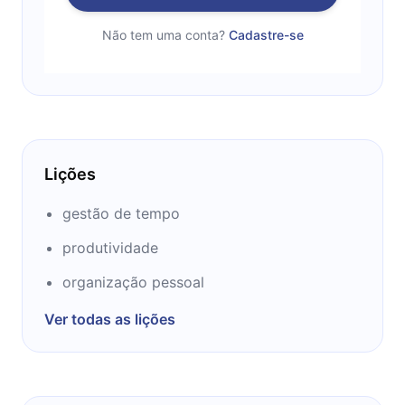
Não tem uma conta?
Cadastre-se
Lições
gestão de tempo
produtividade
organização pessoal
Ver todas as lições