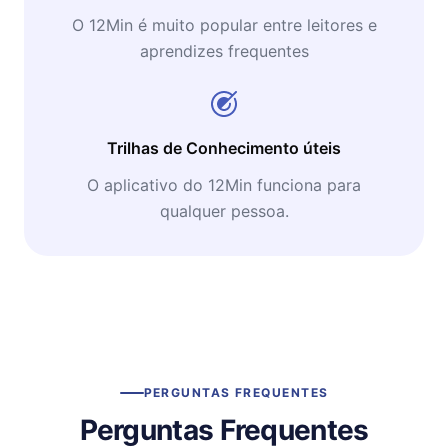
O 12Min é muito popular entre leitores e
aprendizes frequentes
Trilhas de Conhecimento úteis
O aplicativo do 12Min funciona para
qualquer pessoa.
PERGUNTAS FREQUENTES
Perguntas Frequentes