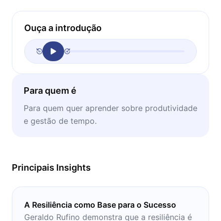
Ouça a introdução
Para quem é
Para quem quer aprender sobre produtividade
e gestão de tempo.
Principais Insights
A Resiliência como Base para o Sucesso
Geraldo Rufino demonstra que a resiliência é