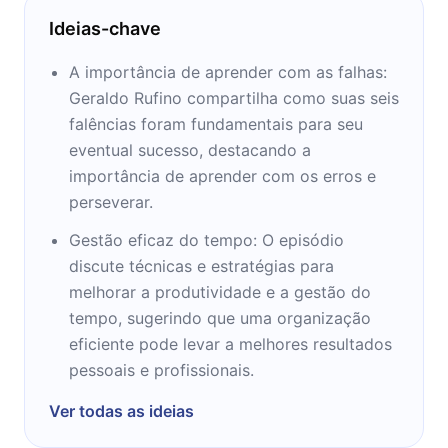
Ideias-chave
A importância de aprender com as falhas:
Geraldo Rufino compartilha como suas seis
falências foram fundamentais para seu
eventual sucesso, destacando a
importância de aprender com os erros e
perseverar.
Gestão eficaz do tempo: O episódio
discute técnicas e estratégias para
melhorar a produtividade e a gestão do
tempo, sugerindo que uma organização
eficiente pode levar a melhores resultados
pessoais e profissionais.
Ver todas as ideias