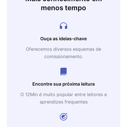
menos tempo
Ouça as ideias-chave
Oferecemos diversos esquemas de
comissionamento.
Encontre sua próxima leitura
O 12Min é muito popular entre leitores e
aprendizes frequentes