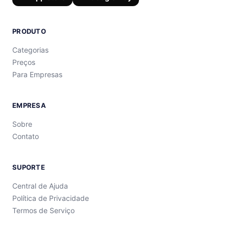
PRODUTO
Categorias
Preços
Para Empresas
EMPRESA
Sobre
Contato
SUPORTE
Central de Ajuda
Política de Privacidade
Termos de Serviço