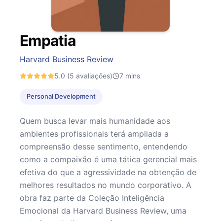
Empatia
Harvard Business Review
5.0
(5 avaliações)
7
mins
Personal Development
Quem busca levar mais humanidade aos
ambientes profissionais terá ampliada a
compreensão desse sentimento, entendendo
como a compaixão é uma tática gerencial mais
efetiva do que a agressividade na obtenção de
melhores resultados no mundo corporativo. A
obra faz parte da Coleção Inteligência
Emocional da Harvard Business Review, uma