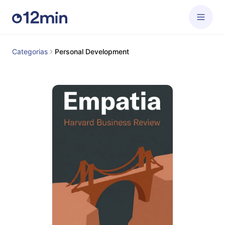
Categorias
Personal Development