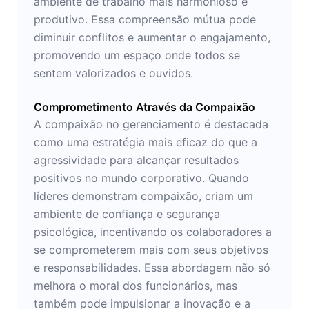
ambiente de trabalho mais harmonioso e
produtivo. Essa compreensão mútua pode
diminuir conflitos e aumentar o engajamento,
promovendo um espaço onde todos se
sentem valorizados e ouvidos.
Comprometimento Através da Compaixão
A compaixão no gerenciamento é destacada
como uma estratégia mais eficaz do que a
agressividade para alcançar resultados
positivos no mundo corporativo. Quando
líderes demonstram compaixão, criam um
ambiente de confiança e segurança
psicológica, incentivando os colaboradores a
se comprometerem mais com seus objetivos
e responsabilidades. Essa abordagem não só
melhora o moral dos funcionários, mas
também pode impulsionar a inovação e a