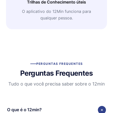
Trilhas de Conhecimento úteis
O aplicativo do 12Min funciona para
qualquer pessoa.
PERGUNTAS FREQUENTES
Perguntas Frequentes
Tudo o que você precisa saber sobre o 12min
O que é o 12min?