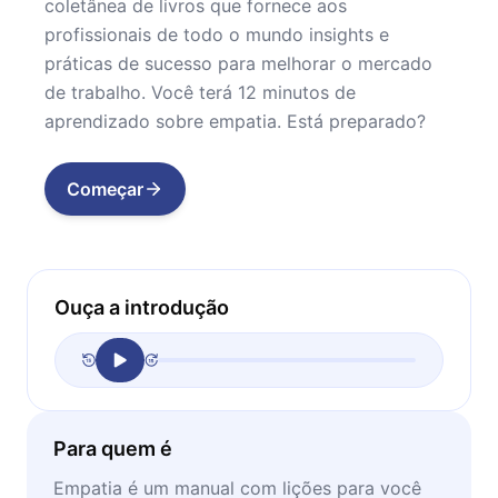
coletânea de livros que fornece aos
profissionais de todo o mundo insights e
práticas de sucesso para melhorar o mercado
de trabalho. Você terá 12 minutos de
aprendizado sobre empatia. Está preparado?
Começar
Ouça a introdução
Para quem é
​Empatia é um manual com lições para você