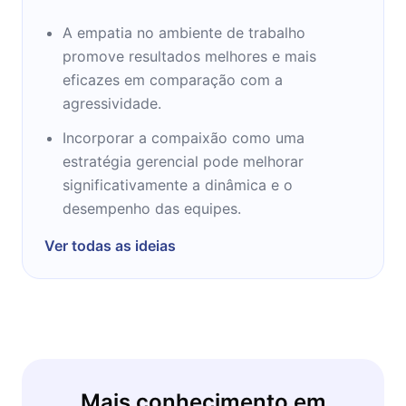
A empatia no ambiente de trabalho
promove resultados melhores e mais
eficazes em comparação com a
agressividade.
Incorporar a compaixão como uma
estratégia gerencial pode melhorar
significativamente a dinâmica e o
desempenho das equipes.
Ver todas as ideias
Mais conhecimento em