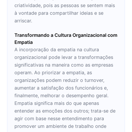
criatividade, pois as pessoas se sentem mais
à vontade para compartilhar ideias e se
arriscar.
Transformando a Cultura Organizacional com
Empatia
A incorporação da empatia na cultura
organizacional pode levar a transformações
significativas na maneira como as empresas
operam. Ao priorizar a empatia, as
organizações podem reduzir o turnover,
aumentar a satisfação dos funcionários e,
finalmente, melhorar o desempenho geral.
Empatia significa mais do que apenas
entender as emoções dos outros; trata-se de
agir com base nesse entendimento para
promover um ambiente de trabalho onde