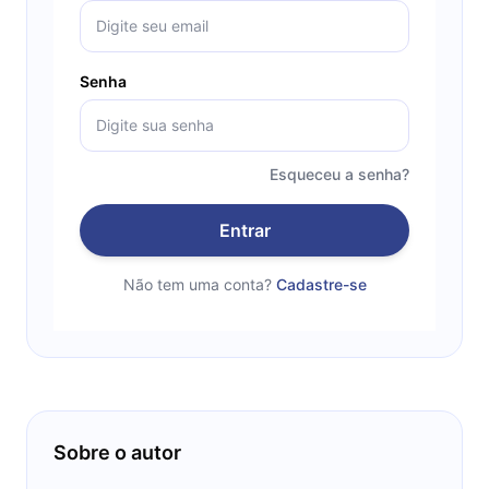
Senha
Esqueceu a senha?
Entrar
Não tem uma conta?
Cadastre-se
Sobre o autor